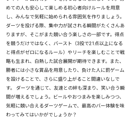
めての人も安心して楽しめる初心者向けルールを用意
し、みんなで気軽に始められる雰囲気を作りましょう。
ダーツを投げる際、集中力が試される瞬間がたくさんあ
りますが、そこがまた競い合う楽しさの一部です。得点
を競うだけではなく、バースト（3投で21点以上になる
と得点がゼロになるルール）やリーチを楽しむことで戦
略も生まれ、白熱した試合展開が期待できます。また、
勝者には小さな賞品を用意したり、負けた人に罰ゲーム
を設けることで、さらに盛り上がること間違いなしで
す。 ダーツを通じて、友達との絆も深まり、笑い合う瞬
間が増えるでしょう。ビールやおつまみを楽しみつつ、
気軽に競い合えるダーツゲームで、最高のバー体験を味
わってみてはいかがでしょうか？