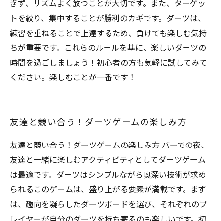
ぎず、リズムよく放つことが大切です。また、ターゲッ
トを絞り、集中することが勝利のカギです。ダーツは、
練習を重ねることで上達するため、負けても楽しむ気持
ちが重要です。これらのルールを基に、楽しいダーツの
時間を過ごしましょう！初心者の方も気軽に試してみて
ください。楽しむことが一番です！
友達と競い合う！ダーツゲームの楽しみ方
友達と競い合う！ダーツゲームの楽しみ方 バーでの夜、
友達と一緒に楽しむアクティビティとしてダーツゲーム
は最適です。ダーツはシンプルながら奥深い技術が求め
られるこのゲームは、盛り上がる要素が満載です。まず
は、趣向を凝らしたダーツボードを選び、それぞれのプ
レイヤーが自分のダーツを持ち寄るのも楽しいです。初