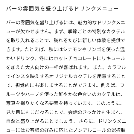
バーの雰囲気を盛り上げるドリンクメニュー
バーの雰囲気を盛り上げるには、魅力的なドリンクメニ
ューが欠かせません。まず、季節ごとの特別なカクテル
を取り入れることで、訪れるたびに新しい体験を提供で
きます。たとえば、秋にはシナモンやリンゴを使った温
かいドリンク、冬にはホットチョコレートにリキュール
を加えた大人向けの一杯が喜ばれます。 また、カラフル
でインスタ映えするオリジナルカクテルを用意すること
で、視覚的にも楽しませることができます。例えば、フ
ルーツやハーブを使った鮮やかな色合いのカクテルは、
写真を撮りたくなる要素を持っています。このように、
見た目にもこだわることで、会話のきっかけも生まれ、
自然と盛り上がることでしょう。 さらに、ドリンクメニ
ューにはお客様の好みに応じたノンアルコールの選択肢