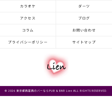
カラオケ
ダーツ
アクセス
ブログ
コラム
お問い合わせ
プライバシーポリシー
サイトマップ
© 2026 東京都西葛西のバーならPUB & BAR Lien ALL RIGHTS RESERVED.