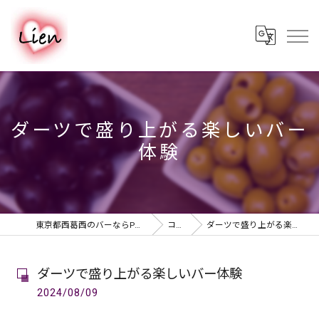
ダーツで盛り上がる楽しいバー
体験
東京都西葛西のバーならPUB & BAR Lien
コラム
ダーツで盛り上がる楽しいバー体験
ダーツで盛り上がる楽しいバー体験
2024/08/09