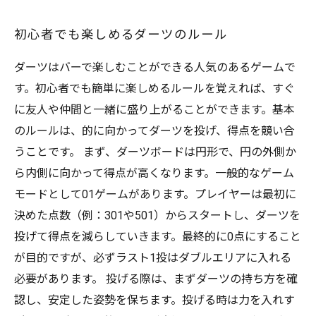
初心者でも楽しめるダーツのルール
ダーツはバーで楽しむことができる人気のあるゲームで
す。初心者でも簡単に楽しめるルールを覚えれば、すぐ
に友人や仲間と一緒に盛り上がることができます。基本
のルールは、的に向かってダーツを投げ、得点を競い合
うことです。 まず、ダーツボードは円形で、円の外側か
ら内側に向かって得点が高くなります。一般的なゲーム
モードとして01ゲームがあります。プレイヤーは最初に
決めた点数（例：301や501）からスタートし、ダーツを
投げて得点を減らしていきます。最終的に0点にすること
が目的ですが、必ずラスト1投はダブルエリアに入れる
必要があります。 投げる際は、まずダーツの持ち方を確
認し、安定した姿勢を保ちます。投げる時は力を入れす