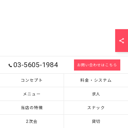
03-5605-1984
お問い合わせはこちら
コンセプト
料金・システム
メニュー
求人
当店の特徴
スナック
2次会
貸切