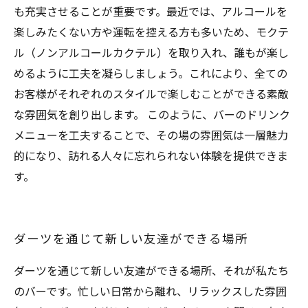
も充実させることが重要です。最近では、アルコールを
楽しみたくない方や運転を控える方も多いため、モクテ
ル（ノンアルコールカクテル）を取り入れ、誰もが楽し
めるように工夫を凝らしましょう。これにより、全ての
お客様がそれぞれのスタイルで楽しむことができる素敵
な雰囲気を創り出します。 このように、バーのドリンク
メニューを工夫することで、その場の雰囲気は一層魅力
的になり、訪れる人々に忘れられない体験を提供できま
す。
ダーツを通じて新しい友達ができる場所
ダーツを通じて新しい友達ができる場所、それが私たち
のバーです。忙しい日常から離れ、リラックスした雰囲