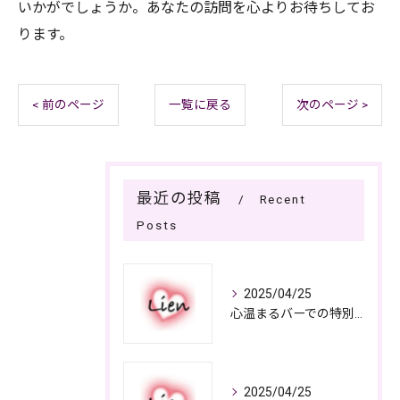
いかがでしょうか。あなたの訪問を心よりお待ちしてお
ります。
< 前のページ
一覧に戻る
次のページ >
最近の投稿
Recent
Posts
2025/04/25
心温まるバーでの特別なひととき
2025/04/25