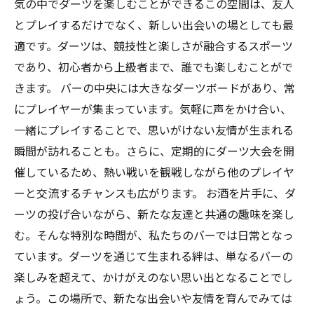
気の中でダーツを楽しむことができるこの空間は、友人
とプレイするだけでなく、新しい出会いの場としても最
適です。ダーツは、競技性と楽しさが融合するスポーツ
であり、初心者から上級者まで、誰でも楽しむことがで
きます。 バーの中央には大きなダーツボードがあり、常
にプレイヤーが集まっています。気軽に声をかけ合い、
一緒にプレイすることで、思いがけない友情が生まれる
瞬間が訪れることも。さらに、定期的にダーツ大会を開
催しているため、熱い戦いを観戦しながら他のプレイヤ
ーと交流するチャンスも広がります。 お酒を片手に、ダ
ーツの投げ合いながら、新たな友達と共通の趣味を楽し
む。そんな特別な時間が、私たちのバーでは日常となっ
ています。ダーツを通じて生まれる絆は、単なるバーの
楽しみを超えて、かけがえのない思い出となることでし
ょう。この場所で、新たな出会いや友情を育んでみては