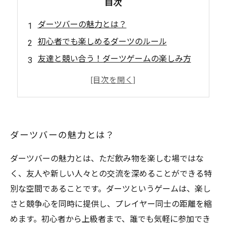
目次
ダーツバーの魅力とは？
初心者でも楽しめるダーツのルール
友達と競い合う！ダーツゲームの楽しみ方
バーの雰囲気を盛り上げるドリンクメニュー
ダーツを通じて新しい友達ができる場所
ダーツバーの魅力とは？
ダーツバーの魅力とは、ただ飲み物を楽しむ場ではな
く、友人や新しい人々との交流を深めることができる特
別な空間であることです。ダーツというゲームは、楽し
さと競争心を同時に提供し、プレイヤー同士の距離を縮
めます。初心者から上級者まで、誰でも気軽に参加でき