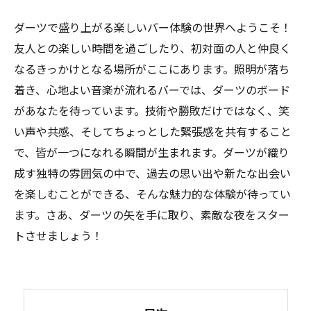
ダーツで盛り上がる楽しいバー体験の世界へようこそ！
友人との楽しい時間を過ごしたり、初対面の人と仲良く
なるきっかけとなる場所がここにあります。照明が落ち
着き、心地よい音楽が流れるバーでは、ダーツのボード
があなたを待っています。技術や勝敗だけではなく、笑
い声や共感、そしてちょっとした緊張感を共有すること
で、皆が一つになれる瞬間が生まれます。ダーツが織り
成す独特の雰囲気の中で、過去の思い出や新たな出会い
を楽しむことができる、そんな魅力的な体験が待ってい
ます。さあ、ダーツの矢を手に取り、素敵な夜をスター
トさせましょう！