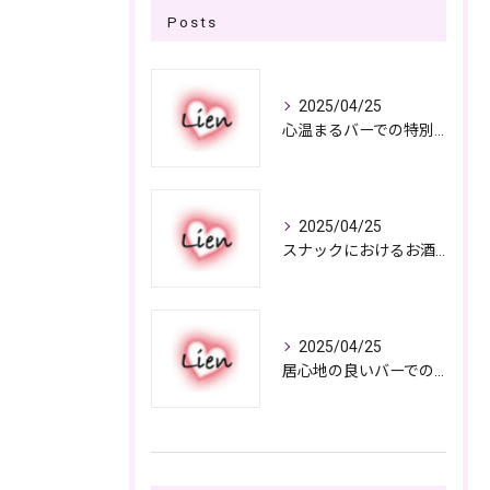
Posts
2025/04/25
心温まるバーでの特別なひととき
2025/04/25
スナックにおけるお酒の多彩さと楽しみ方
2025/04/25
居心地の良いバーでの楽しみ方