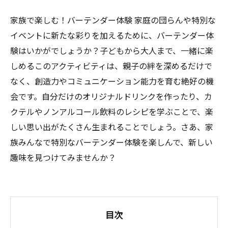
家族で楽しむ！バーテンダー体験 家庭の団らんや特別な
イベントに新たな彩りを加えるために、バーテンダー体
験はいかがでしょうか？子どもから大人まで、一緒に楽
しめるこのアクティビティは、親子の絆を深めるだけで
なく、創造力やコミュニケーション能力を育む絶好の機
会です。自分だけのオリジナルドリンクを作ったり、カ
クテルやノンアルコール飲料のレシピを学ぶことで、楽
しい思い出がたくさん生まれることでしょう。さあ、家
族みんなで特別なバーテンダー体験を楽しんで、新しい
趣味を見つけてみませんか？
目次