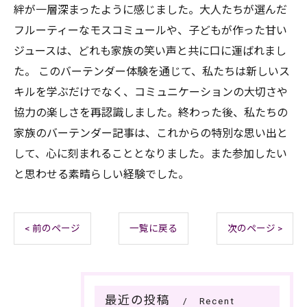
絆が一層深まったように感じました。大人たちが選んだ
フルーティーなモスコミュールや、子どもが作った甘い
ジュースは、どれも家族の笑い声と共に口に運ばれまし
た。 このバーテンダー体験を通じて、私たちは新しいス
キルを学ぶだけでなく、コミュニケーションの大切さや
協力の楽しさを再認識しました。終わった後、私たちの
家族のバーテンダー記事は、これからの特別な思い出と
して、心に刻まれることとなりました。また参加したい
と思わせる素晴らしい経験でした。
< 前のページ
一覧に戻る
次のページ >
最近の投稿
Recent