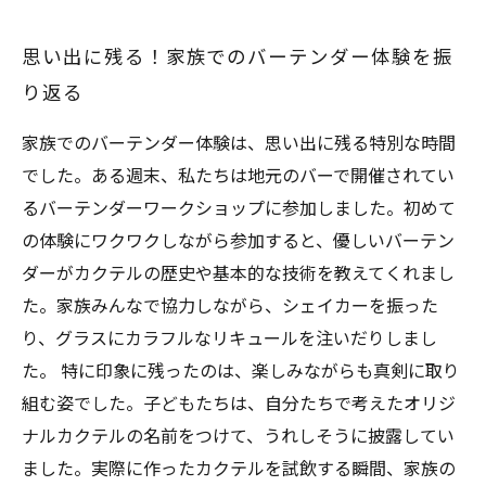
思い出に残る！家族でのバーテンダー体験を振
り返る
家族でのバーテンダー体験は、思い出に残る特別な時間
でした。ある週末、私たちは地元のバーで開催されてい
るバーテンダーワークショップに参加しました。初めて
の体験にワクワクしながら参加すると、優しいバーテン
ダーがカクテルの歴史や基本的な技術を教えてくれまし
た。家族みんなで協力しながら、シェイカーを振った
り、グラスにカラフルなリキュールを注いだりしまし
た。 特に印象に残ったのは、楽しみながらも真剣に取り
組む姿でした。子どもたちは、自分たちで考えたオリジ
ナルカクテルの名前をつけて、うれしそうに披露してい
ました。実際に作ったカクテルを試飲する瞬間、家族の