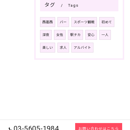
タグ
Tags
西葛西
バー
スポーツ観戦
初めて
深夜
女性
駅チカ
安心
一人
楽しい
求人
アルバイト
03-5605-1984
お問い合わせはこちら