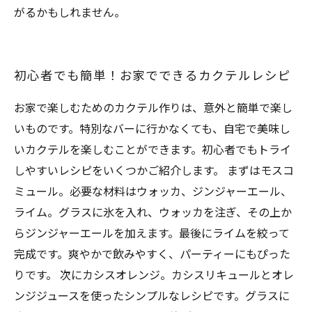
がるかもしれません。
初心者でも簡単！お家でできるカクテルレシピ
お家で楽しむためのカクテル作りは、意外と簡単で楽し
いものです。特別なバーに行かなくても、自宅で美味し
いカクテルを楽しむことができます。初心者でもトライ
しやすいレシピをいくつかご紹介します。 まずはモスコ
ミュール。必要な材料はウォッカ、ジンジャーエール、
ライム。グラスに氷を入れ、ウォッカを注ぎ、その上か
らジンジャーエールを加えます。最後にライムを絞って
完成です。爽やかで飲みやすく、パーティーにもぴった
りです。 次にカシスオレンジ。カシスリキュールとオレ
ンジジュースを使ったシンプルなレシピです。グラスに