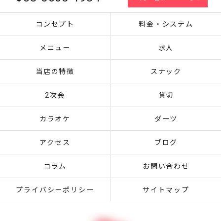
コンセプト
料金・システム
メニュー
求人
当店の特徴
スナック
2次会
貸切
カラオケ
ダーツ
アクセス
ブログ
コラム
お問い合わせ
プライバシーポリシー
サイトマップ