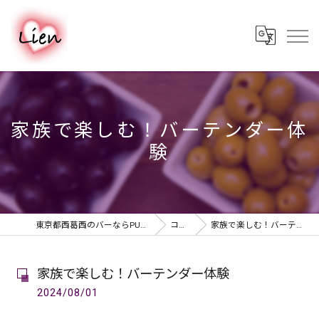
家族で楽しむ！バーテンダー体
験
東京都西葛西のバーならPUB & BAR Lien
コラム
家族で楽しむ！バーテンダー体験
家族で楽しむ！バーテンダー体験
2024/08/01