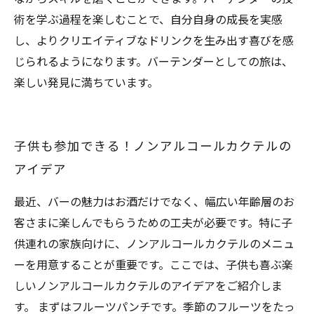
術を学ぶ過程を楽しむことで、自分自身の成長を実感
し、よりクリエイティブなドリンクを生み出す喜びを感
じられるようになります。バーテンダーとしての旅は、
楽しい発見に満ちています。
子供も参加できる！ノンアルコールカクテルの
アイデア
最近、バーの魅力はお酒だけでなく、幅広い年齢層のお
客さまに楽しんでもらうための工夫が必要です。特に子
供連れの家族向けに、ノンアルコールカクテルのメニュ
ーを用意することが重要です。ここでは、子供も喜ぶ楽
しいノンアルコールカクテルのアイデアをご紹介しま
す。 まずはフルーツパンチです。季節のフルーツをたっ