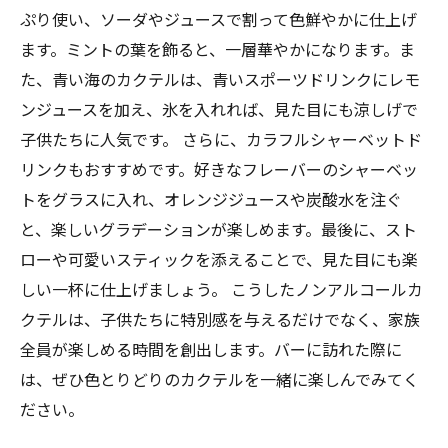
ぷり使い、ソーダやジュースで割って色鮮やかに仕上げ
ます。ミントの葉を飾ると、一層華やかになります。ま
た、青い海のカクテルは、青いスポーツドリンクにレモ
ンジュースを加え、氷を入れれば、見た目にも涼しげで
子供たちに人気です。 さらに、カラフルシャーベットド
リンクもおすすめです。好きなフレーバーのシャーベッ
トをグラスに入れ、オレンジジュースや炭酸水を注ぐ
と、楽しいグラデーションが楽しめます。最後に、スト
ローや可愛いスティックを添えることで、見た目にも楽
しい一杯に仕上げましょう。 こうしたノンアルコールカ
クテルは、子供たちに特別感を与えるだけでなく、家族
全員が楽しめる時間を創出します。バーに訪れた際に
は、ぜひ色とりどりのカクテルを一緒に楽しんでみてく
ださい。