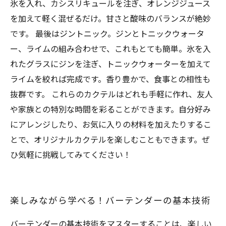
氷を入れ、カシスリキュールを注ぎ、オレンジジュース
を加えて軽く混ぜるだけ。甘さと酸味のバランスが絶妙
です。 最後はジントニック。ジンとトニックウォータ
ー、ライムの組み合わせで、これもとても簡単。氷を入
れたグラスにジンを注ぎ、トニックウォーターを加えて
ライムを絞れば完成です。香り豊かで、食事との相性も
抜群です。 これらのカクテルはどれも手軽に作れ、友人
や家族との特別な時間を彩ることができます。自分好み
にアレンジしたり、お気に入りの材料を加えたりするこ
とで、オリジナルカクテルを楽しむこともできます。ぜ
ひ気軽に挑戦してみてください！
楽しみながら学べる！バーテンダーの基本技術
バーテンダーの基本技術をマスターすることは、楽しい