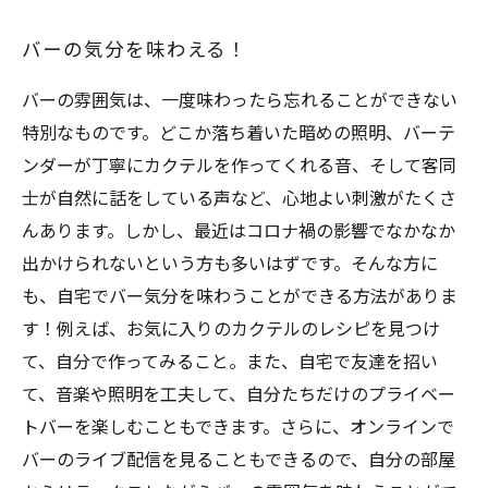
バーの気分を味わえる！
バーの雰囲気は、一度味わったら忘れることができない
特別なものです。どこか落ち着いた暗めの照明、バーテ
ンダーが丁寧にカクテルを作ってくれる音、そして客同
士が自然に話をしている声など、心地よい刺激がたくさ
んあります。しかし、最近はコロナ禍の影響でなかなか
出かけられないという方も多いはずです。そんな方に
も、自宅でバー気分を味わうことができる方法がありま
す！例えば、お気に入りのカクテルのレシピを見つけ
て、自分で作ってみること。また、自宅で友達を招い
て、音楽や照明を工夫して、自分たちだけのプライベー
トバーを楽しむこともできます。さらに、オンラインで
バーのライブ配信を見ることもできるので、自分の部屋