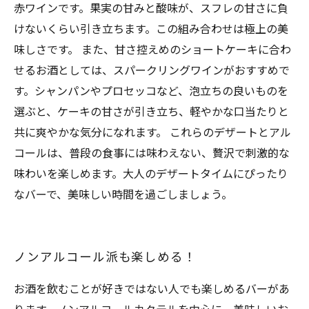
赤ワインです。果実の甘みと酸味が、スフレの甘さに負
けないくらい引き立ちます。この組み合わせは極上の美
味しさです。 また、甘さ控えめのショートケーキに合わ
せるお酒としては、スパークリングワインがおすすめで
す。シャンパンやプロセッコなど、泡立ちの良いものを
選ぶと、ケーキの甘さが引き立ち、軽やかな口当たりと
共に爽やかな気分になれます。 これらのデザートとアル
コールは、普段の食事には味わえない、贅沢で刺激的な
味わいを楽しめます。大人のデザートタイムにぴったり
なバーで、美味しい時間を過ごしましょう。
ノンアルコール派も楽しめる！
お酒を飲むことが好きではない人でも楽しめるバーがあ