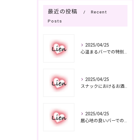
最近の投稿
Recent
Posts
2025/04/25
心温まるバーでの特別なひととき
2025/04/25
スナックにおけるお酒の多彩さと楽しみ方
2025/04/25
居心地の良いバーでの楽しみ方