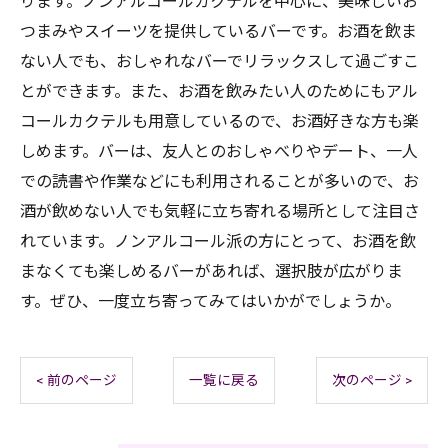
ります。ノンアルコールカクテルを中心に、美味しいお
つまみやスイーツを提供しているバーです。お酒を飲ま
ない人でも、おしゃれなバーでリラックスして過ごすこ
とができます。また、お酒を飲みたい人のためにもアル
コールカクテルも用意しているので、お酒好きな方も楽
しめます。バーは、友人とのおしゃべりやデート、一人
での読書や作業などにも利用されることが多いので、お
酒が飲めない人でも気軽に立ち寄れる場所として注目さ
れています。ノンアルコール派の方にとって、お酒を飲
まなくても楽しめるバーがあれば、選択肢が広がりま
す。ぜひ、一度立ち寄ってみてはいかがでしょうか。
< 前のページ
一覧に戻る
次のページ >