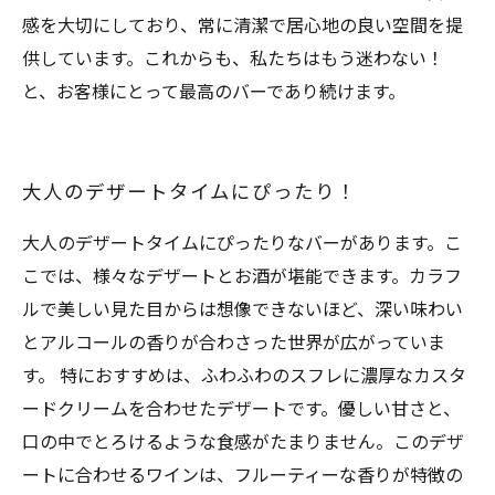
感を大切にしており、常に清潔で居心地の良い空間を提
供しています。これからも、私たちはもう迷わない！
と、お客様にとって最高のバーであり続けます。
大人のデザートタイムにぴったり！
大人のデザートタイムにぴったりなバーがあります。こ
こでは、様々なデザートとお酒が堪能できます。カラフ
ルで美しい見た目からは想像できないほど、深い味わい
とアルコールの香りが合わさった世界が広がっていま
す。 特におすすめは、ふわふわのスフレに濃厚なカスタ
ードクリームを合わせたデザートです。優しい甘さと、
口の中でとろけるような食感がたまりません。このデザ
ートに合わせるワインは、フルーティーな香りが特徴の