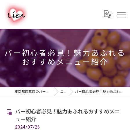
バー初心者必見！魅力あふれる
おすすめメニュー紹介
東京都西葛西のバーならPUB & BAR Lien
コラム
バー初心者必見！魅力あふれるおすすめメニュー紹介
バー初心者必見！魅力あふれるおすすめメニ
ュー紹介
2024/07/26