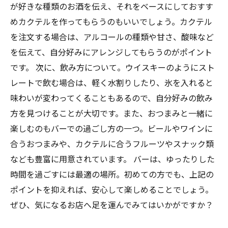
が好きな種類のお酒を伝え、それをベースにしておすす
めカクテルを作ってもらうのもいいでしょう。カクテル
を注文する場合は、アルコールの種類や甘さ、酸味など
を伝えて、自分好みにアレンジしてもらうのがポイント
です。 次に、飲み方について。ウイスキーのようにスト
レートで飲む場合は、軽く水割りしたり、氷を入れると
味わいが変わってくることもあるので、自分好みの飲み
方を見つけることが大切です。また、おつまみと一緒に
楽しむのもバーでの過ごし方の一つ。ビールやワインに
合うおつまみや、カクテルに合うフルーツやスナック類
なども豊富に用意されています。 バーは、ゆったりした
時間を過ごすには最適の場所。初めての方でも、上記の
ポイントを抑えれば、安心して楽しめることでしょう。
ぜひ、気になるお店へ足を運んでみてはいかがですか？