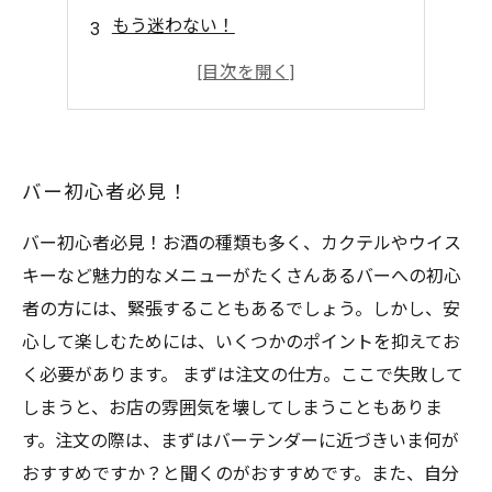
もう迷わない！
大人のデザートタイムにぴったり！
ノンアルコール派も楽しめる！
バー初心者必見！
バー初心者必見！お酒の種類も多く、カクテルやウイス
キーなど魅力的なメニューがたくさんあるバーへの初心
者の方には、緊張することもあるでしょう。しかし、安
心して楽しむためには、いくつかのポイントを抑えてお
く必要があります。 まずは注文の仕方。ここで失敗して
しまうと、お店の雰囲気を壊してしまうこともありま
す。注文の際は、まずはバーテンダーに近づきいま何が
おすすめですか？と聞くのがおすすめです。また、自分