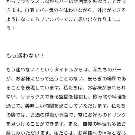
からリラックスしながらバーの雰囲気を味わうことがで
きます。自宅でバー気分を味わいながら、外出ができる
ようになったらリアルバーでまた思い出を作りましょ
う！
もう迷わない！
もう迷わない！というタイトルからは、私たちのバー
が、お客様にとって迷うことのない、安らぎの場所であ
ることを表現しています。私たちは、お客様が忘れられ
ない、リラックスできる空間を提供し、飲み物や料理を
通じて、美味しい時間を過ごしていただけます。私たち
の店では、お酒の種類が豊富で、常にお好みのドリンク
を見つけることができます。また、自慢の料理も多数お
楽しみいただけます。私たちは、お客様への信頼と安心