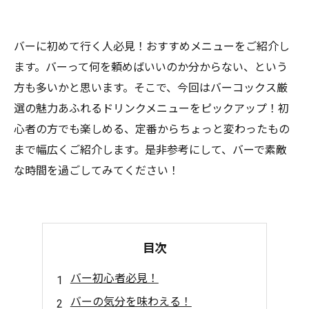
バーに初めて行く人必見！おすすめメニューをご紹介し
ます。バーって何を頼めばいいのか分からない、という
方も多いかと思います。そこで、今回はバーコックス厳
選の魅力あふれるドリンクメニューをピックアップ！初
心者の方でも楽しめる、定番からちょっと変わったもの
まで幅広くご紹介します。是非参考にして、バーで素敵
な時間を過ごしてみてください！
目次
バー初心者必見！
バーの気分を味わえる！