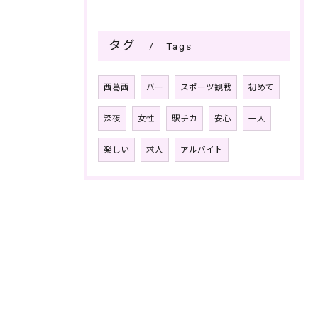
タグ
Tags
西葛西
バー
スポーツ観戦
初めて
深夜
女性
駅チカ
安心
一人
楽しい
求人
アルバイト