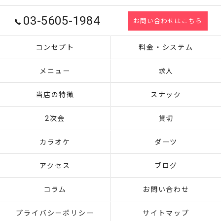
03-5605-1984
お問い合わせはこちら
コンセプト
料金・システム
メニュー
求人
当店の特徴
スナック
2次会
貸切
カラオケ
ダーツ
アクセス
ブログ
コラム
お問い合わせ
プライバシーポリシー
サイトマップ