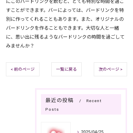
にこのバードリンクを飲むと、とても特別な時間を過ご
すことができます。バーによっては、バードリンクを特
別に作ってくれることもあります。また、オリジナルの
バードリンクを作ることもできます。大切な人と一緒
に、思い出に残るようなバードリンクの時間を過ごして
みませんか？
< 前のページ
一覧に戻る
次のページ >
最近の投稿
Recent
Posts
2025/04/25