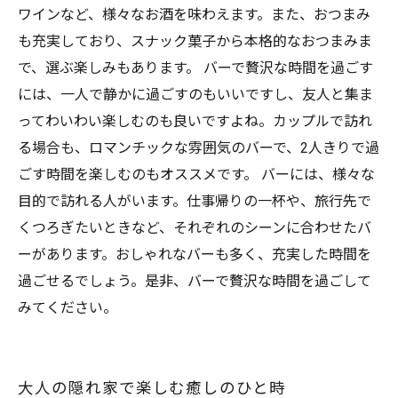
ワインなど、様々なお酒を味わえます。また、おつまみ
も充実しており、スナック菓子から本格的なおつまみま
で、選ぶ楽しみもあります。 バーで贅沢な時間を過ごす
には、一人で静かに過ごすのもいいですし、友人と集ま
ってわいわい楽しむのも良いですよね。カップルで訪れ
る場合も、ロマンチックな雰囲気のバーで、2人きりで過
ごす時間を楽しむのもオススメです。 バーには、様々な
目的で訪れる人がいます。仕事帰りの一杯や、旅行先で
くつろぎたいときなど、それぞれのシーンに合わせたバ
ーがあります。おしゃれなバーも多く、充実した時間を
過ごせるでしょう。是非、バーで贅沢な時間を過ごして
みてください。
大人の隠れ家で楽しむ癒しのひと時