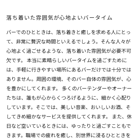
落ち着いた雰囲気が心地よいバータイム
バーでのひとときは、落ち着きと癒しを求める人にとっ
て、非常に贅沢な時間といえるでしょう。そんな人々が
心地よく過ごせるような、落ち着いた雰囲気が必要不可
欠です。 本当に素晴らしいバータイムを過ごすために
は、手軽に行きやすい場所にあるバーだけでは十分では
ありません。周囲の環境、そのバー自体の雰囲気が、心
を豊かにしてくれます。 多くのバーテンダーやオーナー
たちは、誰もが心からくつろげるように、細かく心配り
しています。そこでは、美しい音楽、おいしいお酒、そ
してきめ細かなサービスを提供してくれます。 また、休
日など空いているときには、ゆったりと過ごすこともで
きます。職場での疲れを癒し、別世界に浸るひとときを