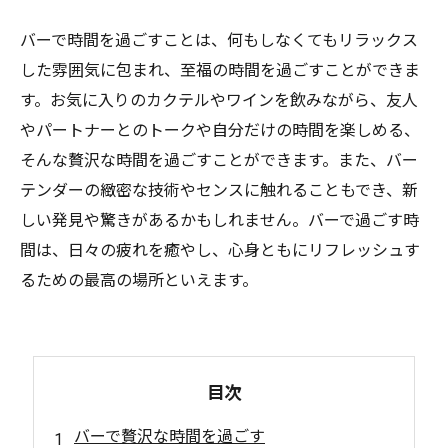
バーで時間を過ごすことは、何もしなくてもリラックス
した雰囲気に包まれ、至福の時間を過ごすことができま
す。お気に入りのカクテルやワインを飲みながら、友人
やパートナーとのトークや自分だけの時間を楽しめる、
そんな贅沢な時間を過ごすことができます。また、バー
テンダーの緻密な技術やセンスに触れることもでき、新
しい発見や驚きがあるかもしれません。バーで過ごす時
間は、日々の疲れを癒やし、心身ともにリフレッシュす
るための最高の場所といえます。
目次
バーで贅沢な時間を過ごす