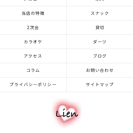
当店の特徴
スナック
2次会
貸切
カラオケ
ダーツ
アクセス
ブログ
コラム
お問い合わせ
プライバシーポリシー
サイトマップ