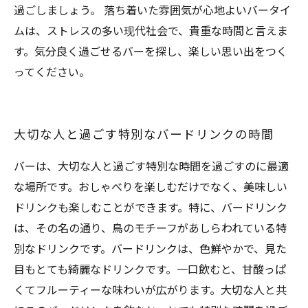
過ごしましょう。 落ち着いた雰囲気が心地よいバータイ
ムは、ストレスの多い现代社会で、貴重な時間と言えま
す。気分良く過ごせるバーを探し、楽しい思い出をつく
ってください。
大切な人と過ごす特別なバードリンクの時間
バーは、大切な人と過ごす特別な時間を過ごすのに最適
な場所です。おしゃべりを楽しむだけでなく、美味しい
ドリンクも楽しむことができます。特に、バードリンク
は、その名の通り、鳥のモチーフがあしらわれている特
別なドリンクです。バードリンクは、色鮮やかで、見た
目もとても綺麗なドリンクです。一口飲むと、甘酸っぱ
くてフルーティーな味わいが広がります。大切な人と共