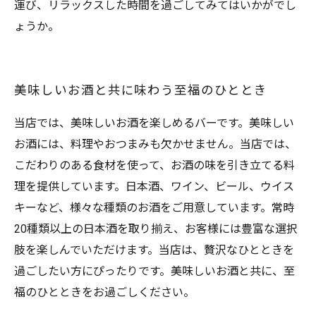
運び、リラックスした時間を過ごしてみてはいかがでし
ょうか。
美味しいお酒と共に味わう至福のひととき
当店では、美味しいお酒を楽しめるバーです。美味しい
お酒には、料理やおつまみも欠かせません。当店では、
こだわりのある食材を使って、お酒の味を引き立てる料
理を提供しています。日本酒、ワイン、ビール、ウイス
キーなど、様々な種類のお酒をご用意しています。常時
20種類以上の日本酒を取り揃え、お客様には豊富な選択
肢を楽しんでいただけます。当店は、贅沢なひとときを
過ごしたい方にぴったりです。美味しいお酒と共に、至
福のひとときをお過ごしください。