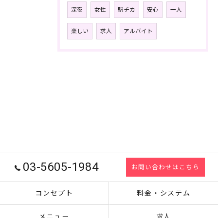
深夜
女性
駅チカ
安心
一人
楽しい
求人
アルバイト
03-5605-1984
お問い合わせはこちら
コンセプト
料金・システム
メニュー
求人