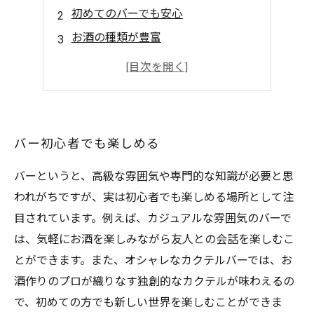
初めてのバーでも安心
お酒の種類が豊富
こだわりのおつまみ
友人との語らいに最適
バー初心者でも楽しめる
バーというと、高級な雰囲気や専門的な知識が必要と思
われがちですが、実は初心者でも楽しめる場所として注
目されています。例えば、カジュアルな雰囲気のバーで
は、気軽にお酒を楽しみながら友人との会話を楽しむこ
とができます。また、オシャレなカクテルバーでは、お
酒作りのプロが織りなす独創的なカクテルが味わえるの
で、初めての方でも新しい世界を楽しむことができま