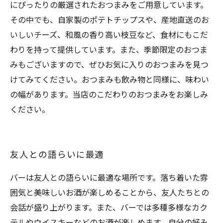
にぴったりの厳選されたおつまみをご用意しています。
その中でも、自家製のポテトチップスや、産地直送のお
いしいチーズ、和風の香り高い枝豆など、食材にもこだ
わりを持って提供しています。また、季節限定のおつま
みもございますので、ぜひお気に入りのおつまみを見つ
けてみてください。おつまみも飲み物と同様に、味わい
の幅があります。当店のこだわりのおつまみをお楽しみ
ください。
友人との語らいに最適
バーは友人との語らいに最適な場所です。落ち着いた雰
囲気と美味しいお酒が楽しめることから、友人たちとの
会話が盛り上がります。また、バーでは多種多様なカク
テルやウイスキーなどのお酒が楽しめます。自分の好み