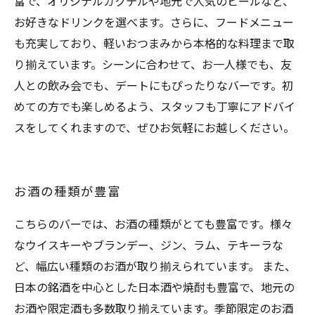
富で、オリジナルカクテルや地元で人気のビールなど、
お好きなドリンクを選べます。さらに、フードメニュー
も充実しており、軽いおつまみから本格的な料理まで取
り揃えています。シーンに合わせて、お一人様でも、友
人との飲み会でも、デートにもぴったりなバーです。初
めての方でも楽しめるよう、スタッフも丁寧にアドバイ
スをしてくれますので、ぜひお気軽にお越しください。
お酒の種類が豊富
こちらのバーでは、お酒の種類がとても豊富です。様々
なウイスキーやブランデー、ジン、ラム、テキーラな
ど、幅広い種類のお酒が取り揃えられています。 また、
日本の銘酒を中心とした日本酒や焼酎も豊富で、地元の
お酒や限定酒も多数取り揃えています。季節限定のお酒