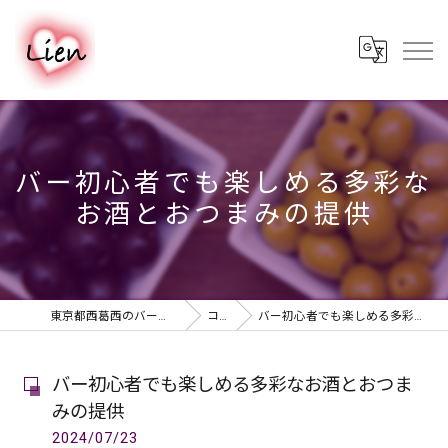
バー初心者でも楽しめる多彩な
お酒とおつまみの提供
東京都西葛西のバーならPUB & BAR Lien
コラム
バー初心者でも楽しめる多彩なお酒とおつまみの提供
バー初心者でも楽しめる多彩なお酒とおつま
みの提供
2024/07/23