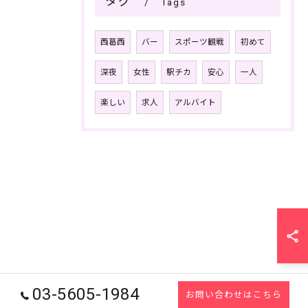
タグ
Tags
西葛西
バー
スポーツ観戦
初めて
深夜
女性
駅チカ
安心
一人
楽しい
求人
アルバイト
03-5605-1984
お問い合わせはこちら