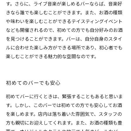
す。さらに、ライブ音楽が楽しめるバーならば、音楽好
きなら誰でも楽しむことができます。また、お酒の種類
や味わいを楽しむことができるテイスティングイベント
なども開催されるので、初めての方でも自分好みのお酒
を見つけることができます。バーは、自分自身のスタイ
ルに合わせた楽しみ方ができる場所であり、初心者でも
楽しむことができる魅力的な空間なのです。
初めてのバーでも安心
初めてバーに行くときは、緊張することもあると思いま
す。しかし、このバーでは初めての方でも安心してお酒
を楽しめます。店内は落ち着いた雰囲気で、スタッフの
方も親切にお迎えしてくれます。また、お酒の種類も豊