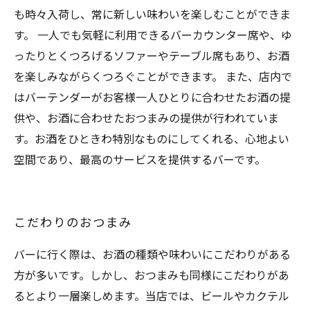
も時々入荷し、常に新しい味わいを楽しむことができま
す。 一人でも気軽に利用できるバーカウンター席や、ゆ
ったりとくつろげるソファーやテーブル席もあり、お酒
を楽しみながらくつろぐことができます。 また、店内で
はバーテンダーがお客様一人ひとりに合わせたお酒の提
供や、お酒に合わせたおつまみの提供が行われていま
す。お酒をひときわ特別なものにしてくれる、心地よい
空間であり、最高のサービスを提供するバーです。
こだわりのおつまみ
バーに行く際は、お酒の種類や味わいにこだわりがある
方が多いです。しかし、おつまみも同様にこだわりがあ
るとより一層楽しめます。当店では、ビールやカクテル