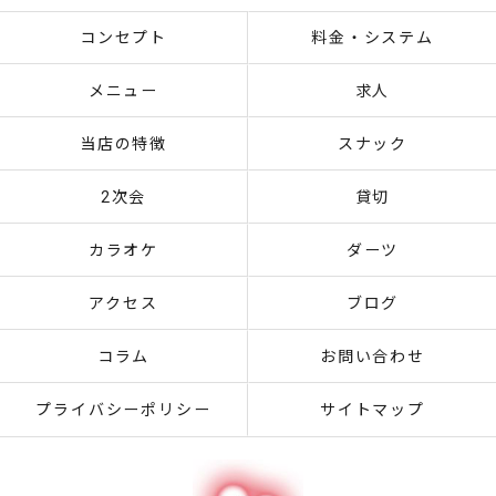
コンセプト
料金・システム
メニュー
求人
当店の特徴
スナック
2次会
貸切
カラオケ
ダーツ
アクセス
ブログ
コラム
お問い合わせ
プライバシーポリシー
サイトマップ