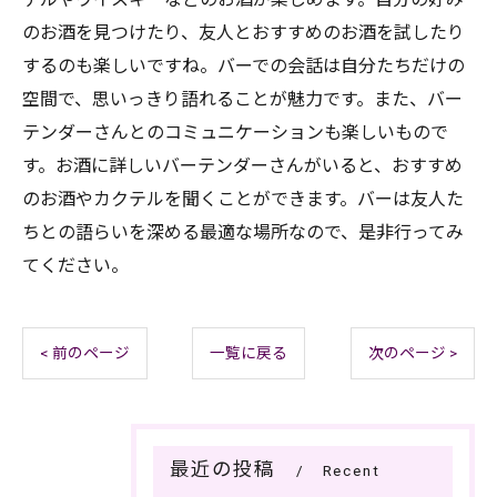
のお酒を見つけたり、友人とおすすめのお酒を試したり
するのも楽しいですね。バーでの会話は自分たちだけの
空間で、思いっきり語れることが魅力です。また、バー
テンダーさんとのコミュニケーションも楽しいもので
す。お酒に詳しいバーテンダーさんがいると、おすすめ
のお酒やカクテルを聞くことができます。バーは友人た
ちとの語らいを深める最適な場所なので、是非行ってみ
てください。
< 前のページ
一覧に戻る
次のページ >
最近の投稿
Recent