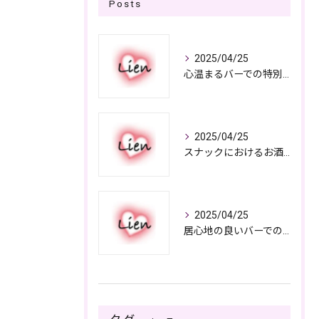
Posts
2025/04/25
心温まるバーでの特別なひととき
2025/04/25
スナックにおけるお酒の多彩さと楽しみ方
2025/04/25
居心地の良いバーでの楽しみ方