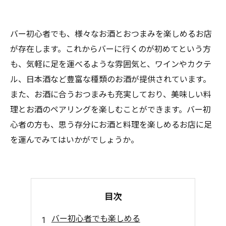
バー初心者でも、様々なお酒とおつまみを楽しめるお店
が存在します。これからバーに行くのが初めてという方
も、気軽に足を運べるような雰囲気と、ワインやカクテ
ル、日本酒など豊富な種類のお酒が提供されています。
また、お酒に合うおつまみも充実しており、美味しい料
理とお酒のペアリングを楽しむことができます。バー初
心者の方も、思う存分にお酒と料理を楽しめるお店に足
を運んでみてはいかがでしょうか。
目次
バー初心者でも楽しめる