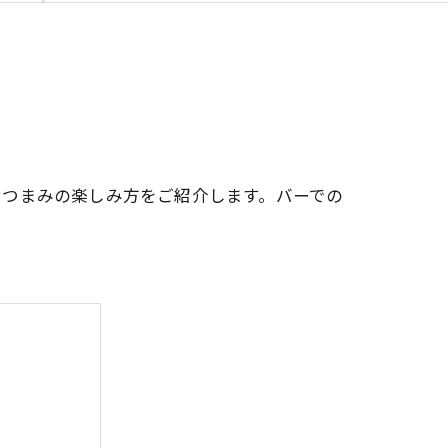
おつまみの楽しみ方をご紹介します。バーでの