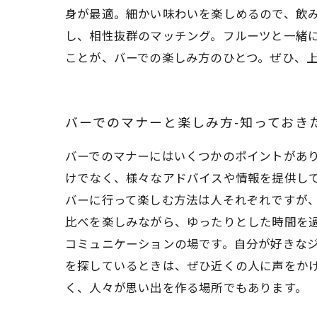
身が最適。細かい味わいを楽しめるので、飲
し、相性抜群のマッチング。フルーツと一緒
ことが、バーでの楽しみ方のひとつ。ぜひ、
バーでのマナーと楽しみ方-知っておき
バーでのマナーにはいくつかのポイントがあ
けでなく、様々なアドバイスや情報を提供し
バーに行って楽しむ方法は人それぞれですが
比べを楽しみながら、ゆったりとした時間を
コミュニケーションの場です。自分が好きな
を探しているときは、ぜひ近くの人に声をか
く、人々が思い出を作る場所でもあります。