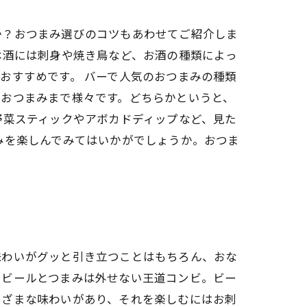
か？おつまみ選びのコツもあわせてご紹介しま
本酒には刺身や焼き鳥など、お酒の種類によっ
おすすめです。 バーで人気のおつまみの種類
のおつまみまで様々です。どちらかというと、
野菜スティックやアボカドディップなど、見た
みを楽しんでみてはいかがでしょうか。おつま
味わいがグッと引き立つことはもちろん、おな
、ビールとつまみは外せない王道コンビ。ビー
まざまな味わいがあり、それを楽しむにはお刺