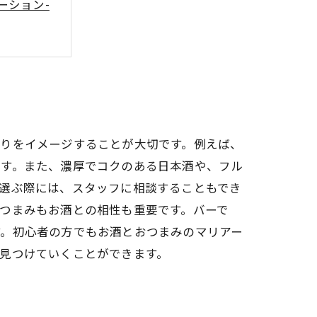
ーション-
香りをイメージすることが大切です。例えば、
ます。また、濃厚でコクのある日本酒や、フル
選ぶ際には、スタッフに相談することもでき
つまみもお酒との相性も重要です。バーで
す。初心者の方でもお酒とおつまみのマリアー
見つけていくことができます。