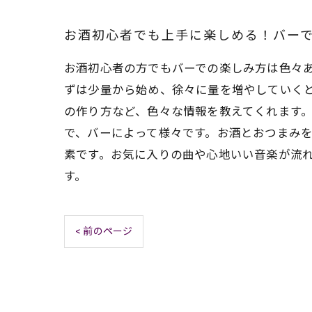
お酒初心者でも上手に楽しめる！バー
お酒初心者の方でもバーでの楽しみ方は色々
ずは少量から始め、徐々に量を増やしていく
の作り方など、色々な情報を教えてくれます
で、バーによって様々です。お酒とおつまみ
素です。お気に入りの曲や心地いい音楽が流
す。
< 前のページ