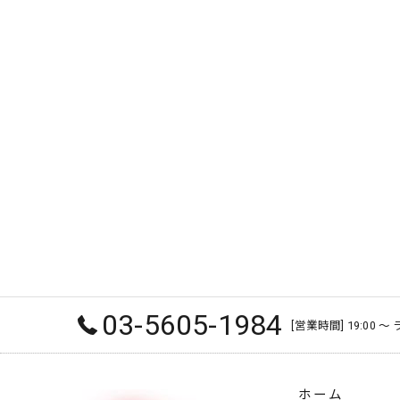
03-5605-1984
[営業時間] 19:00 
ホーム