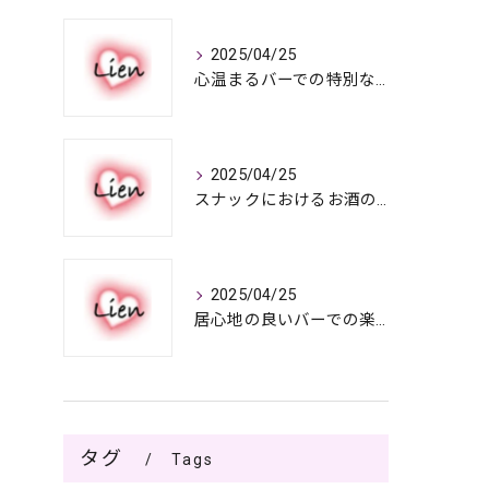
2025/04/25
心温まるバーでの特別なひととき
2025/04/25
スナックにおけるお酒の多彩さと楽しみ方
2025/04/25
居心地の良いバーでの楽しみ方
タグ
Tags