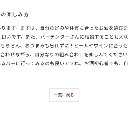
での楽しみ方
あります。まずは、自分の好みや体質に合ったお酒を選び
と良いです。また、バーテンダーさんに相談することも大
。もちろん、おつまみも忘れずに！ビールやワインに合う
を合わせながら、自分なりの組み合わせを楽しんでくださ
れるバーに行ってみるのも良いですね。お酒初心者でも、
一覧に戻る