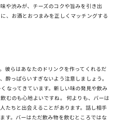
酸味や渋みが、チーズのコクや旨みを引き出
うに、お酒とおつまみを正しくマッチングする
。彼らはあなたのドリンクを作ってくれるだ
で、酔っぱらいすぎないよう注意しましょう。
多くなってきています。新しい味の発見や飲み
飲むのも心地よいですね。 何よりも、バーは
た人たちと出会えることがあります。話し相手
きます。バーはただ飲み物を飲むところではな