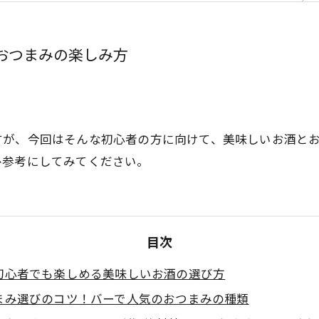
おつまみの楽しみ方
すが、今回はそんな初心者の方に向けて、美味しいお酒と
ひ参考にしてみてください。
目次
初心者でも楽しめる美味しいお酒の選び方
まみ選びのコツ！バーで人気のおつまみの種類