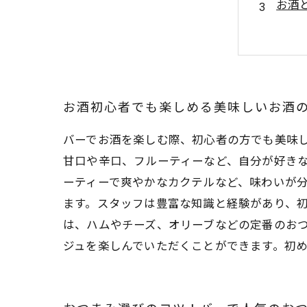
お酒
バー
お酒
お酒初心者でも楽しめる美味しいお酒
バーでお酒を楽しむ際、初心者の方でも美味
甘口や辛口、フルーティーなど、自分が好き
ーティーで爽やかなカクテルなど、味わいが
ます。スタッフは豊富な知識と経験があり、
は、ハムやチーズ、オリーブなどの定番のお
ジュを楽しんでいただくことができます。初