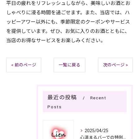
平日の疲れをリフレッシュしながら、美味しいお酒とお
しゃべりに浸る時間を過ごせます。また、当店では、ハ
ッピーアワー以外にも、季節限定のクーポンやサービス
を提供しています。ぜひ、お気に入りのお酒とともに、
当店のお得なサービスをお楽しみください。
< 前のページ
一覧に戻る
次のページ >
最近の投稿
Recent
Posts
2025/04/25
心温まるバーでの特別なひととき