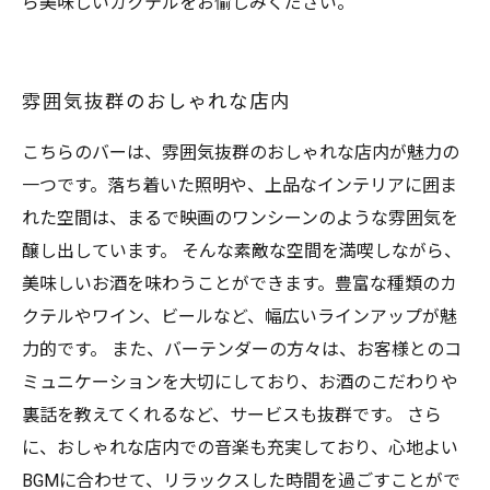
ら美味しいカクテルをお愉しみください。
雰囲気抜群のおしゃれな店内
こちらのバーは、雰囲気抜群のおしゃれな店内が魅力の
一つです。落ち着いた照明や、上品なインテリアに囲ま
れた空間は、まるで映画のワンシーンのような雰囲気を
醸し出しています。 そんな素敵な空間を満喫しながら、
美味しいお酒を味わうことができます。豊富な種類のカ
クテルやワイン、ビールなど、幅広いラインアップが魅
力的です。 また、バーテンダーの方々は、お客様とのコ
ミュニケーションを大切にしており、お酒のこだわりや
裏話を教えてくれるなど、サービスも抜群です。 さら
に、おしゃれな店内での音楽も充実しており、心地よい
BGMに合わせて、リラックスした時間を過ごすことがで