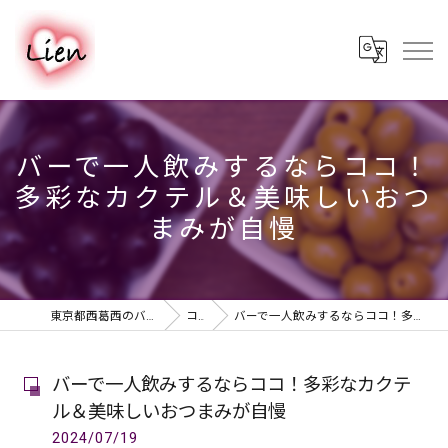
バーで一人飲みするならココ！
多彩なカクテル＆美味しいおつ
まみが自慢
東京都西葛西のバーならPUB & BAR Lien
コラム
バーで一人飲みするならココ！多彩なカクテル＆美味しいおつまみが自慢
バーで一人飲みするならココ！多彩なカクテ
ル＆美味しいおつまみが自慢
2024/07/19