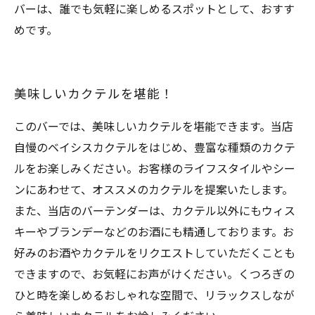
バーは、誰でも気軽に楽しめるスポットとして、おすす
めです。
美味しいカクテルを堪能！
このバーでは、美味しいカクテルを堪能できます。当店
自慢のベイシスカクテルをはじめ、豊富な種類のカクテ
ルをお楽しみください。お客様のライフスタイルやシー
ンにあわせて、オススメのカクテルを提案いたします。
また、当店のバーテンダーは、カクテル以外にもウィス
キーやブランデーなどのお酒にも精通しております。お
好みのお酒やカクテルをリクエストしていただくことも
できますので、お気軽にお声がけください。くつろぎの
ひと時を楽しめるおしゃれな空間で、リラックスしなが