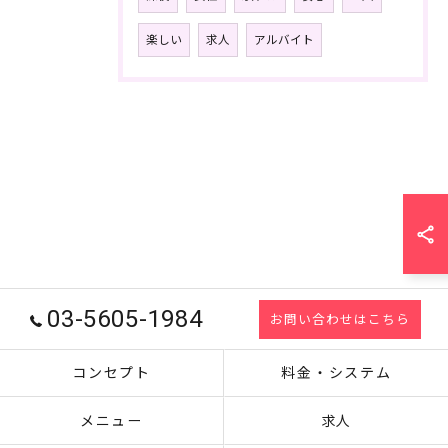
楽しい
求人
アルバイト
03-5605-1984
お問い合わせはこちら
コンセプト
料金・システム
メニュー
求人