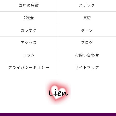
当店の特徴
スナック
2次会
貸切
カラオケ
ダーツ
アクセス
ブログ
コラム
お問い合わせ
プライバシーポリシー
サイトマップ