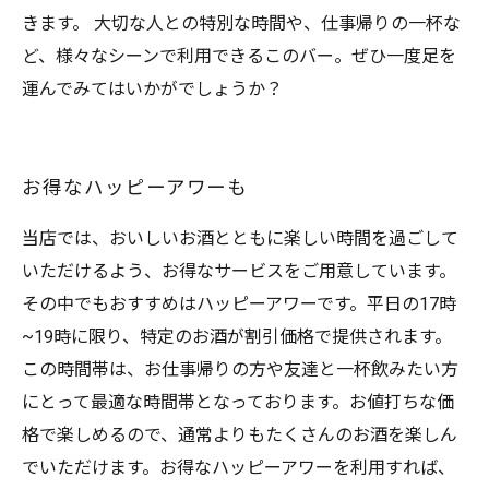
きます。 大切な人との特別な時間や、仕事帰りの一杯な
ど、様々なシーンで利用できるこのバー。ぜひ一度足を
運んでみてはいかがでしょうか？
お得なハッピーアワーも
当店では、おいしいお酒とともに楽しい時間を過ごして
いただけるよう、お得なサービスをご用意しています。
その中でもおすすめはハッピーアワーです。平日の17時
~19時に限り、特定のお酒が割引価格で提供されます。
この時間帯は、お仕事帰りの方や友達と一杯飲みたい方
にとって最適な時間帯となっております。お値打ちな価
格で楽しめるので、通常よりもたくさんのお酒を楽しん
でいただけます。お得なハッピーアワーを利用すれば、