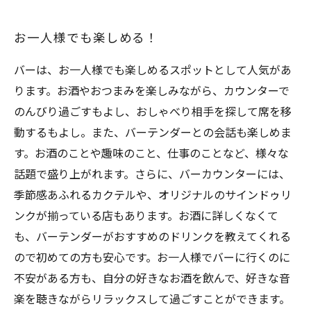
お一人様でも楽しめる！
バーは、お一人様でも楽しめるスポットとして人気があ
ります。お酒やおつまみを楽しみながら、カウンターで
のんびり過ごすもよし、おしゃべり相手を探して席を移
動するもよし。また、バーテンダーとの会話も楽しめま
す。お酒のことや趣味のこと、仕事のことなど、様々な
話題で盛り上がれます。さらに、バーカウンターには、
季節感あふれるカクテルや、オリジナルのサインドゥリ
ンクが揃っている店もあります。お酒に詳しくなくて
も、バーテンダーがおすすめのドリンクを教えてくれる
ので初めての方も安心です。お一人様でバーに行くのに
不安がある方も、自分の好きなお酒を飲んで、好きな音
楽を聴きながらリラックスして過ごすことができます。