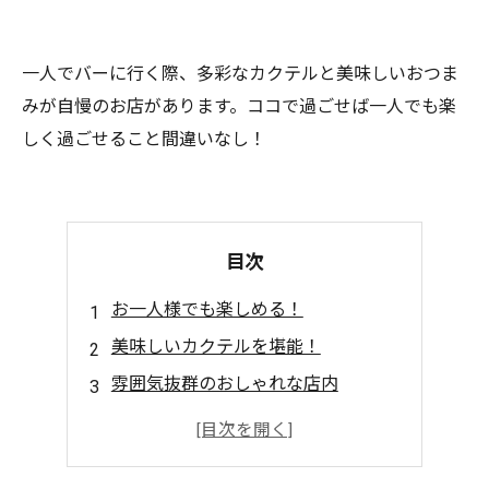
一人でバーに行く際、多彩なカクテルと美味しいおつま
みが自慢のお店があります。ココで過ごせば一人でも楽
しく過ごせること間違いなし！
目次
お一人様でも楽しめる！
美味しいカクテルを堪能！
雰囲気抜群のおしゃれな店内
お得なハッピーアワーも