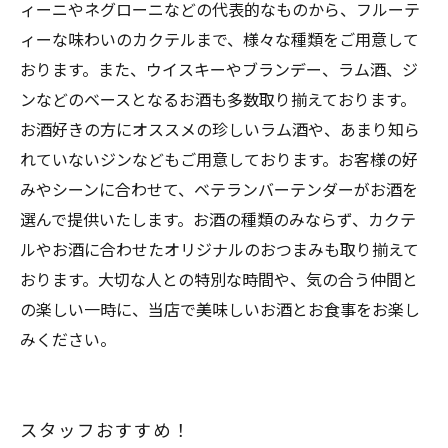
ィーニやネグローニなどの代表的なものから、フルーテ
ィーな味わいのカクテルまで、様々な種類をご用意して
おります。また、ウイスキーやブランデー、ラム酒、ジ
ンなどのベースとなるお酒も多数取り揃えております。
お酒好きの方にオススメの珍しいラム酒や、あまり知ら
れていないジンなどもご用意しております。お客様の好
みやシーンに合わせて、ベテランバーテンダーがお酒を
選んで提供いたします。お酒の種類のみならず、カクテ
ルやお酒に合わせたオリジナルのおつまみも取り揃えて
おります。大切な人との特別な時間や、気の合う仲間と
の楽しい一時に、当店で美味しいお酒とお食事をお楽し
みください。
スタッフおすすめ！