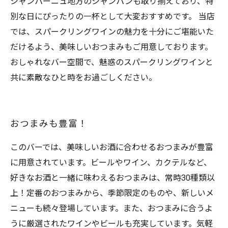
シャンパーニュ地方のシャンパンも取り揃えており、特
別な日にぴったりの一杯として大変おすすめです。 当店
では、スパークリングワインの魅力を十分にご堪能いた
だけるよう、美味しいおつまみもご用意しております。
おしゃれなバー空間で、魅惑のスパークリングワインと
共に素敵なひと時をお過ごしください。
おつまみも豊富！
このバーでは、美味しいお酒に合わせるおつまみが豊富
に用意されています。ビールやワイン、カクテルなど、
好きなお酒と一緒に味わえるおつまみは、常時30種類以
上！定番のおつまみから、季節限定のものや、新しいメ
ニューも続々登場しています。また、おつまみに合うよ
うに厳選されたワインやビールも充実しています。気軽