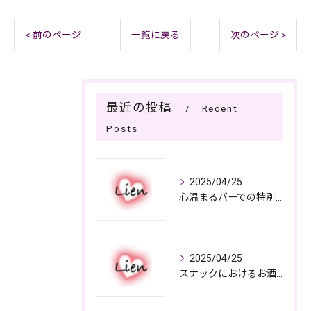
< 前のページ
一覧に戻る
次のページ >
最近の投稿
Recent
Posts
2025/04/25
心温まるバーでの特別なひととき
2025/04/25
スナックにおけるお酒の多彩さと楽しみ方