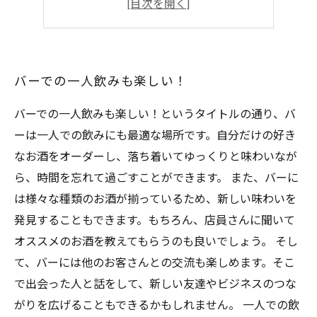
スタッフおすすめ！
バーでの一人飲みも楽しい！
バーでの一人飲みも楽しい！というタイトルの通り、バ
ーは一人での飲みにも最適な場所です。自分だけの好き
なお酒をオーダーし、落ち着いてゆっくりと味わいなが
ら、時間を忘れて過ごすことができます。 また、バーに
は様々な種類のお酒が揃っているため、新しい味わいを
発見することもできます。もちろん、店員さんに聞いて
オススメのお酒を教えてもらうのも良いでしょう。 そし
て、バーには他のお客さんとの交流も楽しめます。そこ
で出会った人と話をして、新しい友達やビジネスのつな
がりを広げることもできるかもしれません。 一人での飲