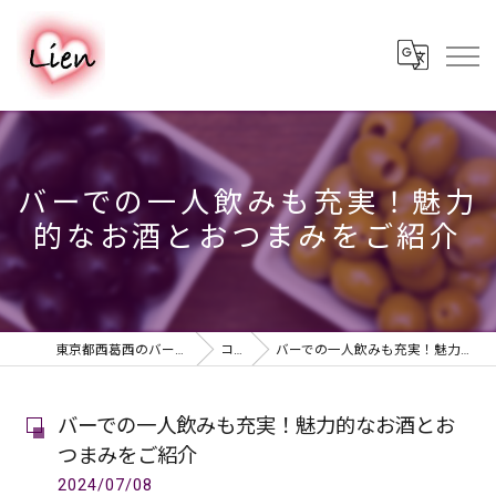
バーでの一人飲みも充実！魅力
的なお酒とおつまみをご紹介
東京都西葛西のバーならPUB & BAR Lien
コラム
バーでの一人飲みも充実！魅力的なお酒とおつまみをご紹介
バーでの一人飲みも充実！魅力的なお酒とお
つまみをご紹介
2024/07/08