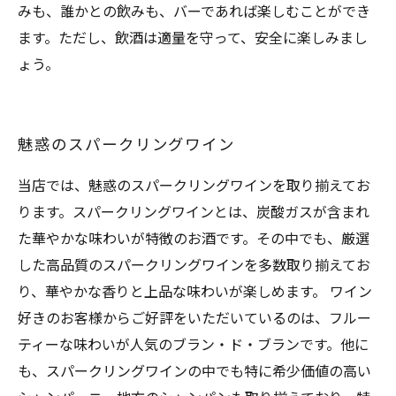
みも、誰かとの飲みも、バーであれば楽しむことができ
ます。ただし、飲酒は適量を守って、安全に楽しみまし
ょう。
魅惑のスパークリングワイン
当店では、魅惑のスパークリングワインを取り揃えてお
ります。スパークリングワインとは、炭酸ガスが含まれ
た華やかな味わいが特徴のお酒です。その中でも、厳選
した高品質のスパークリングワインを多数取り揃えてお
り、華やかな香りと上品な味わいが楽しめます。 ワイン
好きのお客様からご好評をいただいているのは、フルー
ティーな味わいが人気のブラン・ド・ブランです。他に
も、スパークリングワインの中でも特に希少価値の高い