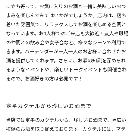
に立ち寄って、お気に入りのお酒と一緒に美味しいおつ
まみを楽しんでみてはいかがでしょうか。店内は、落ち
着いた雰囲気で、リラックスしてお酒を楽しめる空間と
なっています。お1人様でのご来店も大歓迎！友人や職場
の仲間との飲み会や女子会など、様々なシーンで利用で
きます。バーテンダーが一人一人のお客様に合わせたお
酒を提供してくれます。さらに、お酒の知識を深められ
るようなイベントや、楽しいトークイベントも開催され
るので、お酒好きの方は必見です！
定番カクテルから珍しいお酒まで
当店では定番のカクテルから、珍しいお酒まで、幅広い
種類のお酒を取り揃えております。カクテルには、マテ