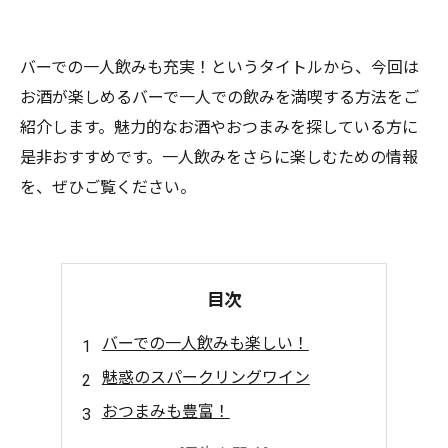
バーでの一人飲みも充実！というタイトルから、今回は
お酒が楽しめるバーで一人での飲みを満喫する方法をご
紹介します。魅力的なお酒やおつまみを探している方に
是非おすすめです。一人飲みをさらに楽しむための情報
を、ぜひご覧ください。
目次
バーでの一人飲みも楽しい！
魅惑のスパークリングワイン
おつまみも豊富！
定番カクテルから珍しいお酒まで