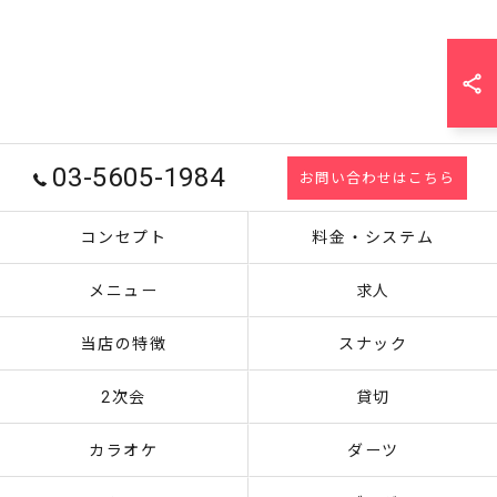
03-5605-1984
お問い合わせはこちら
コンセプト
料金・システム
メニュー
求人
当店の特徴
スナック
2次会
貸切
カラオケ
ダーツ