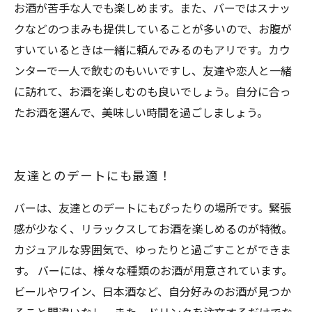
お酒が苦手な人でも楽しめます。また、バーではスナッ
クなどのつまみも提供していることが多いので、お腹が
すいているときは一緒に頼んでみるのもアリです。カウ
ンターで一人で飲むのもいいですし、友達や恋人と一緒
に訪れて、お酒を楽しむのも良いでしょう。自分に合っ
たお酒を選んで、美味しい時間を過ごしましょう。
友達とのデートにも最適！
バーは、友達とのデートにもぴったりの場所です。緊張
感が少なく、リラックスしてお酒を楽しめるのが特徴。
カジュアルな雰囲気で、ゆったりと過ごすことができま
す。 バーには、様々な種類のお酒が用意されています。
ビールやワイン、日本酒など、自分好みのお酒が見つか