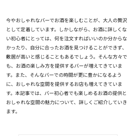
今やおしゃれなバーでお酒を楽しむことが、大人の贅沢
として定着しています。しかしながら、お酒に詳しくな
い初心者にとっては、何を注文すればいいのか分からな
かったり、自分に合ったお酒を見つけることができず、
敷居が高いと感じることもあるでしょう。そんな方々で
も、お酒の楽しみ方を提供するバーが増えてきていま
す。また、そんなバーでの時間が更に豊かになるよう
に、おしゃれな空間を提供するお店も増えてきていま
す。本記事では、バー初心者でも楽しめるお酒の提供と
おしゃれな空間の魅力について、詳しくご紹介していき
ます。