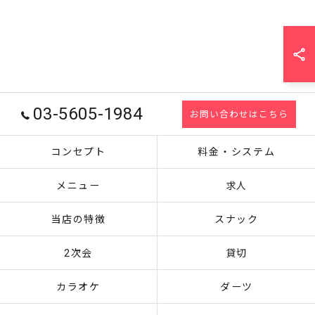
03-5605-1984
お問い合わせはこちら
コンセプト
料金・システム
メニュー
求人
当店の特徴
スナック
2次会
貸切
カラオケ
ダーツ