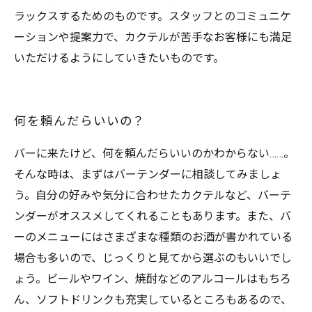
ラックスするためのものです。スタッフとのコミュニケ
ーションや提案力で、カクテルが苦手なお客様にも満足
いただけるようにしていきたいものです。
何を頼んだらいいの？
バーに来たけど、何を頼んだらいいのかわからない……。
そんな時は、まずはバーテンダーに相談してみましょ
う。自分の好みや気分に合わせたカクテルなど、バーテ
ンダーがオススメしてくれることもあります。また、バ
ーのメニューにはさまざまな種類のお酒が書かれている
場合も多いので、じっくりと見てから選ぶのもいいでし
ょう。ビールやワイン、焼酎などのアルコールはもちろ
ん、ソフトドリンクも充実しているところもあるので、