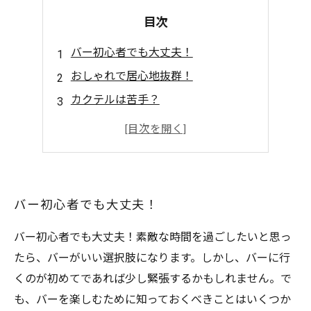
目次
バー初心者でも大丈夫！
おしゃれで居心地抜群！
カクテルは苦手？
何を頼んだらいいの？
友達とのデートにも最適！
バー初心者でも大丈夫！
バー初心者でも大丈夫！素敵な時間を過ごしたいと思っ
たら、バーがいい選択肢になります。しかし、バーに行
くのが初めてであれば少し緊張するかもしれません。で
も、バーを楽しむために知っておくべきことはいくつか