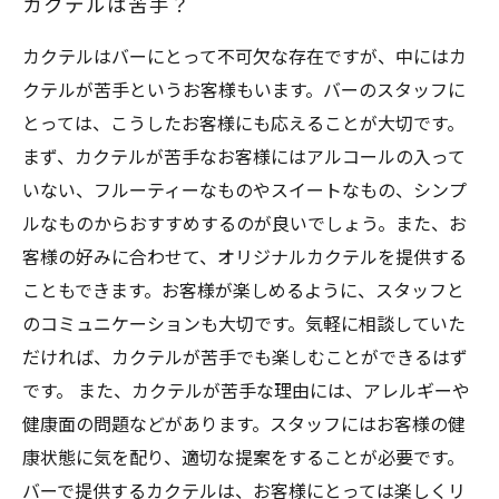
カクテルは苦手？
カクテルはバーにとって不可欠な存在ですが、中にはカ
クテルが苦手というお客様もいます。バーのスタッフに
とっては、こうしたお客様にも応えることが大切です。
まず、カクテルが苦手なお客様にはアルコールの入って
いない、フルーティーなものやスイートなもの、シンプ
ルなものからおすすめするのが良いでしょう。また、お
客様の好みに合わせて、オリジナルカクテルを提供する
こともできます。お客様が楽しめるように、スタッフと
のコミュニケーションも大切です。気軽に相談していた
だければ、カクテルが苦手でも楽しむことができるはず
です。 また、カクテルが苦手な理由には、アレルギーや
健康面の問題などがあります。スタッフにはお客様の健
康状態に気を配り、適切な提案をすることが必要です。
バーで提供するカクテルは、お客様にとっては楽しくリ