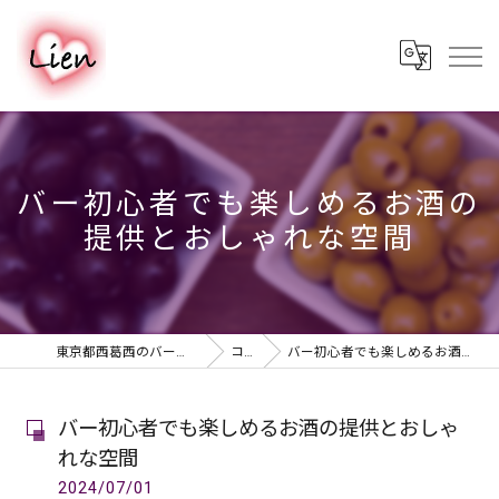
バー初心者でも楽しめるお酒の
提供とおしゃれな空間
東京都西葛西のバーならPUB & BAR Lien
コラム
バー初心者でも楽しめるお酒の提供とおしゃれな空間
バー初心者でも楽しめるお酒の提供とおしゃ
れな空間
2024/07/01