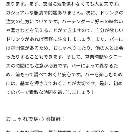
あります。まず、衣服に気を遣わなくても大丈夫です。
カジュアルな服装で問題ありません。次に、ドリンクの
注文の仕方についてです。バーテンダーに好みの味わい
や濃さなどを伝えることができますので、自分が欲しい
ドリンクがあれば気軽に注文しましょう。また、バーに
は雰囲気があるため、おしゃべりしたり、他の人と出会
ったりすることもできます。そして、営業時間やクロー
ズの時間にも注意が必要です。バーによって異なるた
め、前もって調べておくと安心です。バーを楽しむため
には、基本を押さえておくことが大切です。是非、初め
てのバーで素敵な時間を過ごしましょう！
おしゃれで居心地抜群！