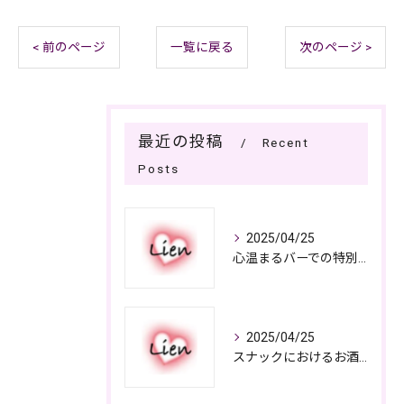
< 前のページ
一覧に戻る
次のページ >
最近の投稿
Recent
Posts
2025/04/25
心温まるバーでの特別なひととき
2025/04/25
スナックにおけるお酒の多彩さと楽しみ方