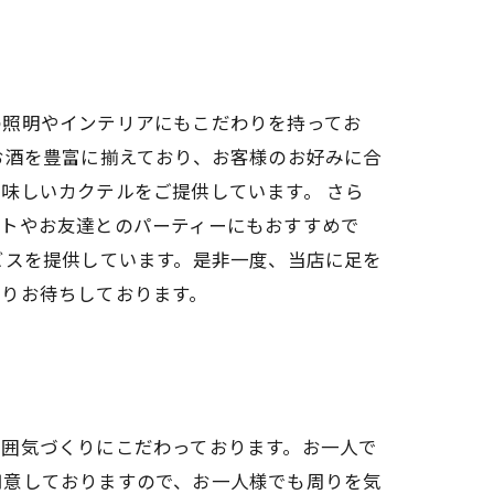
の照明やインテリアにもこだわりを持ってお
お酒を豊富に揃えており、お客様のお好みに合
味しいカクテルをご提供しています。 さら
ートやお友達とのパーティーにもおすすめで
ビスを提供しています。是非一度、当店に足を
よりお待ちしております。
雰囲気づくりにこだわっております。お一人で
用意しておりますので、お一人様でも周りを気