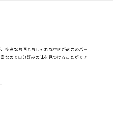
が、多彩なお酒とおしゃれな空間が魅力のバー
豊富なので自分好みの味を見つけることができ