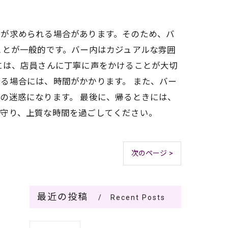
ーが求められる場合があります。そのため、バ
ことが一般的です。バー内はカジュアルな雰囲
には、店員さんに丁寧に声をかけることが大切
る場合には、時間がかかります。 また、バー
の迷惑になります。 最後に、帰るときには、
を守り、上質な時間を過ごしてください。
次のページ >
最近の投稿
Recent Posts