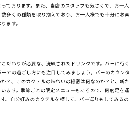
なっております。また、当店のスタッフも気さくで、お一
、数多くの種類を取り揃えており、お一人様でも十分にお
おります。
にこだわりが必要な、洗練されたドリンクです。バーに行
バーでの過ごし方にも注目してみましょう。バーのカウン
か？、このカクテルの味わいの秘密は何なのか？と、新た
います。季節ごとの限定メニューもあるので、何度足を運
ます。自分好みのカクテルを探して、バー巡りもしてみるの