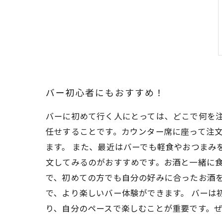
バー初心者にもおすすめ！
バーに初めて行く人にとっては、どこで何を
任せすることです。カウンター席に座って注
ます。 また、最近はバーでも軽食やおつまみ
文してみるのがおすすめです。お酒と一緒に食
で、初めての方でも自分の好みに合ったお酒
で、より楽しいバー体験ができます。 バーは
り、自分のペースで楽しむことが重要です。