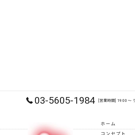
03-5605-1984
[営業時間] 19:00 
ホーム
コンセプト