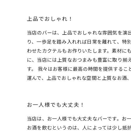
上品でおしゃれ！
当店のバーは、上品でおしゃれな雰囲気を演
り、一歩足を踏み入れれば日常を離れて、特別
わせたカクテルもお作りいたします。素材にも
に、当店には上質なおつまみも豊富に取り揃
す。 我々はお客様に最高の時間を提供するこ
運んで、上品でおしゃれな空間と上質なお酒
お一人様でも大丈夫！
当店は、お一人様でも大丈夫なバーです。お
お酒を飲むというのは、人によっては少し抵