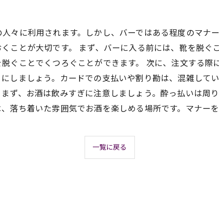
の人々に利用されます。しかし、バーではある程度のマナ
くことが大切です。 まず、バーに入る前には、靴を脱ぐ
を脱ぐことでくつろぐことができます。 次に、注文する際
にしましょう。カードでの支払いや割り勘は、混雑してい
まず、お酒は飲みすぎに注意しましょう。酔っ払いは周り
は、落ち着いた雰囲気でお酒を楽しめる場所です。マナー
一覧に戻る