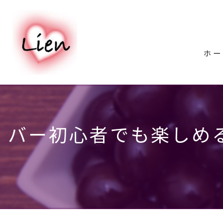
ホー
バー初心者でも楽しめ