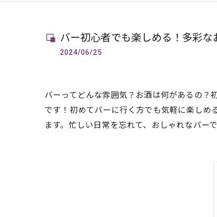
バー初心者でも楽しめる！多彩な
2024/06/25
バーってどんな雰囲気？お酒は何があるの？
です！初めてバーに行く方でも気軽に楽しめ
ます。忙しい日常を忘れて、おしゃれなバー