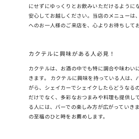
にせずにゆっくりとお飲みいただけるように
安心してお越しください。当店のメニューは
へのお一人様のご来店を、心よりお待ちして
カクテルに興味がある人必見！
カクテルは、お酒の中でも特に調合や味わい
きます。 カクテルに興味を持っている人は、
がら、シェイカーでシェイクしたらどうなるの
だけでなく、多彩なおつまみや料理も提供して
る人には、バーでの楽しみ方が広がっていき
の至福のひと時をお薦めします。