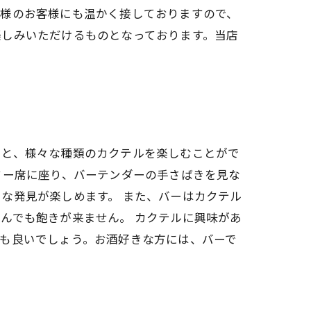
人様のお客様にも温かく接しておりますので、
楽しみいただけるものとなっております。当店
くと、様々な種類のカクテルを楽しむことがで
ター席に座り、バーテンダーの手さばきを見な
な発見が楽しめます。 また、バーはカクテル
んでも飽きが来ません。 カクテルに興味があ
も良いでしょう。お酒好きな方には、バーで