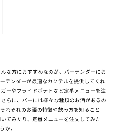
そんな方におすすめなのが、バーテンダーにお
バーテンダーが最適なカクテルを提供してくれ
ーガーやフライドポテトなど定番メニューを注
 さらに、バーには様々な種類のお酒があるの
、それぞれのお酒の特徴や飲み方を知ること
聞いてみたり、定番メニューを注文してみた
うか。