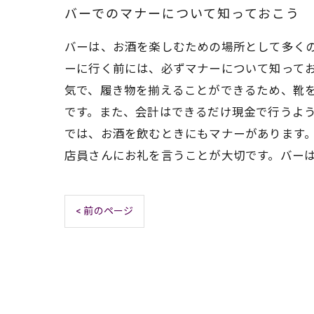
バーでのマナーについて知っておこう
バーは、お酒を楽しむための場所として多く
ーに行く前には、必ずマナーについて知ってお
気で、履き物を揃えることができるため、靴
です。また、会計はできるだけ現金で行うよう
では、お酒を飲むときにもマナーがあります。
店員さんにお礼を言うことが大切です。バー
< 前のページ