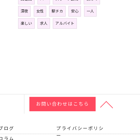
深夜
女性
駅チカ
安心
一人
楽しい
求人
アルバイト
お問い合わせはこちら
ブログ
プライバシーポリシ
ー
コラム