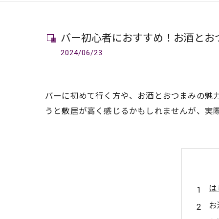
バー初心者におすすめ！お酒とお
2024/06/23
バーに初めて行く方や、お酒とおつまみの魅
うと敷居が高く感じるかもしれませんが、実
は
お