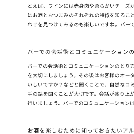
とえば、ワインには赤身肉や柔らかいチーズ
はお酒とおつまみのそれぞれの特徴を知るこ
わせを見つけてみるのも楽しいですね。バー
バーでの会話術とコミュニケーション
バーでの会話術とコミュニケーションのとり
を大切にしましょう。その後はお客様のオー
いしいですか？などと聞くことで、自然なコ
手の話を聞くことが大切です。会話が盛り上
行いましょう。バーでのコミュニケーション
お酒を楽しむために知っておきたいア