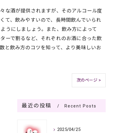
様々な酒が提供されますが、そのアルコール度
くて、飲みやすいので、長時間飲んでいられ
うようにしましょう。また、飲み方によって
ーターで割るなど、それぞれのお酒に合った飲
数と飲み方のコツを知って、より美味しいお
次のページ >
最近の投稿
Recent Posts
2025/04/25