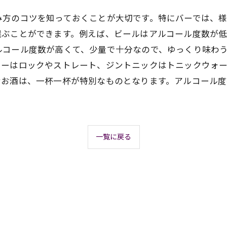
み方のコツを知っておくことが大切です。特にバーでは、
選ぶことができます。例えば、ビールはアルコール度数が低
ルコール度数が高くて、少量で十分なので、ゆっくり味わ
キーはロックやストレート、ジントニックはトニックウォ
むお酒は、一杯一杯が特別なものとなります。アルコール度
一覧に戻る