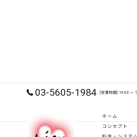
03-5605-1984
[営業時間] 19:00 
ホーム
コンセプト
料金・システ