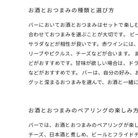
お酒とおつまみの種類と選び方
バーにおいてお酒とおつまみはセットで楽し
合わせておつまみを選ぶことが大切です。 ビ
サラダなどが相性が良いです。赤ワインには
リーブやピクルス、チーズなどが合います。 
どがおすすめです。甘味が欲しい場合は、ド
などがおすすめです。 バーは、自分の好み、
グッと深まるおつまみを選んで、お酒と一緒
お酒とおつまみのペアリングの楽しみ
バーでは、お酒とおつまみのペアリングが楽
チーズ、日本酒と煮しめ、ビールとフライド