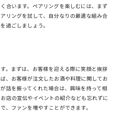
よく合います。ペアリングを楽しむには、まず
ペアリングを試して、自分なりの最適な組み合
きを過ごしましょう。
ます。まずは、お客様を迎える際に笑顔と挨拶
えば、お客様が注文したお酒や料理に関してお
身が話を振ってくれた場合は、興味を持って相
、お店の宣伝やイベントの紹介なども忘れずに
とで、ファンを増やすことができます。