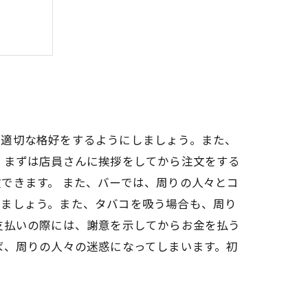
のコツ
、適切な格好をするようにしましょう。また、
、まずは店員さんに挨拶をしてから注文をする
できます。 また、バーでは、周りの人々とコ
けましょう。また、タバコを吸う場合も、周り
支払いの際には、謝意を示してからお金を払う
ば、周りの人々の迷惑になってしまいます。初