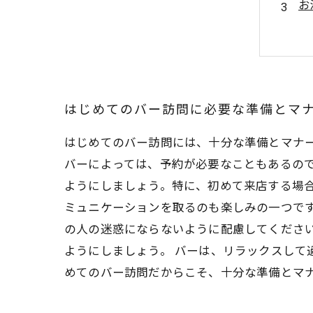
お
バ
お
はじめてのバー訪問に必要な準備とマ
はじめてのバー訪問には、十分な準備とマナ
バーによっては、予約が必要なこともあるの
ようにしましょう。特に、初めて来店する場合
ミュニケーションを取るのも楽しみの一つで
の人の迷惑にならないように配慮してくださ
ようにしましょう。 バーは、リラックスして
めてのバー訪問だからこそ、十分な準備とマ