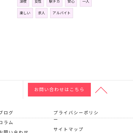
深夜
女性
駅チカ
安心
一人
楽しい
求人
アルバイト
お問い合わせはこちら
ブログ
プライバシーポリシ
ー
コラム
サイトマップ
お問い合わせ