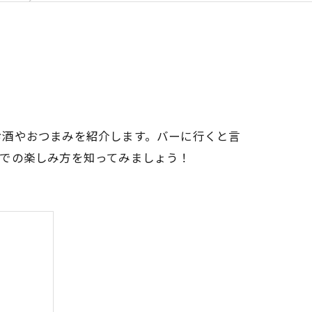
お酒やおつまみを紹介します。バーに行くと言
での楽しみ方を知ってみましょう！