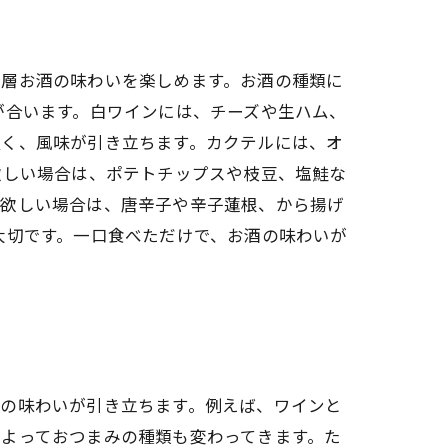
一層お酒の味わいを楽しめます。お酒の種類に
が合います。白ワインには、チーズや生ハム、
良く、風味が引き立ちます。カクテルには、オ
欲しい場合は、ポテトチップスや枝豆、塩鮭な
が欲しい場合は、唐辛子や辛子蓮根、から揚げ
大切です。一口食べただけで、お酒の味わいが
酒の味わいが引き立ちます。例えば、ワインと
よっておつまみの種類も変わってきます。た