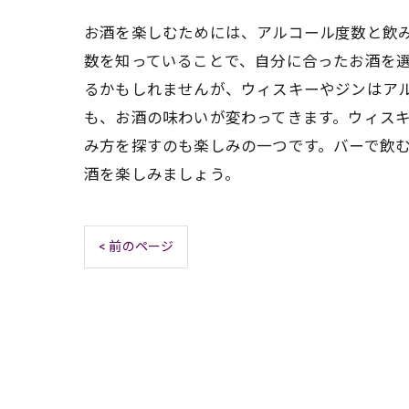
お酒を楽しむためには、アルコール度数と飲
数を知っていることで、自分に合ったお酒を
るかもしれませんが、ウィスキーやジンはア
も、お酒の味わいが変わってきます。ウィス
み方を探すのも楽しみの一つです。バーで飲
酒を楽しみましょう。
< 前のページ