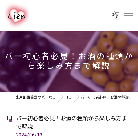
バー初心者必見！お酒の種類か
ら楽しみ方まで解説
東京都西葛西のバーならPUB & BAR Lien
コラム
バー初心者必見！お酒の種類から楽しみ方まで解説
バー初心者必見！お酒の種類から楽しみ方ま
で解説
2024/06/13