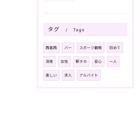
タグ
Tags
西葛西
バー
スポーツ観戦
初めて
深夜
女性
駅チカ
安心
一人
楽しい
求人
アルバイト