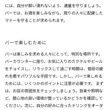
には、自分が酔い潰れないよう、適量を守りましょう。
バーでは、お酒を楽しみながら、周りの人々に配慮した
マナーを守ることが求められます。
バーで楽しむために
バーは楽しみを求める人々にとって、特別な場所です。
バーカウンターに座り、お気に入りのカクテルやビール
をチョイスし、リラックスして過ごす時間は、普段の疲
れを癒すパワフルな手段です。しかし、バーで楽しめる
ためには、いくつかのポイントに注意が必要です。 まず
は、お店の雰囲気をチェックしましょう。音楽や照明な
ど、居心地の良い環境が整っているかどうかを確認して
ください。次に、自分の好みに合ったドリンクをオーダ