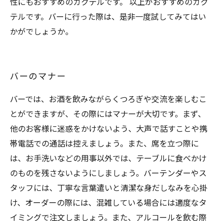
性にもおすすめのカクテルです。 以上がおすすめのカク
テルです。バーに行った際は、是非一度試してみてはい
かがでしょうか。
バーのマナー
バーでは、お酒を飲みながらくつろぎや交流を楽しむこ
とができますが、その際にはマナーが大切です。まず、
他のお客様に迷惑をかけないよう、大声で話すことや携
帯電話での通話は控えましょう。また、席を立つ際に
は、お手洗いなどの用事以外では、テーブルに食べかけ
のものを残さないようにしましょう。バーテンダーやス
タッフには、丁寧な言葉遣いと清潔な身だしなみを心掛
け、オーダーの際には、混雑している場合には適度なタ
イミングで注文しましょう。また、アルコールを飲む際