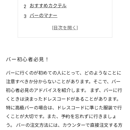
おすすめカクテル
バーのマナー
バーで楽しむために
アルコールの知識
バー初心者必見！
バーに行くのが初めての人にとって、どのようなことに
注意すべきか分からないことがあります。そこで、バー
初心者必見のアドバイスを紹介します。 まず、バーに行
くときは決まったドレスコードがあることがあります。
特に高級バーの場合は、ドレスコードに準じた服装で行
くことが大切です。また、予約を忘れずに行きましょ
う。 バーの注文方法には、カウンターで直接注文する方