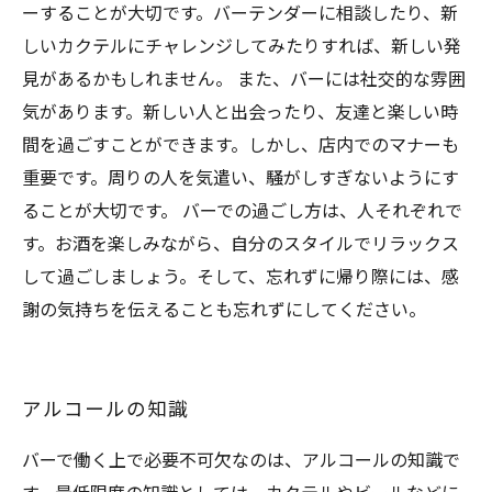
ーすることが大切です。バーテンダーに相談したり、新
しいカクテルにチャレンジしてみたりすれば、新しい発
見があるかもしれません。 また、バーには社交的な雰囲
気があります。新しい人と出会ったり、友達と楽しい時
間を過ごすことができます。しかし、店内でのマナーも
重要です。周りの人を気遣い、騒がしすぎないようにす
ることが大切です。 バーでの過ごし方は、人それぞれで
す。お酒を楽しみながら、自分のスタイルでリラックス
して過ごしましょう。そして、忘れずに帰り際には、感
謝の気持ちを伝えることも忘れずにしてください。
アルコールの知識
バーで働く上で必要不可欠なのは、アルコールの知識で