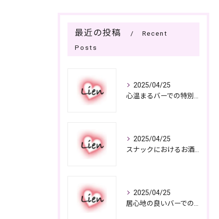
最近の投稿
Recent
Posts
2025/04/25
心温まるバーでの特別なひととき
2025/04/25
スナックにおけるお酒の多彩さと楽しみ方
2025/04/25
居心地の良いバーでの楽しみ方