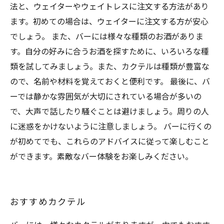
法と、ウェイターやウェイトレスに注文する方法があり
ます。初めての場合は、ウェイターに注文する方が安心
でしょう。 また、バーには様々な種類のお酒がありま
す。自分の好みに合うお酒を探すために、いろいろな種
類を試してみましょう。また、カクテルは種類が豊富な
ので、名前や材料を覚えておくと便利です。 最後に、バ
ーでは静かな雰囲気が大切にされている場合が多いの
で、大声で話したり騒ぐことは避けましょう。周りの人
に迷惑をかけないように注意しましょう。 バーに行くの
が初めてでも、これらのアドバイスに従って楽しむこと
ができます。素敵なバー体験をお楽しみください。
おすすめカクテル