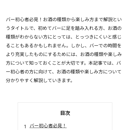
バー初心者必見！お酒の種類から楽しみ方まで解説とい
うタイトルで、初めてバーに足を踏み入れる方、お酒の
種類がわからない方にとっては、とっつきにくいと感じ
ることもあるかもしれません。しかし、バーでの時間を
より充実したものにするためには、お酒の種類や楽しみ
方について知っておくことが大切です。本記事では、バ
ー初心者の方に向けて、お酒の種類や楽しみ方について
分かりやすく解説していきます。
目次
バー初心者必見！