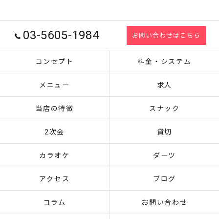
03-5605-1984
お問い合わせはこちら
コンセプト
料金・システム
メニュー
求人
当店の特徴
スナック
2次会
貸切
カラオケ
ダーツ
アクセス
ブログ
コラム
お問い合わせ