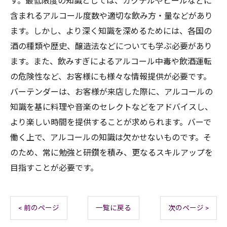
す。最低限度の知識としては、カクテルやビールなどに
含まれるアルコール度数や適切な飲み方・量などがあり
ます。しかし、より深く知識を深めるためには、各国の
酒の種類や歴史、醸造法などについても学ぶ必要があり
ます。また、飲みすぎによるアルコール中毒や飲酒運転
の危険性など、お客様にも様々な情報提供が必要です。
バーテンダーは、お客様が来店した際に、アルコールの
知識を基に料理や音楽のセレクトなどをアドバイスし、
より楽しい時間を提供することが求められます。バーで
働く上で、アルコールの知識は欠かせないものです。そ
のため、常に勉強と研鑽を積み、更なるスキルアップを
目指すことが必要です。
< 前のページ
一覧に戻る
次のページ >