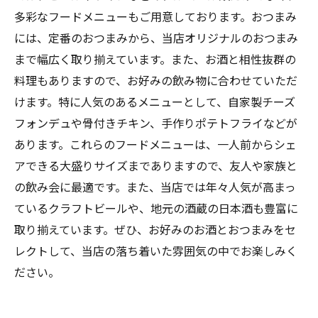
多彩なフードメニューもご用意しております。おつまみ
には、定番のおつまみから、当店オリジナルのおつまみ
まで幅広く取り揃えています。また、お酒と相性抜群の
料理もありますので、お好みの飲み物に合わせていただ
けます。特に人気のあるメニューとして、自家製チーズ
フォンデュや骨付きチキン、手作りポテトフライなどが
あります。これらのフードメニューは、一人前からシェ
アできる大盛りサイズまでありますので、友人や家族と
の飲み会に最適です。また、当店では年々人気が高まっ
ているクラフトビールや、地元の酒蔵の日本酒も豊富に
取り揃えています。ぜひ、お好みのお酒とおつまみをセ
レクトして、当店の落ち着いた雰囲気の中でお楽しみく
ださい。