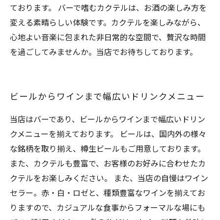
ております。 バーで嗜むカクテルは、お酒の楽しみ方を
変える素晴らしい体験です。カクテルを楽しみながら、
心地よい音楽に包まれた非日常的な空間で、贅沢な時間
を過ごしてみませんか。当店でお待ちしております。
ビールからワインまで幅広いドリンクメニュー
当店はバーであり、ビールからワインまで幅広いドリン
クメニューを揃えております。 ビールは、国内外の様々
な銘柄を取り揃え、樽生ビールもご用意しております。
また、カクテルも豊富で、お客様のお好みに合わせたカ
クテルをお楽しみください。 また、当店の自慢はワイン
セラー。赤・白・ロゼと、種類豊富なワインを揃えてお
りますので、カジュアルな食事からフォーマルな場にも