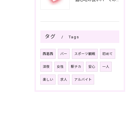
タグ
Tags
西葛西
バー
スポーツ観戦
初めて
深夜
女性
駅チカ
安心
一人
楽しい
求人
アルバイト