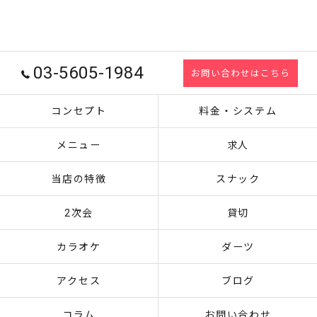
03-5605-1984
お問い合わせはこちら
コンセプト
料金・システム
メニュー
求人
当店の特徴
スナック
2次会
貸切
カラオケ
ダーツ
アクセス
ブログ
コラム
お問い合わせ