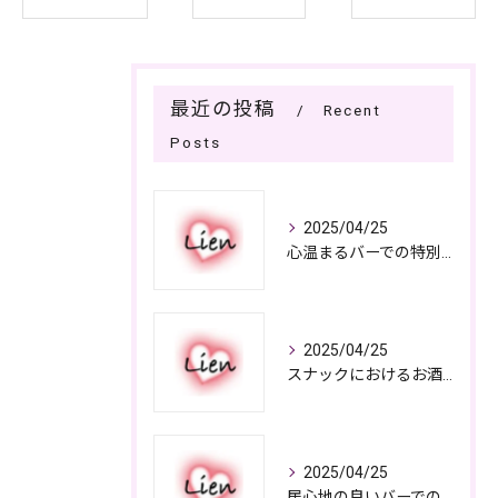
最近の投稿
Recent
Posts
2025/04/25
心温まるバーでの特別なひととき
2025/04/25
スナックにおけるお酒の多彩さと楽しみ方
2025/04/25
居心地の良いバーでの楽しみ方