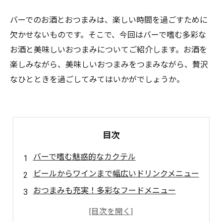
バーでのお酒とおつまみは、楽しい時間を過ごすために
欠かせないものです。そこで、今回はバーで嗜む多彩な
お酒と美味しいおつまみについてご紹介します。お酒を
楽しみながら、美味しいおつまみをつまみながら、贅沢
なひとときを過ごしてみてはいかがでしょうか。
目次
バーで嗜む魅惑的なカクテル
ビールからワインまで幅広いドリンクメニュー
おつまみも充実！多彩なフードメニュー
心地よい空間でリラックス