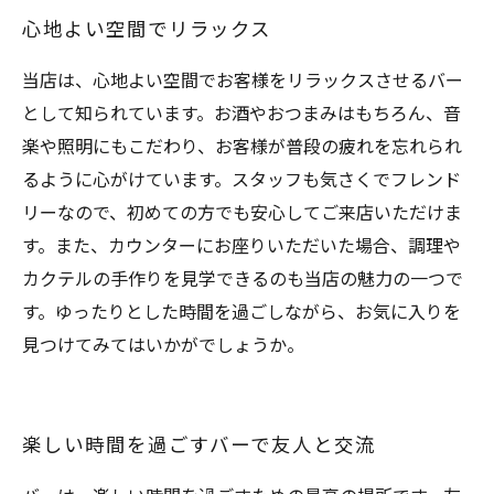
心地よい空間でリラックス
当店は、心地よい空間でお客様をリラックスさせるバー
として知られています。お酒やおつまみはもちろん、音
楽や照明にもこだわり、お客様が普段の疲れを忘れられ
るように心がけています。スタッフも気さくでフレンド
リーなので、初めての方でも安心してご来店いただけま
す。また、カウンターにお座りいただいた場合、調理や
カクテルの手作りを見学できるのも当店の魅力の一つで
す。ゆったりとした時間を過ごしながら、お気に入りを
見つけてみてはいかがでしょうか。
楽しい時間を過ごすバーで友人と交流