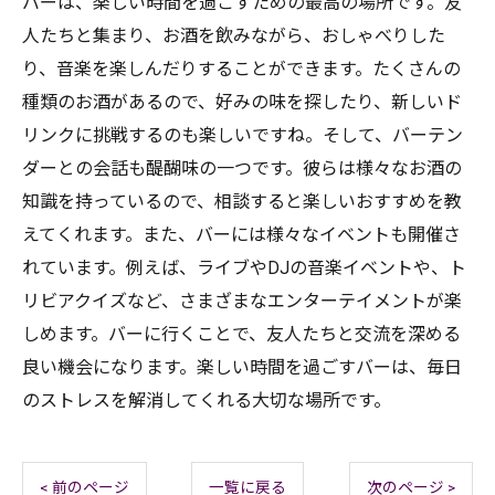
バーは、楽しい時間を過ごすための最高の場所です。友
人たちと集まり、お酒を飲みながら、おしゃべりした
り、音楽を楽しんだりすることができます。たくさんの
種類のお酒があるので、好みの味を探したり、新しいド
リンクに挑戦するのも楽しいですね。そして、バーテン
ダーとの会話も醍醐味の一つです。彼らは様々なお酒の
知識を持っているので、相談すると楽しいおすすめを教
えてくれます。また、バーには様々なイベントも開催さ
れています。例えば、ライブやDJの音楽イベントや、ト
リビアクイズなど、さまざまなエンターテイメントが楽
しめます。バーに行くことで、友人たちと交流を深める
良い機会になります。楽しい時間を過ごすバーは、毎日
のストレスを解消してくれる大切な場所です。
< 前のページ
一覧に戻る
次のページ >