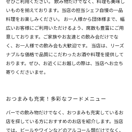
ぜひご利用ください。 飲み物だけでなく、料理も美味し
いものを揃えております。当店の担当シェフ自慢の一品
料理をお楽しみください。 お一人様から団体様まで、幅
広いお客様にご利用いただけるよう、席数も豊富にご用
意しております。ご家族やお友達との飲み会だけでな
く、お一人様での飲み会も大歓迎です。 当店は、リーズ
ナブルな価格で品質にこだわったお酒や料理を提供して
おります。ぜひ、お近くにお越しの際は、当店へお立ち
寄りくださいませ。
おつまみも充実！多彩なフードメニュー
バーでの飲み物だけでなく、おつまみも充実しているお
店を探している方におすすめのお店を紹介します。当店
では、ビールやワインなどのアルコール類だけでなく、