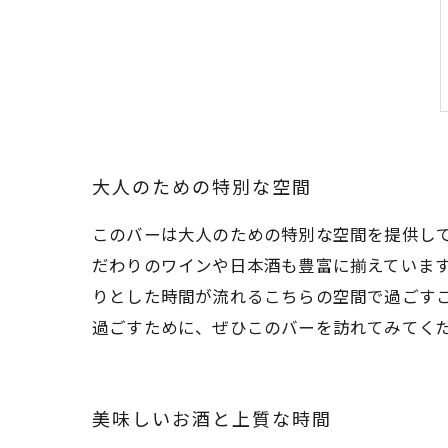
大人のための特別な空間
このバーは大人のための特別な空間を提供し
だわりのワインや日本酒も豊富に揃えていま
りとした時間が流れるこちらの空間で過ごす
過ごすために、ぜひこのバーを訪れてみてく
美味しいお酒と上質な時間