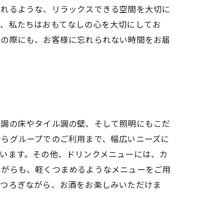
られるような、リラックスできる空間を大切に
た、私たちはおもてなしの心を大切にしてお
りの際にも、お客様に忘れられない時間をお届
ド調の床やタイル調の壁、そして照明にもこだ
からグループでのご利用まで、幅広いニーズに
います。その他、ドリンクメニューには、カ
ながらも、軽くつまめるようなメニューをご用
くつろぎながら、お酒をお楽しみいただけま