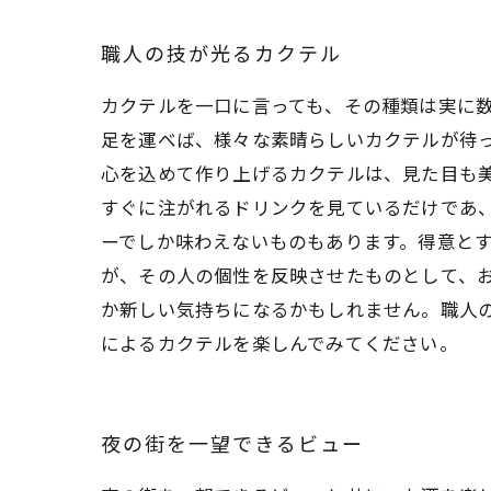
職人の技が光るカクテル
カクテルを一口に言っても、その種類は実に
足を運べば、様々な素晴らしいカクテルが待
心を込めて作り上げるカクテルは、見た目も
すぐに注がれるドリンクを見ているだけであ
ーでしか味わえないものもあります。得意と
が、その人の個性を反映させたものとして、お
か新しい気持ちになるかもしれません。職人
によるカクテルを楽しんでみてください。
夜の街を一望できるビュー