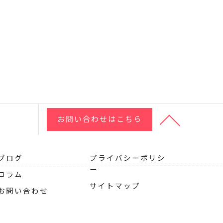
お問い合わせはこちら
ブログ
プライバシーポリシ
ー
コラム
サイトマップ
お問い合わせ