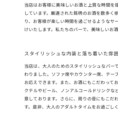
当店はお客様に美味しいお酒と上質な時間を
しています。厳選された銘柄のお酒を数多く
り、お客様が楽しい時間を過ごせるようなサ
けいたします。私たちのバーで、美味しいお
スタイリッシュな内装と落ち着いた雰
当店は、大人のためのスタイリッシュなバー
わりました。ソファ席やカウンター席、テー
お応えできます。また、お酒にもこだわって
クテルやビール、ノンアルコールドリンクな
意しております。さらに、周りの音にもこだ
す。是非、大人のアダルトタイムをお過ごし