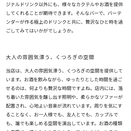
ジナルドリンク以外にも、様々なカクテルやお酒を提供
してくれることが期待できます。そんなバーで、バーテ
ンダーが作る極上のドリンクと共に、贅沢なひと時を過
ごしてみてはいかがでしょうか。
大人の雰囲気漂う、くつろぎの空間
当店は、大人の雰囲気漂う、くつろぎの空間を提供して
います。お酒を飲みながら、ゆったりとした時間を過ご
せるのは、何よりも贅沢な時間ですよね。店内には、落
ち着いた雰囲気を醸し出す照明や、柔らかなソファーが
配置され、心地よい音楽が流れています。周りを気にす
ることなく、お一人様でも、友人とでも、カップルで
も、誰でも楽しめる空間を演出しています。お酒の種類