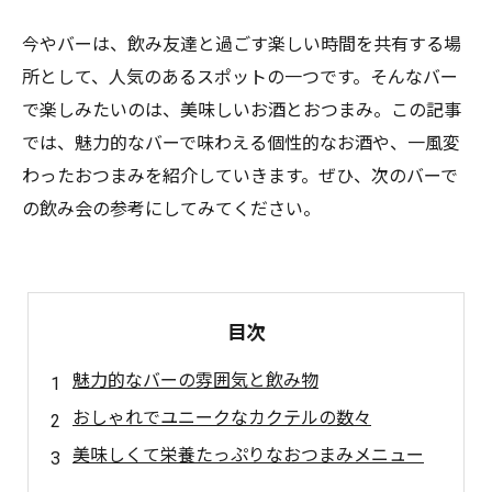
今やバーは、飲み友達と過ごす楽しい時間を共有する場
所として、人気のあるスポットの一つです。そんなバー
で楽しみたいのは、美味しいお酒とおつまみ。この記事
では、魅力的なバーで味わえる個性的なお酒や、一風変
わったおつまみを紹介していきます。ぜひ、次のバーで
の飲み会の参考にしてみてください。
目次
魅力的なバーの雰囲気と飲み物
おしゃれでユニークなカクテルの数々
美味しくて栄養たっぷりなおつまみメニュー