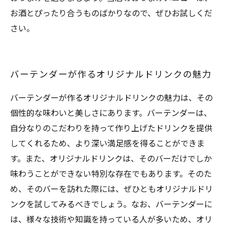
お酒とぴったり合うものばかりなので、ぜひお試しくだ
さい。
バーテンダーが作るオリジナルドリンクの魅力
バーテンダーが作るオリジナルドリンクの魅力は、その
個性的な味わいと美しさにあります。バーテンダーは、
自分なりのこだわりを持って作り上げたドリンクを提供
してくれるため、より深い満足感を得ることができま
す。また、オリジナルドリンクは、そのバーだけでしか
味わうことができない特別な存在でもあります。そのた
め、そのバーを訪れた際には、ぜひともオリジナルドリ
ンクを試してみるべきでしょう。なお、バーテンダーに
は、様々な技術や知識を持っている人が多いため、オリ