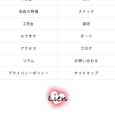
当店の特徴
スナック
2次会
貸切
カラオケ
ダーツ
アクセス
ブログ
コラム
お問い合わせ
プライバシーポリシー
サイトマップ