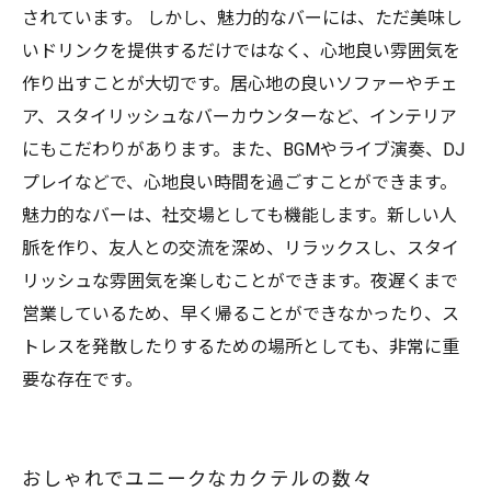
されています。 しかし、魅力的なバーには、ただ美味し
いドリンクを提供するだけではなく、心地良い雰囲気を
作り出すことが大切です。居心地の良いソファーやチェ
ア、スタイリッシュなバーカウンターなど、インテリア
にもこだわりがあります。また、BGMやライブ演奏、DJ
プレイなどで、心地良い時間を過ごすことができます。
魅力的なバーは、社交場としても機能します。新しい人
脈を作り、友人との交流を深め、リラックスし、スタイ
リッシュな雰囲気を楽しむことができます。夜遅くまで
営業しているため、早く帰ることができなかったり、ス
トレスを発散したりするための場所としても、非常に重
要な存在です。
おしゃれでユニークなカクテルの数々