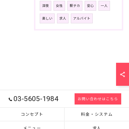
深夜
女性
駅チカ
安心
一人
楽しい
求人
アルバイト
03-5605-1984
お問い合わせはこちら
コンセプト
料金・システム
メニュー
求人