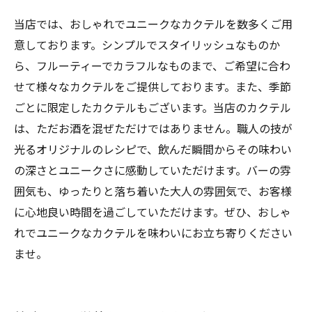
当店では、おしゃれでユニークなカクテルを数多くご用
意しております。シンプルでスタイリッシュなものか
ら、フルーティーでカラフルなものまで、ご希望に合わ
せて様々なカクテルをご提供しております。また、季節
ごとに限定したカクテルもございます。当店のカクテル
は、ただお酒を混ぜただけではありません。職人の技が
光るオリジナルのレシピで、飲んだ瞬間からその味わい
の深さとユニークさに感動していただけます。バーの雰
囲気も、ゆったりと落ち着いた大人の雰囲気で、お客様
に心地良い時間を過ごしていただけます。ぜひ、おしゃ
れでユニークなカクテルを味わいにお立ち寄りください
ませ。