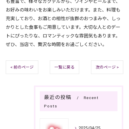
も豊富で、様々なカクテルから、ワインやビールまで、
お好みの味わいをお楽しみいただけます。また、料理も
充実しており、お酒との相性が抜群のおつまみや、しっ
かりとした食事もご用意しています。大切な人とのデー
トにぴったりな、ロマンティックな雰囲気もあります。
ぜひ、当店で、贅沢な時間をお過ごしください。
< 前のページ
一覧に戻る
次のページ >
最近の投稿
Recent
Posts
2025/04/25