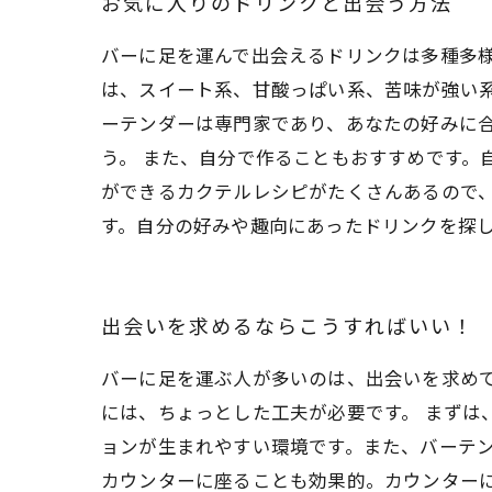
お気に入りのドリンクと出会う方法
バーに足を運んで出会えるドリンクは多種多
は、スイート系、甘酸っぱい系、苦味が強い系
ーテンダーは専門家であり、あなたの好みに
う。 また、自分で作ることもおすすめです。
ができるカクテルレシピがたくさんあるので、
す。自分の好みや趣向にあったドリンクを探
出会いを求めるならこうすればいい！
バーに足を運ぶ人が多いのは、出会いを求め
には、ちょっとした工夫が必要です。 まず
ョンが生まれやすい環境です。また、バーテ
カウンターに座ることも効果的。カウンター