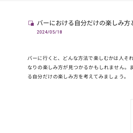
バーにおける自分だけの楽しみ方
2024/05/18
バーに行くと、どんな方法で楽しむかは人そ
なりの楽しみ方が見つかるかもしれません。
る自分だけの楽しみ方を考えてみましょう。