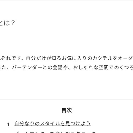
とは？
れぞれです。自分だけが知るお気に入りのカクテルをオー
また、バーテンダーとの会話や、おしゃれな空間でのくつ
目次
自分なりのスタイルを見つけよう