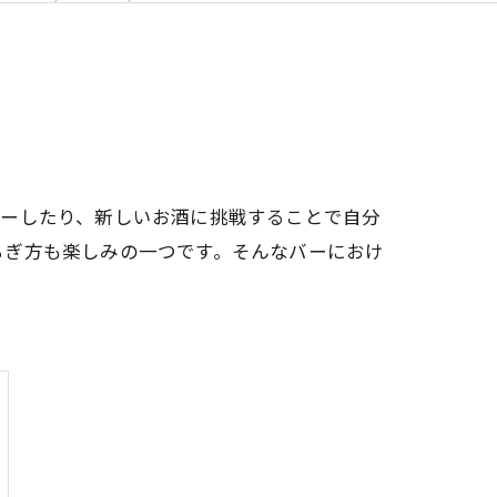
ダーしたり、新しいお酒に挑戦することで自分
ろぎ方も楽しみの一つです。そんなバーにおけ