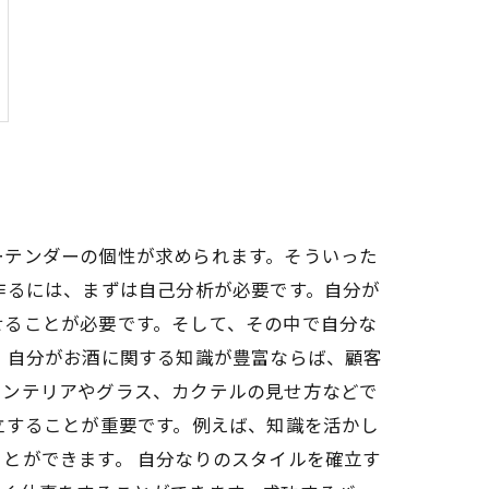
ーテンダーの個性が求められます。そういった
作るには、まずは自己分析が必要です。自分が
せることが必要です。そして、その中で自分な
、自分がお酒に関する知識が豊富ならば、顧客
インテリアやグラス、カクテルの見せ方などで
立することが重要です。例えば、知識を活かし
とができます。 自分なりのスタイルを確立す