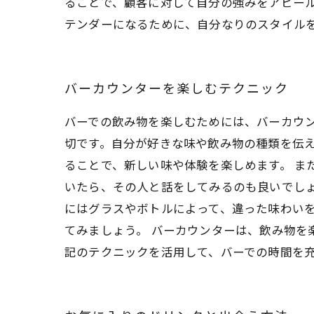
ることで、顧客に対して自分の強みをアピー
テンダーになるために、自分なりのスタイル
バーカウンターを楽しむテクニック
バーでの飲み物を楽しむためには、バーカウ
切です。自分が好きな味や飲み物の種類を伝
ることで、新しい味や体験を楽しめます。 ま
いたら、その人と話をしてみるのも良いでし
にはグラスやボトルによって、違った味わい
てみましょう。 バーカウンターは、飲み物を
記のテクニックを活用して、バーでの時間を