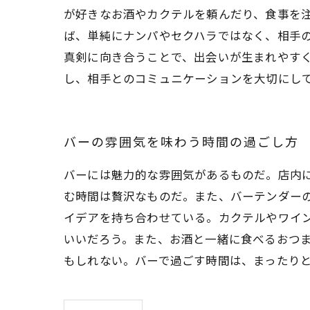
が好きなお酒やカクテルを頼んだり、食事を注
ば、単純にナンパやセクハラではなく、相手
真剣に向き合うことで、出会いが生まれやすく
し、相手とのコミュニケーションを大切にし
バーの雰囲気を味わう時間の過ごし方
バーには魅力的な雰囲気があるものだ。店内
む時間は贅沢なものだ。また、バーテンダー
イデアを持ち合わせている。カクテルやワイ
いいだろう。また、お酒と一緒に食べるおつ
もしれない。バーで過ごす時間は、まったり