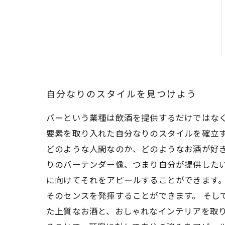
自分なりのスタイルを見つけよう
バーという業種は飲酒を提供するだけではな
要素を取り入れた自分なりのスタイルを確立す
どのような人間なのか、どのようなお酒が好
りのバーテンダー像、つまり自分が提供した
に向けてそれをアピールすることができます
そのセンスを発揮することができます。 そし
た上質なお酒と、おしゃれなインテリアを取