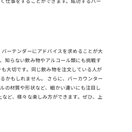
しく仕事をすることができます。成功するバー
、バーテンダーにアドバイスを求めることが大
た、知らない飲み物やアルコール類にも挑戦す
ンも大切です。同じ飲み物を注文している人が
るかもしれません。 さらに、バーカウンター
トルの材質や形状など、細かい違いにも注目し
上など、様々な楽しみ方ができます。ぜひ、上