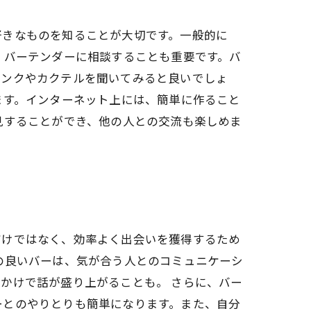
好きなものを知ることが大切です。一般的に
、バーテンダーに相談することも重要です。バ
リンクやカクテルを聞いてみると良いでしょ
ます。インターネット上には、簡単に作ること
見することができ、他の人との交流も楽しめま
。
だけではなく、効率よく出会いを獲得するため
の良いバーは、気が合う人とのコミュニケーシ
かけで話が盛り上がることも。 さらに、バー
ーとのやりとりも簡単になります。また、自分