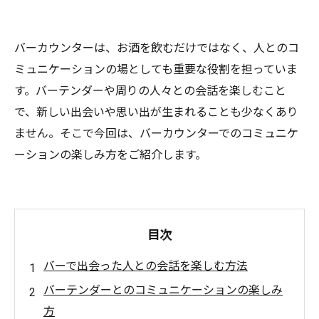
バーカウンターは、お酒を飲むだけではなく、人とのコ
ミュニケーションの場としても重要な役割を担っていま
す。バーテンダーや周りの人々との会話を楽しむこと
で、新しい出会いや思い出が生まれることも少なくあり
ません。そこで今回は、バーカウンターでのコミュニケ
ーションの楽しみ方をご紹介します。
目次
バーで出会った人との会話を楽しむ方法
バーテンダーとのコミュニケーションの楽しみ
方