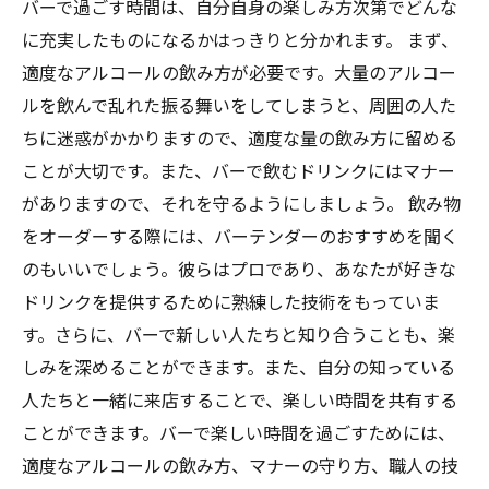
バーで過ごす時間は、自分自身の楽しみ方次第でどんな
に充実したものになるかはっきりと分かれます。 まず、
適度なアルコールの飲み方が必要です。大量のアルコー
ルを飲んで乱れた振る舞いをしてしまうと、周囲の人た
ちに迷惑がかかりますので、適度な量の飲み方に留める
ことが大切です。また、バーで飲むドリンクにはマナー
がありますので、それを守るようにしましょう。 飲み物
をオーダーする際には、バーテンダーのおすすめを聞く
のもいいでしょう。彼らはプロであり、あなたが好きな
ドリンクを提供するために熟練した技術をもっていま
す。さらに、バーで新しい人たちと知り合うことも、楽
しみを深めることができます。また、自分の知っている
人たちと一緒に来店することで、楽しい時間を共有する
ことができます。バーで楽しい時間を過ごすためには、
適度なアルコールの飲み方、マナーの守り方、職人の技