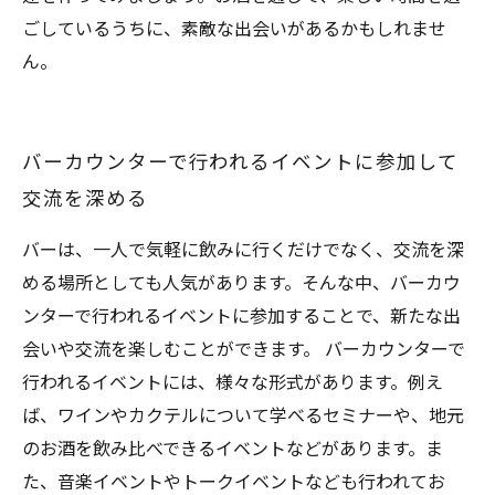
ごしているうちに、素敵な出会いがあるかもしれませ
ん。
バーカウンターで行われるイベントに参加して
交流を深める
バーは、一人で気軽に飲みに行くだけでなく、交流を深
める場所としても人気があります。そんな中、バーカウ
ンターで行われるイベントに参加することで、新たな出
会いや交流を楽しむことができます。 バーカウンターで
行われるイベントには、様々な形式があります。例え
ば、ワインやカクテルについて学べるセミナーや、地元
のお酒を飲み比べできるイベントなどがあります。ま
た、音楽イベントやトークイベントなども行われてお