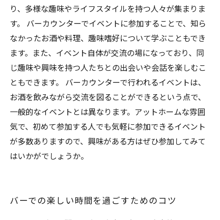
り、多様な趣味やライフスタイルを持つ人々が集まりま
す。 バーカウンターでイベントに参加することで、知ら
なかったお酒や料理、趣味嗜好について学ぶこともでき
ます。また、イベント自体が交流の場になっており、同
じ趣味や興味を持つ人たちとの出会いや会話を楽しむこ
ともできます。 バーカウンターで行われるイベントは、
お酒を飲みながら交流を図ることができるという点で、
一般的なイベントとは異なります。アットホームな雰囲
気で、初めて参加する人でも気軽に参加できるイベント
が多数ありますので、興味がある方はぜひ参加してみて
はいかがでしょうか。
バーでの楽しい時間を過ごすためのコツ