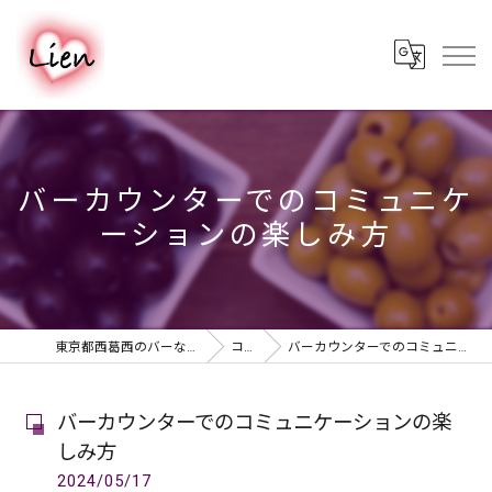
バーカウンターでのコミュニケ
ーションの楽しみ方
東京都西葛西のバーならPUB & BAR Lien
コラム
バーカウンターでのコミュニケーションの楽しみ方
バーカウンターでのコミュニケーションの楽
しみ方
2024/05/17