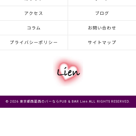
アクセス
ブログ
コラム
お問い合わせ
プライバシーポリシー
サイトマップ
© 2026 東京都西葛西のバーならPUB & BAR Lien ALL RIGHTS RESERVED.