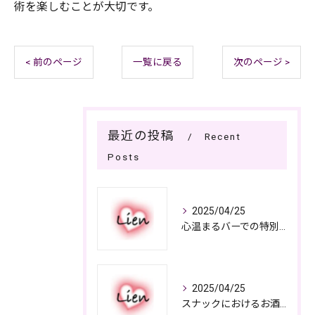
術を楽しむことが大切です。
< 前のページ
一覧に戻る
次のページ >
最近の投稿
Recent
Posts
2025/04/25
心温まるバーでの特別なひととき
2025/04/25
スナックにおけるお酒の多彩さと楽しみ方