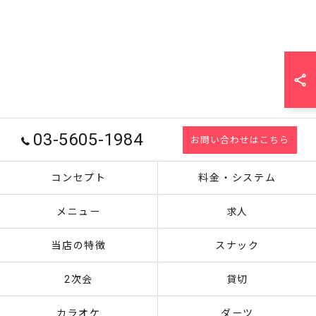
03-5605-1984
お問い合わせはこちら
コンセプト
料金・システム
メニュー
求人
当店の特徴
スナック
2次会
貸切
カラオケ
ダーツ