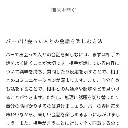
お酒を通して新しい友達を作る方法
バーカウンターで行われるイベントに参加して
交流を深める
バーでの楽しい時間を過ごすためのコツ
バーで出会った人との会話を楽しむ方法
バーで出会った人との会話を楽しむには、まずは相手の
話をよく聞くことが大切です。相手が話している内容に
ついて興味を持ち、質問したり反応を示すことで、相手
とのコミュニケーションが深まります。また、自分自身
も話をすることで、相手との共通点や趣味などを見つけ
ることができます。ただし、無理に話題を切り替えたり
自分の話ばかりするのは避けましょう。バーの雰囲気を
味わいながら、楽しい会話を楽しめるように心がけまし
ょう。また、相手が言うことに対して全て同意するので