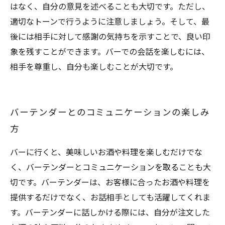
はなく、自分の意見を述べることも大切です。ただし、
適切なトーンで行うように注意しましょう。そして、最
後には相手に対して感謝の気持ちを示すことで、良い印
象を残すことができます。バーでの会話を楽しむには、
相手を尊重し、自分も楽しむことが大切です。
バーテンダーとのコミュニケーションの楽しみ
方
バーに行くと、美味しいお酒や料理を楽しむだけでな
く、バーテンダーとコミュニケーションを取ることも大
切です。バーテンダーは、お客様に合ったお酒や料理を
提供するだけでなく、お話相手としても活躍してくれま
す。バーテンダーに話しかける際には、自分が注文した