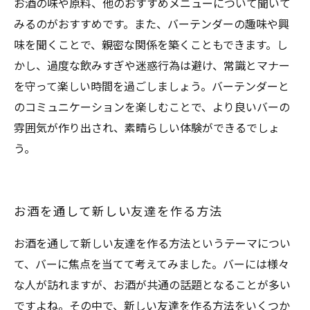
お酒の味や原料、他のおすすめメニューについて聞いて
みるのがおすすめです。また、バーテンダーの趣味や興
味を聞くことで、親密な関係を築くこともできます。し
かし、過度な飲みすぎや迷惑行為は避け、常識とマナー
を守って楽しい時間を過ごしましょう。バーテンダーと
のコミュニケーションを楽しむことで、より良いバーの
雰囲気が作り出され、素晴らしい体験ができるでしょ
う。
お酒を通して新しい友達を作る方法
お酒を通して新しい友達を作る方法というテーマについ
て、バーに焦点を当てて考えてみました。バーには様々
な人が訪れますが、お酒が共通の話題となることが多い
ですよね。その中で、新しい友達を作る方法をいくつか