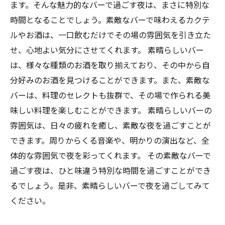
ます。そんな魅力的なバーで過ごす夜は、まさに特別な
時間となることでしょう。素敵なバーで味わえるカクテ
ルやお酒は、一口飲むだけでその場の雰囲気を引き立た
せ、心地よい気分にさせてくれます。 素晴らしいバー
は、様々な種類のお酒を取り揃えており、その中から自
分好みのお酒を見つけることができます。また、素敵な
バーは、料理のセレクトも抜群で、その場で作られる美
味しい料理を楽しむことができます。 素晴らしいバーの
雰囲気は、日々の疲れを癒し、素敵な夜を過ごすことが
できます。周りからくる音楽や、明かりの演出など、全
体的な雰囲気で夜を彩ってくれます。 その素敵なバーで
過ごす夜は、ひと味違う特別な時間を過ごすことができ
るでしょう。是非、素晴らしいバーで夜を過ごしてみて
ください。