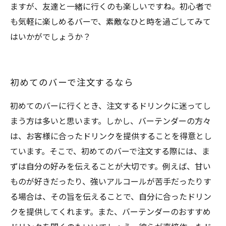
ますが、友達と一緒に行くのも楽しいですね。初心者で
も気軽に楽しめるバーで、素敵なひと時を過ごしてみて
はいかがでしょうか？
初めてのバーで注文するなら
初めてのバーに行くとき、注文するドリンクに迷ってし
まう方は多いと思います。しかし、バーテンダーの方々
は、お客様に合ったドリンクを提供することを得意とし
ています。そこで、初めてのバーで注文する際には、ま
ずは自分の好みを伝えることが大切です。例えば、甘い
ものが好きだったり、強いアルコールが苦手だったりす
る場合は、その旨を伝えることで、自分に合ったドリン
クを提供してくれます。また、バーテンダーのおすすめ