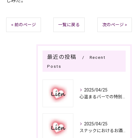
しみだ。
< 前のページ
一覧に戻る
次のページ >
最近の投稿
Recent
Posts
2025/04/25
心温まるバーでの特別なひととき
2025/04/25
スナックにおけるお酒の多彩さと楽しみ方