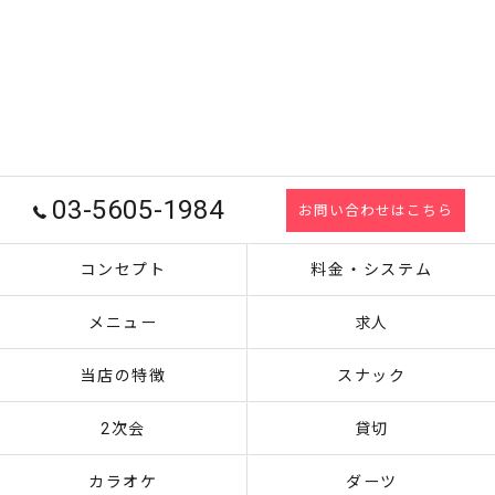
03-5605-1984
お問い合わせはこちら
コンセプト
料金・システム
メニュー
求人
当店の特徴
スナック
2次会
貸切
カラオケ
ダーツ