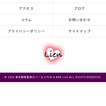
アクセス
ブログ
コラム
お問い合わせ
プライバシーポリシー
サイトマップ
© 2026 東京都西葛西のバーならPUB & BAR Lien ALL RIGHTS RESERVED.