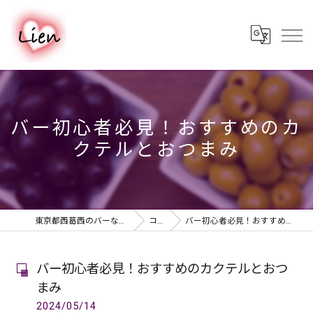
バー初心者必見！おすすめのカ
クテルとおつまみ
東京都西葛西のバーならPUB & BAR Lien
コラム
バー初心者必見！おすすめのカクテルとおつまみ
バー初心者必見！おすすめのカクテルとおつ
まみ
2024/05/14