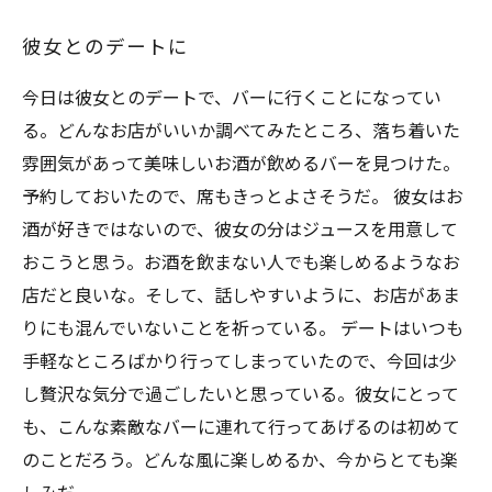
彼女とのデートに
今日は彼女とのデートで、バーに行くことになってい
る。どんなお店がいいか調べてみたところ、落ち着いた
雰囲気があって美味しいお酒が飲めるバーを見つけた。
予約しておいたので、席もきっとよさそうだ。 彼女はお
酒が好きではないので、彼女の分はジュースを用意して
おこうと思う。お酒を飲まない人でも楽しめるようなお
店だと良いな。そして、話しやすいように、お店があま
りにも混んでいないことを祈っている。 デートはいつも
手軽なところばかり行ってしまっていたので、今回は少
し贅沢な気分で過ごしたいと思っている。彼女にとって
も、こんな素敵なバーに連れて行ってあげるのは初めて
のことだろう。どんな風に楽しめるか、今からとても楽