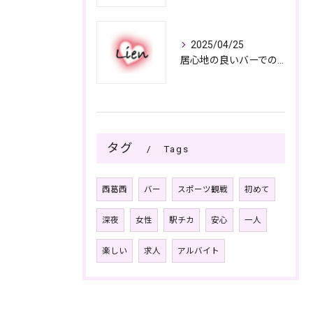
2025/04/25
居心地の良いバーでの楽しみ方
タグ
Tags
西葛西
バー
スポーツ観戦
初めて
深夜
女性
駅チカ
安心
一人
楽しい
求人
アルバイト