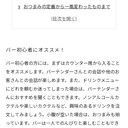
おつまみの定番から一風変わったものまで
素敵なバーで味わいたい
彼女とのデートに
バー初心者にオススメ！
バー初心者の方には、まずはカウンター席から入ること
をオススメします。バーテンダーさんとの会話や他のお
客さんとの会話が楽しめます。また、ドリンクメニュー
にどれを頼むか迷ってしまった場合は、バーテンダーさ
んにおすすめを聞くこともできます。ノンアルコールカ
クテルや楽しいカクテルなど、興味のあるドリンクを注
文してみましょう。小腹が空いた場合は、おつまみも揃
っています。バーは一人でのんびりと楽しむこともでき