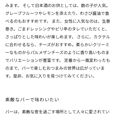
みます。 そして日本酒のお供としては、数の子が人気。
グレープフルーツやレモンを添えたり、わさび醤油で食
べるのもおすすめです。 また、女性に人気なのは、生春
巻き。ごまドレッシングやピリ辛のタレでいただくと、
さっぱりとした味わいが楽しめます。 さらに、カクテル
に合わせるなら、チーズがおすすめ。柔らかいクリーミ
ーなものからパルメザンチーズのように香り高いものま
でバリエーションが豊富です。 定番から一風変わったも
のまで、バーで楽しむおつまみの世界は広がっていま
す。是非、お気に入りを見つけてみてください。
素敵なバーで味わいたい
バーは、素敵な夜を過ごす場所として人々に愛されてい