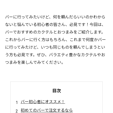
バーに行ってみたいけど、何を頼んだらいいのかわから
ないと悩んでいる初心者の皆さん、必見です！今回は、
バーでおすすめのカクテルとおつまみをご紹介します。
これからバーに行く方はもちろん、これまで何度かバー
に行ってみたけど、いつも同じものを頼んでしまうとい
う方も必見です。ぜひ、バラエティ豊かなカクテルやお
つまみを楽しんでみてください。
目次
バー初心者にオススメ！
初めてのバーで注文するなら