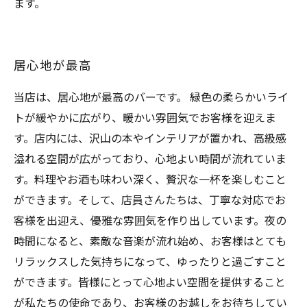
ます。
居心地が最高
当店は、居心地が最高のバーです。 緑色の柔らかいライ
トが緩やかに広がり、暖かい雰囲気でお客様を迎えま
す。店内には、沢山の本やインテリアが置かれ、高級感
溢れる空間が広がっており、心地よい時間が流れていま
す。料理やお酒も味わい深く、贅沢な一杯を楽しむこと
ができます。そして、店員さんたちは、丁寧な対応でお
客様を出迎え、優雅な雰囲気を作り出しています。夜の
時間になると、素敵な音楽が流れ始め、お客様はとても
リラックスした気持ちになって、ゆったりと過ごすこと
ができます。皆様にとって心地よい空間を提供すること
が私たちの使命であり、お客様のお越しをお待ちしてい