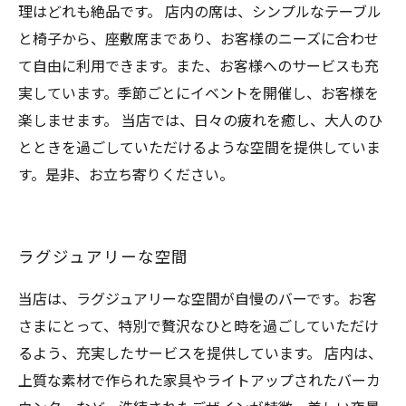
理はどれも絶品です。 店内の席は、シンプルなテーブル
と椅子から、座敷席まであり、お客様のニーズに合わせ
て自由に利用できます。また、お客様へのサービスも充
実しています。季節ごとにイベントを開催し、お客様を
楽しませます。 当店では、日々の疲れを癒し、大人のひ
とときを過ごしていただけるような空間を提供していま
す。是非、お立ち寄りください。
ラグジュアリーな空間
当店は、ラグジュアリーな空間が自慢のバーです。お客
さまにとって、特別で贅沢なひと時を過ごしていただけ
るよう、充実したサービスを提供しています。 店内は、
上質な素材で作られた家具やライトアップされたバーカ