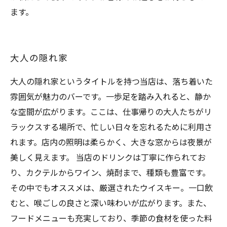
ます。
大人の隠れ家
大人の隠れ家というタイトルを持つ当店は、落ち着いた
雰囲気が魅力のバーです。一歩足を踏み入れると、静か
な空間が広がります。ここは、仕事帰りの大人たちがリ
ラックスする場所で、忙しい日々を忘れるために利用さ
れます。店内の照明は柔らかく、大きな窓からは夜景が
美しく見えます。 当店のドリンクは丁寧に作られてお
り、カクテルからワイン、焼酎まで、種類も豊富です。
その中でもオススメは、厳選されたウイスキー。一口飲
むと、喉ごしの良さと深い味わいが広がります。また、
フードメニューも充実しており、季節の食材を使った料