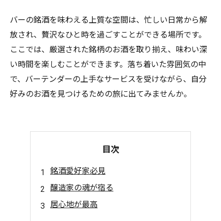
バーの銘酒を味わえる上質な空間は、忙しい日常から解
放され、贅沢なひと時を過ごすことができる場所です。
ここでは、厳選された銘柄のお酒を取り揃え、味わい深
い時間を楽しむことができます。落ち着いた雰囲気の中
で、バーテンダーの上手なサービスを受けながら、自分
好みのお酒を見つけるための旅に出てみませんか。
目次
銘酒愛好家必見
醸造家の魂が宿る
居心地が最高