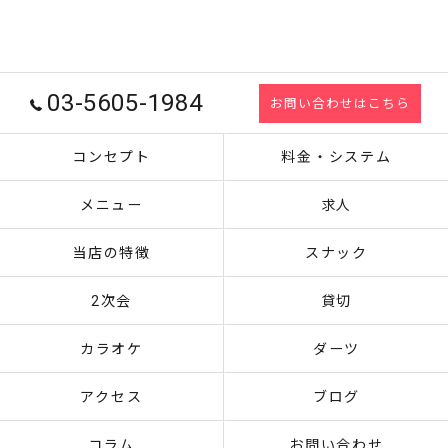
03-5605-1984
お問い合わせはこちら
コンセプト
料金・システム
メニュー
求人
当店の特徴
スナック
2次会
貸切
カラオケ
ダーツ
アクセス
ブログ
コラム
お問い合わせ