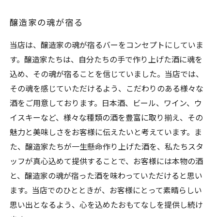
醸造家の魂が宿る
当店は、醸造家の魂が宿るバーをコンセプトにしていま
す。醸造家たちは、自分たちの手で作り上げた酒に魂を
込め、その魂が宿ることを信じていました。当店では、
その魂を感じていただけるよう、こだわりのある様々な
酒をご用意しております。日本酒、ビール、ワイン、ウ
イスキーなど、様々な種類の酒を豊富に取り揃え、その
魅力と美味しさをお客様に伝えたいと考えています。ま
た、醸造家たちが一生懸命作り上げた酒を、私たちスタ
ッフが真心込めて提供することで、お客様には本物の酒
と、醸造家の魂が宿った酒を味わっていただけると思い
ます。当店でのひとときが、お客様にとって素晴らしい
思い出となるよう、心を込めたおもてなしを提供し続け