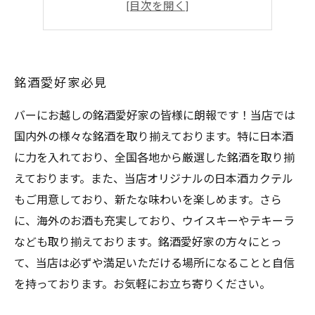
大人の隠れ家
ラグジュアリーな空間
銘酒愛好家必見
バーにお越しの銘酒愛好家の皆様に朗報です！当店では
国内外の様々な銘酒を取り揃えております。特に日本酒
に力を入れており、全国各地から厳選した銘酒を取り揃
えております。また、当店オリジナルの日本酒カクテル
もご用意しており、新たな味わいを楽しめます。さら
に、海外のお酒も充実しており、ウイスキーやテキーラ
なども取り揃えております。銘酒愛好家の方々にとっ
て、当店は必ずや満足いただける場所になることと自信
を持っております。お気軽にお立ち寄りください。