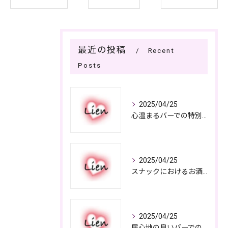
最近の投稿
Recent
Posts
2025/04/25
心温まるバーでの特別なひととき
2025/04/25
スナックにおけるお酒の多彩さと楽しみ方
2025/04/25
居心地の良いバーでの楽しみ方