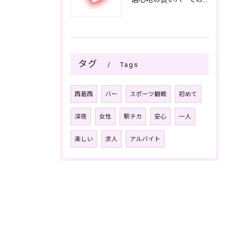
タグ
Tags
西葛西
バー
スポーツ観戦
初めて
深夜
女性
駅チカ
安心
一人
楽しい
求人
アルバイト