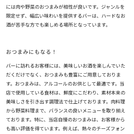
には肉や野菜のおつまみが相性が良いです。ジャンルを
限定せず、幅広い味わいを提供するバーは、ハードなお
酒が苦手な方でも楽しめる場所となっています。
おつまみにもなる！
バーに訪れるお客様には、美味しいお酒を楽しんでいた
だくだけでなく、おつまみも豊富にご用意しておりま
す。おつまみは、アルコールのお供として最適です。当
店で使用している食材は、鮮度にこだわり、素材本来の
美味しさを引き出す調理法で仕上げております。肉料理
から野菜料理まで、バランスの良いメニューを取り揃え
ております。特に、当店自慢のおつまみは、お客様から
も高い評価を得ています。例えば、熱々のチーズフォン