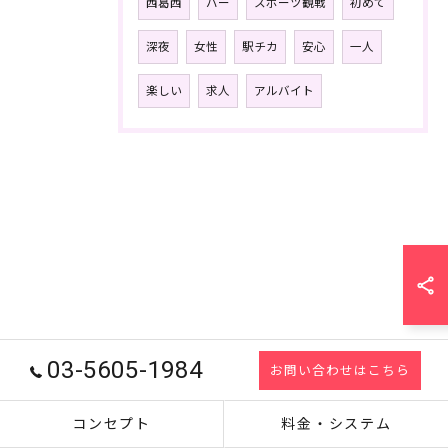
西葛西
バー
スポーツ観戦
初めて
深夜
女性
駅チカ
安心
一人
楽しい
求人
アルバイト
03-5605-1984
お問い合わせはこちら
コンセプト
料金・システム