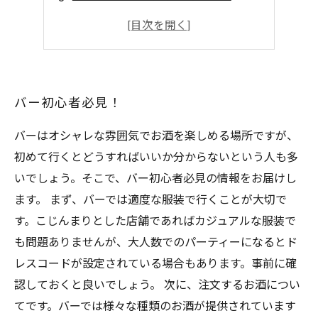
おつまみにもなる！
大人の雰囲気を楽しもう！
バー初心者必見！
バーはオシャレな雰囲気でお酒を楽しめる場所ですが、
初めて行くとどうすればいいか分からないという人も多
いでしょう。そこで、バー初心者必見の情報をお届けし
ます。 まず、バーでは適度な服装で行くことが大切で
す。こじんまりとした店舗であればカジュアルな服装で
も問題ありませんが、大人数でのパーティーになるとド
レスコードが設定されている場合もあります。事前に確
認しておくと良いでしょう。 次に、注文するお酒につい
てです。バーでは様々な種類のお酒が提供されています