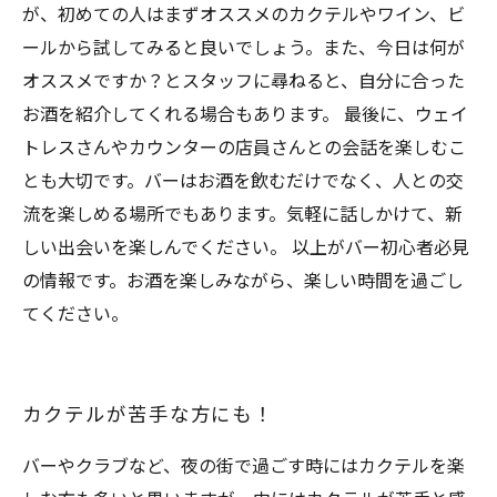
が、初めての人はまずオススメのカクテルやワイン、ビ
ールから試してみると良いでしょう。また、今日は何が
オススメですか？とスタッフに尋ねると、自分に合った
お酒を紹介してくれる場合もあります。 最後に、ウェイ
トレスさんやカウンターの店員さんとの会話を楽しむこ
とも大切です。バーはお酒を飲むだけでなく、人との交
流を楽しめる場所でもあります。気軽に話しかけて、新
しい出会いを楽しんでください。 以上がバー初心者必見
の情報です。お酒を楽しみながら、楽しい時間を過ごし
てください。
カクテルが苦手な方にも！
バーやクラブなど、夜の街で過ごす時にはカクテルを楽