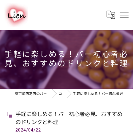
手軽に楽しめる！バー初心者必
見、おすすめのドリンクと料理
東京都西葛西のバーならPUB & BAR Lien
コラム
手軽に楽しめる！バー初心者必見、おすすめのドリンクと料理
手軽に楽しめる！バー初心者必見、おすすめ
のドリンクと料理
2024/04/22