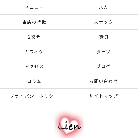
メニュー
求人
当店の特徴
スナック
2次会
貸切
カラオケ
ダーツ
アクセス
ブログ
コラム
お問い合わせ
プライバシーポリシー
サイトマップ