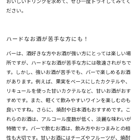
おいしいドリンクを求めて、ぜひ一度トライしてみてく
ださい。
ハードなお酒が苦手な方にも！
バーは、酒好きな方やお酒が強い方にとっては楽しい場
所ですが、ハードなお酒が苦手な方には敬遠されがちで
す。しかし、強いお酒が苦手でも、バーで楽しめるお酒
があります。例えば、果実をベースにしたカクテルや、
リキュールを使った甘いカクテルなど、甘いお酒がおす
すめです。また、軽くて飲みやすいワインを楽しむのも
良いですね。さらに、焼酎や日本酒もおすすめです。こ
れらのお酒は、アルコール度数が低く、淡麗な味わいが
特徴です。バーで飲むお酒は、飲み方やおつまみとの相
性も大切です。甘いお酒にはチーズやフルーツが、焼酎