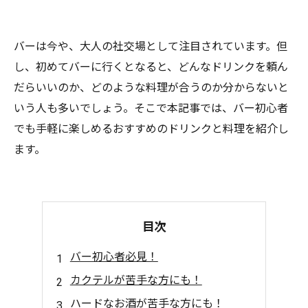
バーは今や、大人の社交場として注目されています。但
し、初めてバーに行くとなると、どんなドリンクを頼ん
だらいいのか、どのような料理が合うのか分からないと
いう人も多いでしょう。そこで本記事では、バー初心者
でも手軽に楽しめるおすすめのドリンクと料理を紹介し
ます。
目次
バー初心者必見！
カクテルが苦手な方にも！
ハードなお酒が苦手な方にも！