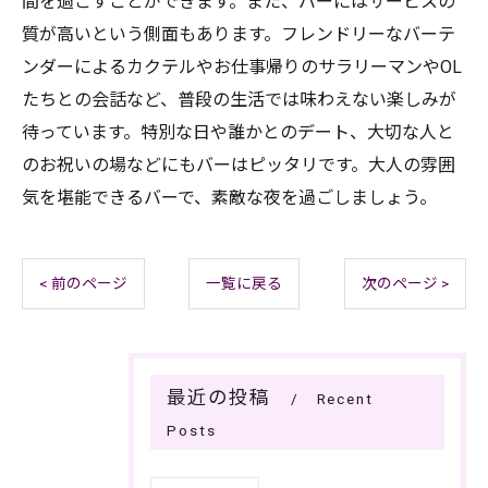
間を過ごすことができます。また、バーにはサービスの
質が高いという側面もあります。フレンドリーなバーテ
ンダーによるカクテルやお仕事帰りのサラリーマンやOL
たちとの会話など、普段の生活では味わえない楽しみが
待っています。特別な日や誰かとのデート、大切な人と
のお祝いの場などにもバーはピッタリです。大人の雰囲
気を堪能できるバーで、素敵な夜を過ごしましょう。
< 前のページ
一覧に戻る
次のページ >
最近の投稿
Recent
Posts