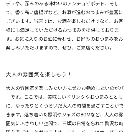
デュや、深みのある味わいのアンチョビポテト、そし
て、香り高い唐揚げなど、お酒が進むおつまみが豊富に
ございます。当店では、お酒を楽しむだけでなく、お客
様にも満足していただけるおつまみを提供しておりま
す。お気に入りのお酒に合わせ、お好みのおつまみをお
楽しみいただけますので、ぜひ、ご来店ください。
大人の雰囲気を楽しもう！
大人の雰囲気を楽しみたい方にぜひお勧めしたいのがバ
ーです。ここでは、美味しいドリンクやおつまみととも
に、ゆったりとくつろいだ大人の時間を過ごすことがで
きます。落ち着いた照明やジャズのBGMなど、大人の雰
囲気にふさわしい空間で、日頃の日常を忘れて贅沢な時