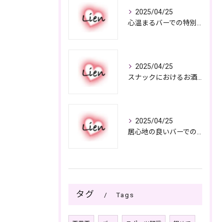
2025/04/25
心温まるバーでの特別なひととき
2025/04/25
スナックにおけるお酒の多彩さと楽しみ方
2025/04/25
居心地の良いバーでの楽しみ方
タグ
Tags