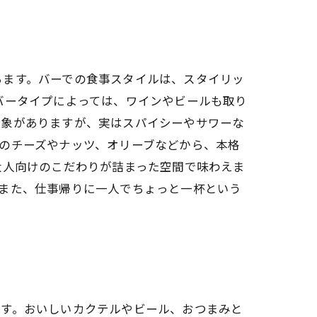
ちます。バーでの食事スタイルは、スタイリッ
バータイプによっては、ワインやビールも取り
印象がありますが、実はスパイシーやサワーな
のチーズやナッツ、オリーブなどから、本格
大人向けのこだわりが詰まった空間で味わえま
また、仕事帰りに一人でちょっと一杯という
ます。おいしいカクテルやビール、おつまみと