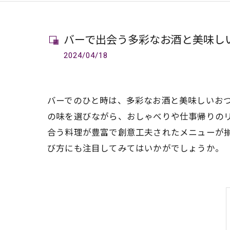
バーで出会う多彩なお酒と美味し
2024/04/18
バーでのひと時は、多彩なお酒と美味しいお
の味を選びながら、おしゃべりや仕事帰りの
合う料理が豊富で創意工夫されたメニューが
び方にも注目してみてはいかがでしょうか。