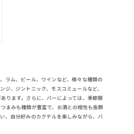
ン、ラム、ビール、ワインなど、様々な種類の
レンジ、ジントニック、モスコミュールなど、
があります。さらに、バーによっては、季節限
おつまみも種類が豊富で、お酒との相性も抜群
会い、自分好みのカクテルを楽しみながら、バ