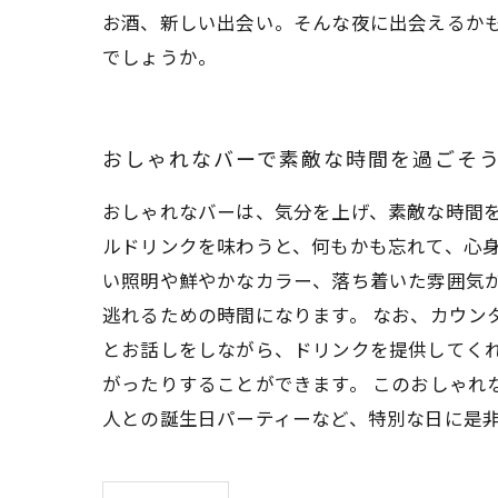
お酒、新しい出会い。そんな夜に出会えるか
でしょうか。
おしゃれなバーで素敵な時間を過ごそ
おしゃれなバーは、気分を上げ、素敵な時間
ルドリンクを味わうと、何もかも忘れて、心身
い照明や鮮やかなカラー、落ち着いた雰囲気
逃れるための時間になります。 なお、カウン
とお話しをしながら、ドリンクを提供してく
がったりすることができます。 このおしゃれ
人との誕生日パーティーなど、特別な日に是