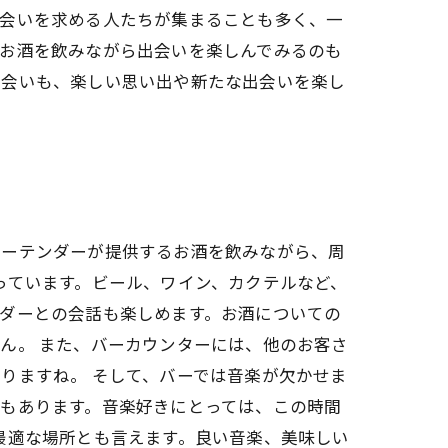
出会いを求める人たちが集まることも多く、一
でお酒を飲みながら出会いを楽しんでみるのも
出会いも、楽しい思い出や新たな出会いを楽し
バーテンダーが提供するお酒を飲みながら、周
っています。ビール、ワイン、カクテルなど、
ダーとの会話も楽しめます。お酒についての
ん。 また、バーカウンターには、他のお客さ
りますね。 そして、バーでは音楽が欠かせま
もあります。音楽好きにとっては、この時間
最適な場所とも言えます。良い音楽、美味しい