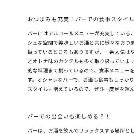
おつまみも充実！バーでの食事スタイ
バーにはアルコールメニューが充実している
シュな空間で美味しいお酒と共に様々なおつ
扱っているところもありますが、一番人気は
どオトナ味のカクテルも多く取り扱っていま
的な料理まで揃っているので、食事メニューを
す。オシャレなバーで、お酒も食事もしっか
スタイルも増えているので、ぜひ一度足を運
バーでの出会いも楽しめる？！
バーは、お酒を飲んでリラックスする場所と