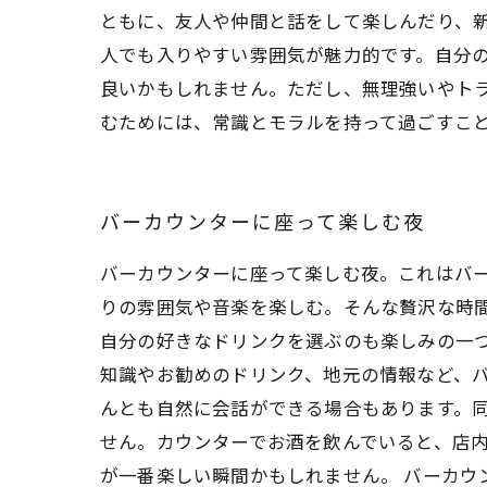
ともに、友人や仲間と話をして楽しんだり、
人でも入りやすい雰囲気が魅力的です。自分
良いかもしれません。ただし、無理強いやト
むためには、常識とモラルを持って過ごすこ
バーカウンターに座って楽しむ夜
バーカウンターに座って楽しむ夜。これはバ
りの雰囲気や音楽を楽しむ。そんな贅沢な時間
自分の好きなドリンクを選ぶのも楽しみの一
知識やお勧めのドリンク、地元の情報など、バ
んとも自然に会話ができる場合もあります。同
せん。カウンターでお酒を飲んでいると、店
が一番楽しい瞬間かもしれません。 バーカ