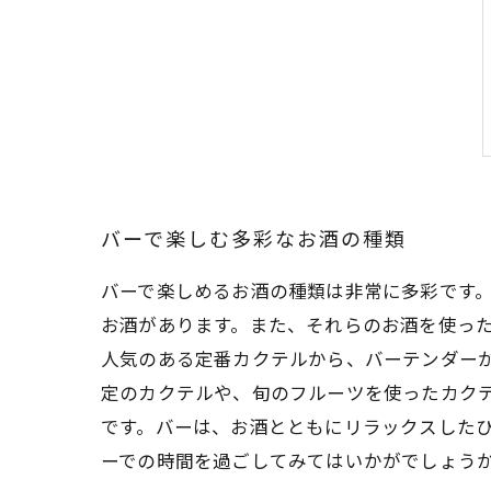
バーで楽しむ多彩なお酒の種類
バーで楽しめるお酒の種類は非常に多彩です
お酒があります。また、それらのお酒を使っ
人気のある定番カクテルから、バーテンダー
定のカクテルや、旬のフルーツを使ったカク
です。バーは、お酒とともにリラックスした
ーでの時間を過ごしてみてはいかがでしょう