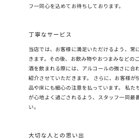
フ一同心を込めてお待ちしております。
丁寧なサービス
当店では、お客様に満足いただけるよう、常
きます。その後、お飲み物やおつまみなどのご
酒を飲まれる際には、アルコールの強さに合
紹介させていただきます。 さらに、お客様が
品や床にも細心の注意を払っています。 私た
が心地よく過ごされるよう、スタッフ一同最
い。
大切な人との思い出