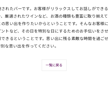
されたバーです。お客様がリラックスしてお話しができる
、厳選されたワインなど、お酒の種類も豊富に取り揃えて
との思い出を作りたいからということです。そんなお客様
ントなど、その日を特別な日にするためのお手伝いをさせ
供できるということです。思い出に残る素敵な時間を過ご
特別な思い出を作ってください。
一覧に戻る