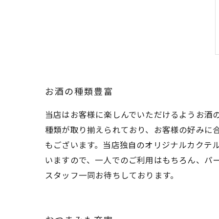
お酒の種類豊富
当店はお客様に楽しんでいただけるようお酒
種類が取り揃えられており、お客様の好みに
もございます。当店独自のオリジナルカクテ
いますので、一人でのご利用はもちろん、パ
スタッフ一同お待ちしております。