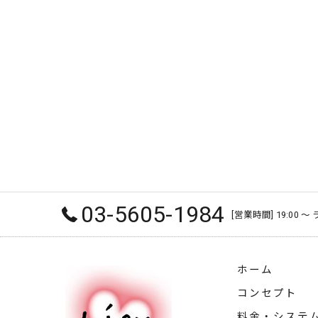
03-5605-1984
[営業時間] 19:00 
ホーム
コンセプト
料金・システ