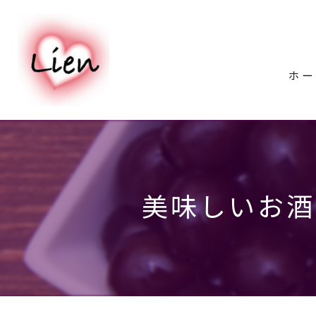
ホー
美味しいお酒