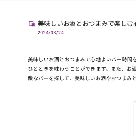
美味しいお酒とおつまみで楽しむ
2024/03/24
美味しいお酒とおつまみで心地よいバー時間
ひとときを味わうことができます。また、お
敵なバーを探して、美味しいお酒やおつまみ