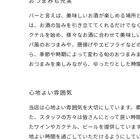
おつまみも充実
バーと言えば、美味しいお酒が楽しめる場所
は、お酒の旨みを引き立ててくれるだけでなく
クテルを始め、様々なお酒に合わせて美味し
パ風のおつまみや、唐揚げやエビフライなど
ら、季節や時期によって変わる旬のおつまみま
おつまみを楽しみながら、ゆったりとした時
心地よい雰囲気
当店は心地よい雰囲気を大切にしています。
た、スタッフの方々は皆さんにとって良い時
たワインやカクテル、ビールを提供していま
地よい時間を過ごしていただけるようにして