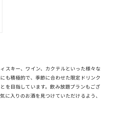
ウィスキー、ワイン、カクテルといった様々な
れにも積極的で、季節に合わせた限定ドリンク
ことを目指しています。飲み放題プランもござ
お気に入りのお酒を見つけていただけるよう、