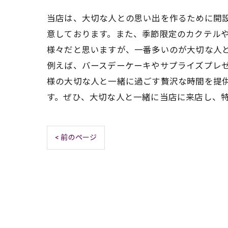
当店は、大切な人との思い出を作るために開設
意しております。また、季節限定のカクテルや
様々だと思いますが、一番多いのが大切な人
例えば、バースデーケーキやサプライズプレゼ
様の大切な人と一緒に過ごす贅沢な時間を提
す。ぜひ、大切な人と一緒に当店に来店し、
< 前のページ