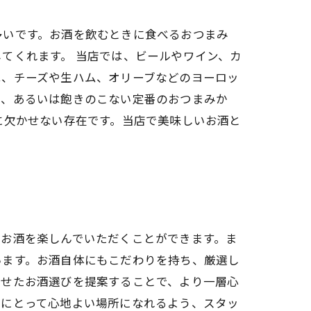
多いです。お酒を飲むときに食べるおつまみ
てくれます。 当店では、ビールやワイン、カ
は、チーズや生ハム、オリーブなどのヨーロッ
た、あるいは飽きのこない定番のおつまみか
に欠かせない存在です。当店で美味しいお酒と
てお酒を楽しんでいただくことができます。ま
います。お酒自体にもこだわりを持ち、厳選し
わせたお酒選びを提案することで、より一層心
んにとって心地よい場所になれるよう、スタッ