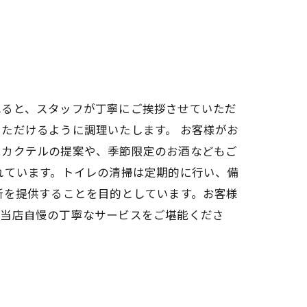
れると、スタッフが丁寧にご挨拶させていただ
ただけるように調理いたします。 お客様がお
たカクテルの提案や、季節限定のお酒などもご
れています。トイレの清掃は定期的に行い、備
所を提供することを目的としています。お客様
、当店自慢の丁寧なサービスをご堪能くださ