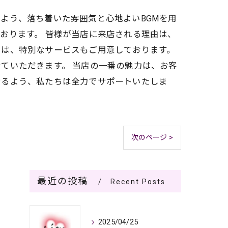
よう、落ち着いた雰囲気と心地よいBGMを用
おります。 皆様が当店に来店される理由は、
には、特別なサービスもご用意しております。
ていただきます。 当店の一番の魅力は、お客
せるよう、私たちは全力でサポートいたしま
次のページ >
最近の投稿
Recent Posts
2025/04/25