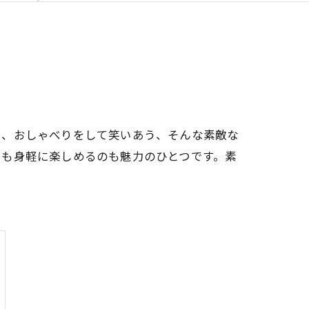
し、おしゃべりをして笑いあう、そんな素敵な
りも身軽に楽しめるのも魅力のひとつです。素