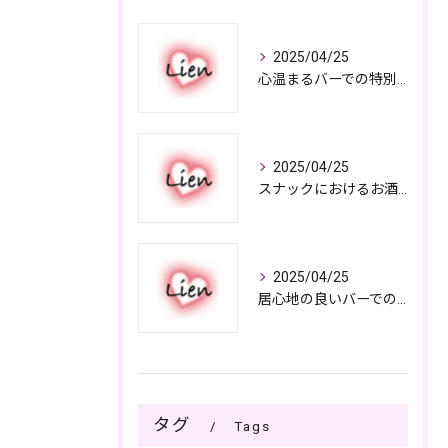
2025/04/25
心温まるバーでの特別なひととき
2025/04/25
スナックにおけるお酒の多彩さと楽しみ方
2025/04/25
居心地の良いバーでの楽しみ方
タグ
Tags