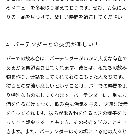
めメニューを多数取り揃えております。ぜひ、お気に入
りの一品を見つけて、楽しい時間を過ごしてください。
4. バーテンダーとの交流が楽しい！
バーでの飲み会は、バーテンダーがいかに大切な存在で
あるかを再認識させてくれます。彼らは、私たちの飲み
物を作り、会話をしてくれる心のこもった人たちです。
彼らとの交流が楽しいということは、バーでの時間をよ
り特別なものにしてくれます。バーテンダーは、単にお
酒を作るだけでなく、飲み会に活気を与え、快適な環境
を作ってくれます。彼らが飲み物を作るときの様子をじ
っくりと観察することもでき、その技術を学ぶこともで
きます。また、バーテンダーはその場にいる他の人々と