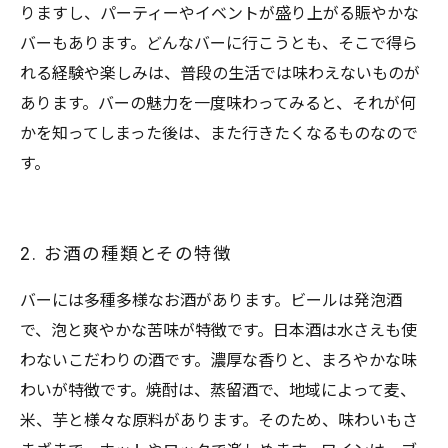
りますし、パーティーやイベントが盛り上がる賑やかな
バーもあります。どんなバーに行こうとも、そこで得ら
れる経験や楽しみは、普段の生活では味わえないものが
あります。バーの魅力を一度味わってみると、それが何
かを知ってしまった後は、また行きたくなるものなので
す。
2. お酒の種類とその特徴
バーには多種多様なお酒があります。ビールは発泡酒
で、泡と爽やかな苦味が特徴です。日本酒は水さえも使
わないこだわりの酒です。濃厚な香りと、まろやかな味
わいが特徴です。焼酎は、蒸留酒で、地域によって麦、
米、芋と様々な原料があります。そのため、味わいもさ