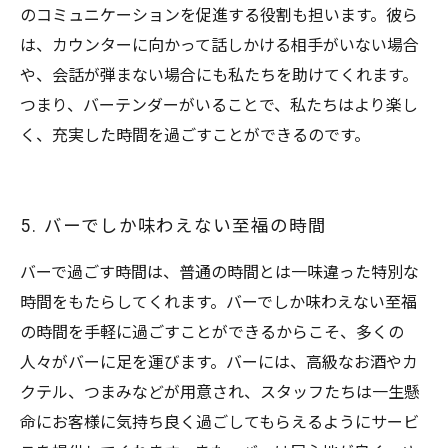
のコミュニケーションを促進する役割も担います。彼ら
は、カウンターに向かって話しかける相手がいない場合
や、会話が弾まない場合にも私たちを助けてくれます。
つまり、バーテンダーがいることで、私たちはより楽し
く、充実した時間を過ごすことができるのです。
5. バーでしか味わえない至福の時間
バーで過ごす時間は、普通の時間とは一味違った特別な
時間をもたらしてくれます。バーでしか味わえない至福
の時間を手軽に過ごすことができるからこそ、多くの
人々がバーに足を運びます。バーには、高級なお酒やカ
クテル、つまみなどが用意され、スタッフたちは一生懸
命にお客様に気持ち良く過ごしてもらえるようにサービ