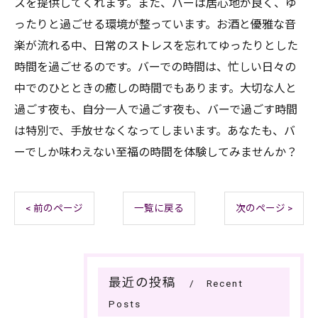
スを提供してくれます。また、バーは居心地が良く、ゆ
ったりと過ごせる環境が整っています。お酒と優雅な音
楽が流れる中、日常のストレスを忘れてゆったりとした
時間を過ごせるのです。バーでの時間は、忙しい日々の
中でのひとときの癒しの時間でもあります。大切な人と
過ごす夜も、自分一人で過ごす夜も、バーで過ごす時間
は特別で、手放せなくなってしまいます。あなたも、バ
ーでしか味わえない至福の時間を体験してみませんか？
< 前のページ
一覧に戻る
次のページ >
最近の投稿
Recent
Posts