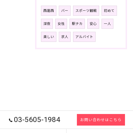
西葛西
バー
スポーツ観戦
初めて
深夜
女性
駅チカ
安心
一人
楽しい
求人
アルバイト
03-5605-1984
お問い合わせはこちら