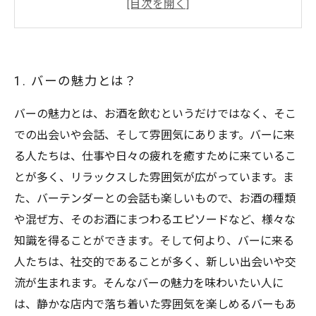
4. バーテンダーとの交流が楽しい！
5. バーでしか味わえない至福の時間
1. バーの魅力とは？
バーの魅力とは、お酒を飲むというだけではなく、そこ
での出会いや会話、そして雰囲気にあります。バーに来
る人たちは、仕事や日々の疲れを癒すために来ているこ
とが多く、リラックスした雰囲気が広がっています。ま
た、バーテンダーとの会話も楽しいもので、お酒の種類
や混ぜ方、そのお酒にまつわるエピソードなど、様々な
知識を得ることができます。そして何より、バーに来る
人たちは、社交的であることが多く、新しい出会いや交
流が生まれます。そんなバーの魅力を味わいたい人に
は、静かな店内で落ち着いた雰囲気を楽しめるバーもあ