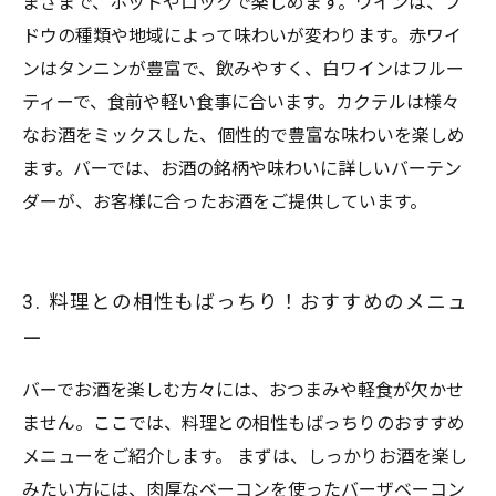
まざまで、ホットやロックで楽しめます。ワインは、ブ
ドウの種類や地域によって味わいが変わります。赤ワイ
ンはタンニンが豊富で、飲みやすく、白ワインはフルー
ティーで、食前や軽い食事に合います。カクテルは様々
なお酒をミックスした、個性的で豊富な味わいを楽しめ
ます。バーでは、お酒の銘柄や味わいに詳しいバーテン
ダーが、お客様に合ったお酒をご提供しています。
3. 料理との相性もばっちり！おすすめのメニュ
ー
バーでお酒を楽しむ方々には、おつまみや軽食が欠かせ
ません。ここでは、料理との相性もばっちりのおすすめ
メニューをご紹介します。 まずは、しっかりお酒を楽し
みたい方には、肉厚なベーコンを使ったバーザベーコン