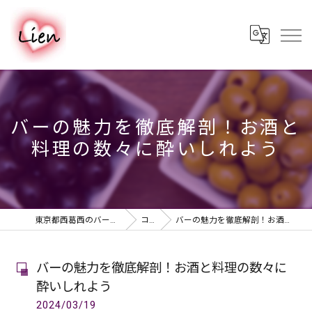
バーの魅力を徹底解剖！お酒と
料理の数々に酔いしれよう
東京都西葛西のバーならPUB & BAR Lien
コラム
バーの魅力を徹底解剖！お酒と料理の数々に酔いしれよう
バーの魅力を徹底解剖！お酒と料理の数々に
酔いしれよう
2024/03/19