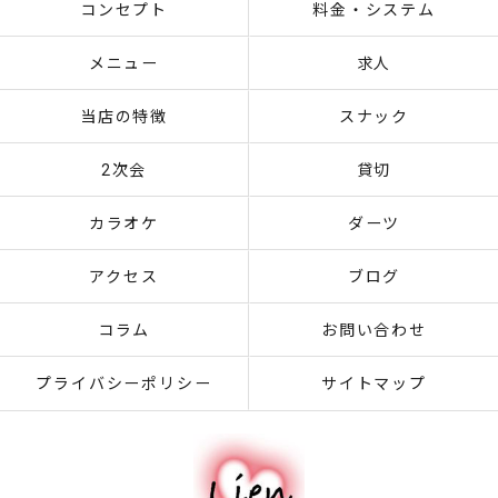
コンセプト
料金・システム
メニュー
求人
当店の特徴
スナック
2次会
貸切
カラオケ
ダーツ
アクセス
ブログ
コラム
お問い合わせ
プライバシーポリシー
サイトマップ