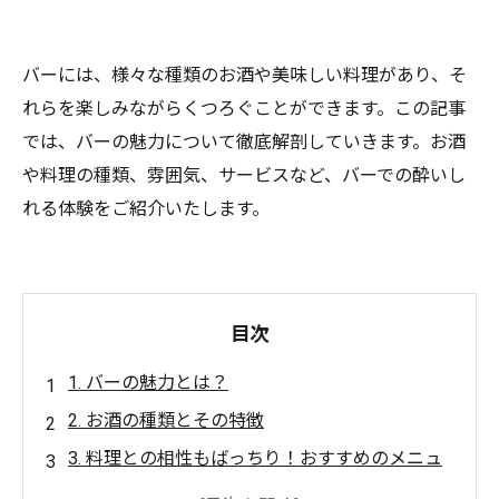
バーには、様々な種類のお酒や美味しい料理があり、そ
れらを楽しみながらくつろぐことができます。この記事
では、バーの魅力について徹底解剖していきます。お酒
や料理の種類、雰囲気、サービスなど、バーでの酔いし
れる体験をご紹介いたします。
目次
1. バーの魅力とは？
2. お酒の種類とその特徴
3. 料理との相性もばっちり！おすすめのメニュ
ー