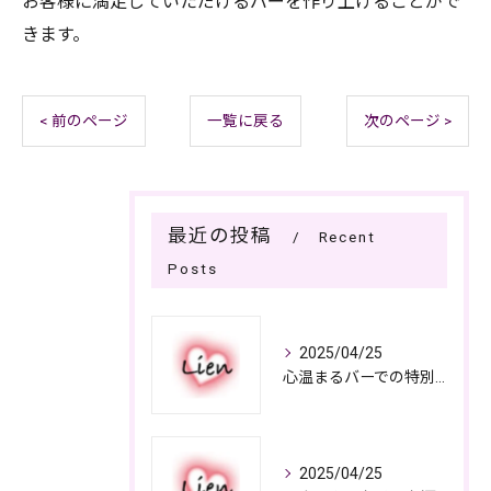
お客様に満足していただけるバーを作り上げることがで
きます。
< 前のページ
一覧に戻る
次のページ >
最近の投稿
Recent
Posts
2025/04/25
心温まるバーでの特別なひととき
2025/04/25