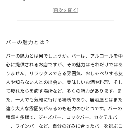
居心地の良い空間
バーテンダーの技術と接客の心地よさ
バーの魅力とは？
バーの魅力とは何でしょうか。バーは、アルコールを中
心に提供されるお店ですが、その魅力はそれだけではあ
りません。リラックスできる雰囲気、おしゃべりする友
人や知らない人との出会い、美味しいお酒や料理、そし
て疲れた心を癒す場所など、多くの魅力があります。ま
た、一人でも気軽に行ける場所であり、居酒屋とはまた
違う大人な雰囲気があるのも魅力のひとつです。バーの
種類も多様で、ジャズバー、ロックバー、カクテルバ
ー、ワインバーなど、自分の好みに合ったバーを選ぶこ