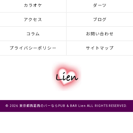
カラオケ
ダーツ
アクセス
ブログ
コラム
お問い合わせ
プライバシーポリシー
サイトマップ
© 2026 東京都西葛西のバーならPUB & BAR Lien ALL RIGHTS RESERVED.