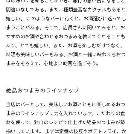
はの味わいを知ることができ、旅行の思い出になること
間違いなしである。また、種類豊富なカクテルもあると
嬉しい。 このようなバーに行くと、お酒選びに迷ってし
まうことがある。そこで、店員さんに聞いてみると、お
すすめのお酒や合わせるおつまみを教えてくれることも
あり、とても嬉しい。また、お酒を楽しむだけでなく、
料理も美味しいバーもある。お酒と一緒に味わえるおつ
まみをそろえて、心地よい時間を過ごそう。
絶品おつまみのラインナップ
当店はバーとして、美味しいお酒とともに楽しめるおつ
まみのラインナップに力を入れています。こだわりの食
材を使って、独自のレシピで仕上げた絶品おつまみが勢
揃いしています。 まずは定番の枝豆やポテトフライ、か