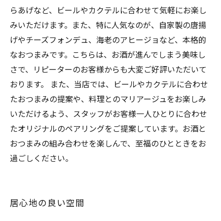
らあげなど、ビールやカクテルに合わせて気軽にお楽し
みいただけます。また、特に人気なのが、自家製の唐揚
げやチーズフォンデュ、海老のアヒージョなど、本格的
なおつまみです。こちらは、お酒が進んでしまう美味し
さで、リピーターのお客様からも大変ご好評いただいて
おります。 また、当店では、ビールやカクテルに合わせ
たおつまみの提案や、料理とのマリアージュをお楽しみ
いただけるよう、スタッフがお客様一人ひとりに合わせ
たオリジナルのペアリングをご提案しています。お酒と
おつまみの組み合わせを楽しんで、至福のひとときをお
過ごしください。
居心地の良い空間