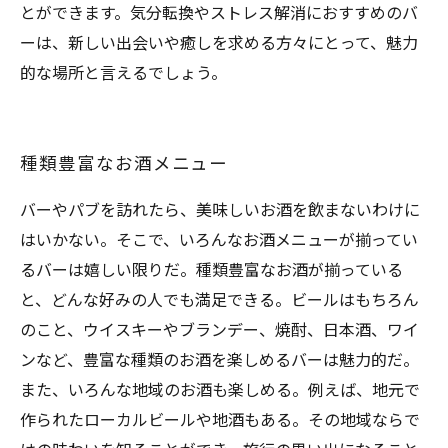
とができます。気分転換やストレス解消におすすめのバ
ーは、新しい出会いや癒しを求める方々にとって、魅力
的な場所と言えるでしょう。
種類豊富なお酒メニュー
バーやパブを訪れたら、美味しいお酒を飲まないわけに
はいかない。そこで、いろんなお酒メニューが揃ってい
るバーは嬉しい限りだ。種類豊富なお酒が揃っている
と、どんな好みの人でも満足できる。ビールはもちろん
のこと、ウイスキーやブランデー、焼酎、日本酒、ワイ
ンなど、豊富な種類のお酒を楽しめるバーは魅力的だ。
また、いろんな地域のお酒も楽しめる。例えば、地元で
作られたローカルビールや地酒もある。その地域ならで