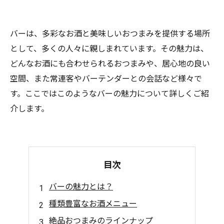
バーは、多彩なお酒と美味しいおつまみを提供する場所
として、多くの人々に親しまれています。その魅力は、
どんなお酒にも合わせられるおつまみや、居心地の良い
空間、また常連客やバーテンダーとの会話など様々で
す。ここではこのようなバーの魅力について詳しくご紹
介します。
目次
バーの魅力とは？
種類豊富なお酒メニュー
絶品おつまみのラインナップ