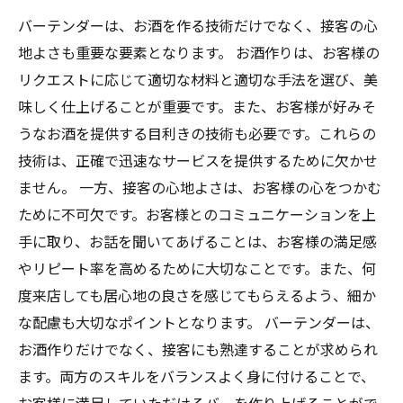
バーテンダーは、お酒を作る技術だけでなく、接客の心
地よさも重要な要素となります。 お酒作りは、お客様の
リクエストに応じて適切な材料と適切な手法を選び、美
味しく仕上げることが重要です。また、お客様が好みそ
うなお酒を提供する目利きの技術も必要です。これらの
技術は、正確で迅速なサービスを提供するために欠かせ
ません。 一方、接客の心地よさは、お客様の心をつかむ
ために不可欠です。お客様とのコミュニケーションを上
手に取り、お話を聞いてあげることは、お客様の満足感
やリピート率を高めるために大切なことです。また、何
度来店しても居心地の良さを感じてもらえるよう、細か
な配慮も大切なポイントとなります。 バーテンダーは、
お酒作りだけでなく、接客にも熟達することが求められ
ます。両方のスキルをバランスよく身に付けることで、