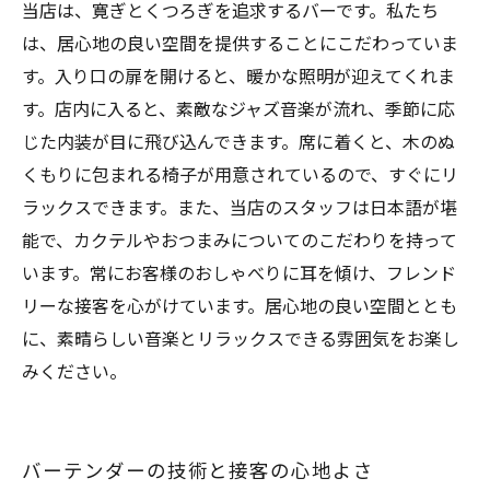
当店は、寛ぎとくつろぎを追求するバーです。私たち
は、居心地の良い空間を提供することにこだわっていま
す。入り口の扉を開けると、暖かな照明が迎えてくれま
す。店内に入ると、素敵なジャズ音楽が流れ、季節に応
じた内装が目に飛び込んできます。席に着くと、木のぬ
くもりに包まれる椅子が用意されているので、すぐにリ
ラックスできます。また、当店のスタッフは日本語が堪
能で、カクテルやおつまみについてのこだわりを持って
います。常にお客様のおしゃべりに耳を傾け、フレンド
リーな接客を心がけています。居心地の良い空間ととも
に、素晴らしい音楽とリラックスできる雰囲気をお楽し
みください。
バーテンダーの技術と接客の心地よさ