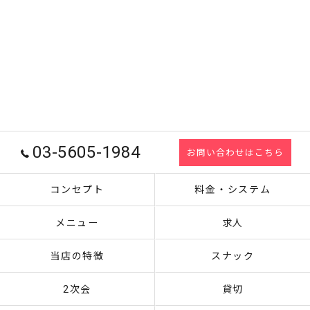
03-5605-1984
お問い合わせはこちら
コンセプト
料金・システム
メニュー
求人
当店の特徴
スナック
2次会
貸切