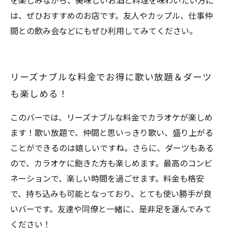
を楽しみながら、美味しいお酒と料理を味わいたい方に
は、ぜひおすすめのお店です。友人やカップル、仕事仲
間との飲み会などにもぜひ利用してみてください。
リーズナブルな料金でお得に歌い放題＆ダーツ
も楽しめる！
このバーでは、リーズナブルな料金でカラオケが楽しめ
ます！歌い放題で、仲間と思いっきり歌い、盛り上がる
ことができるのは嬉しいですね。さらに、ダーツもある
ので、カラオケに飽きた方も楽しめます。最高のコンビ
ネーションで、楽しい時間を過ごせます。料金も格安
で、持ち込みも可能となっており、とても使い勝手が良
いバーです。友達や同僚と一緒に、是非足を運んでみて
ください！