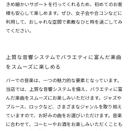
きめ細かいサポートを行ってくれるため、初めてのお客
様も安心して楽しめます。ぜひ、女子会や合コンなどに
利用して、おしゃれな空間で素敵なひと時を過ごしてみ
てください。
上質な音響システムでバラエティに富んだ楽曲
をスムーズに楽しめる
バーでの音楽は、一つの魅力的な要素となっています。
当店では、上質な音響システムを備え、バラエティに富
んだ楽曲をスムーズにお楽しみいただけます。ジャズや
ブルース、ロックなど、さまざまなジャンルを取り揃え
ていますので、お好みの曲をお選びいただけます。音楽
に合わせて、コーヒーやお酒をお楽しみいただくことも