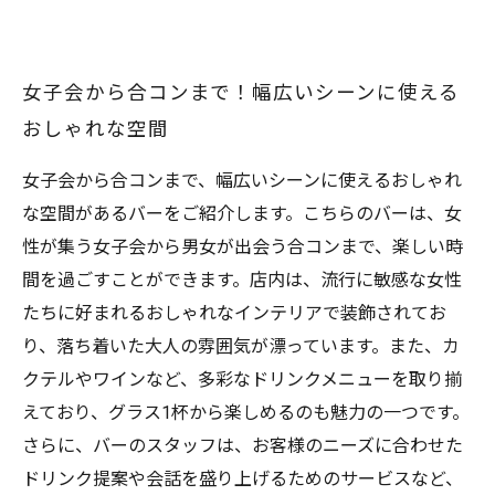
女子会から合コンまで！幅広いシーンに使える
おしゃれな空間
女子会から合コンまで、幅広いシーンに使えるおしゃれ
な空間があるバーをご紹介します。こちらのバーは、女
性が集う女子会から男女が出会う合コンまで、楽しい時
間を過ごすことができます。店内は、流行に敏感な女性
たちに好まれるおしゃれなインテリアで装飾されてお
り、落ち着いた大人の雰囲気が漂っています。また、カ
クテルやワインなど、多彩なドリンクメニューを取り揃
えており、グラス1杯から楽しめるのも魅力の一つです。
さらに、バーのスタッフは、お客様のニーズに合わせた
ドリンク提案や会話を盛り上げるためのサービスなど、