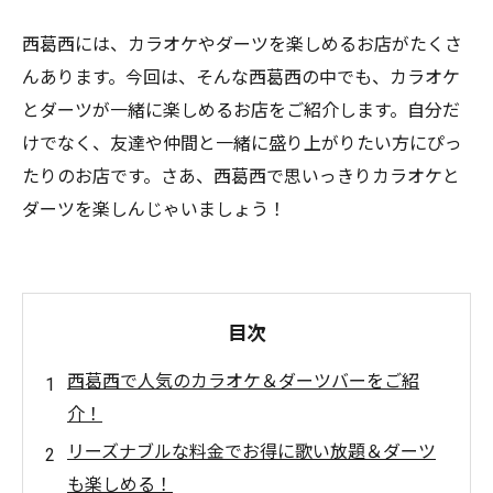
西葛西には、カラオケやダーツを楽しめるお店がたくさ
んあります。今回は、そんな西葛西の中でも、カラオケ
とダーツが一緒に楽しめるお店をご紹介します。自分だ
けでなく、友達や仲間と一緒に盛り上がりたい方にぴっ
たりのお店です。さあ、西葛西で思いっきりカラオケと
ダーツを楽しんじゃいましょう！
目次
西葛西で人気のカラオケ＆ダーツバーをご紹
介！
リーズナブルな料金でお得に歌い放題＆ダーツ
も楽しめる！