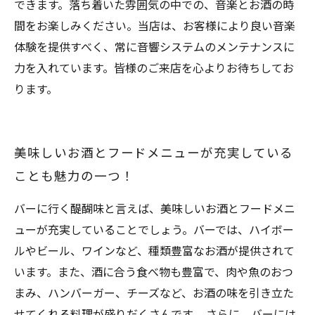
できます。落ち着いた雰囲気の中での、音楽とお酒の時
間をお楽しみください。当店は、お客様により良い音楽
体験を提供すべく、常に音響システムのメンテナンスに
力を入れています。皆様のご来店を心よりお待ちしてお
ります。
美味しいお酒とフードメニューが充実している
ことも魅力の一つ！
バーに行く醍醐味と言えば、美味しいお酒とフードメニ
ューが充実していることでしょう。バーでは、ハイボー
ルやビール、ワインなど、種類豊富なお酒が提供されて
います。また、酒に合う食べ物も豊富で、肉や魚のおつ
まみ、ハンバーガー、チーズなど、お酒の味を引き立た
せてくれる料理が盛りだくさんです。 さらに、バーには