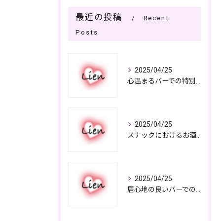
最近の投稿
Recent
Posts
2025/04/25
心温まるバーでの特別なひととき
2025/04/25
スナックにおけるお酒の多彩さと楽しみ方
2025/04/25
居心地の良いバーでの楽しみ方