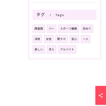
タグ
Tags
西葛西
バー
スポーツ観戦
初めて
深夜
女性
駅チカ
安心
一人
楽しい
求人
アルバイト