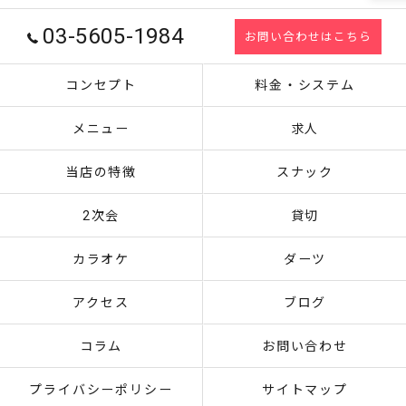
03-5605-1984
お問い合わせはこちら
コンセプト
料金・システム
メニュー
求人
当店の特徴
スナック
2次会
貸切
カラオケ
ダーツ
アクセス
ブログ
コラム
お問い合わせ
プライバシーポリシー
サイトマップ