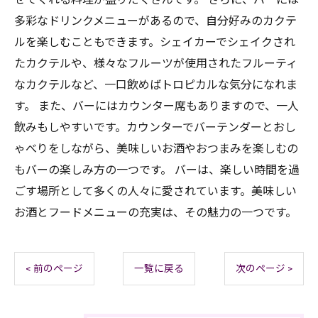
多彩なドリンクメニューがあるので、自分好みのカクテ
ルを楽しむこともできます。シェイカーでシェイクされ
たカクテルや、様々なフルーツが使用されたフルーティ
なカクテルなど、一口飲めばトロピカルな気分になれま
す。 また、バーにはカウンター席もありますので、一人
飲みもしやすいです。カウンターでバーテンダーとおし
ゃべりをしながら、美味しいお酒やおつまみを楽しむの
もバーの楽しみ方の一つです。 バーは、楽しい時間を過
ごす場所として多くの人々に愛されています。美味しい
お酒とフードメニューの充実は、その魅力の一つです。
< 前のページ
一覧に戻る
次のページ >