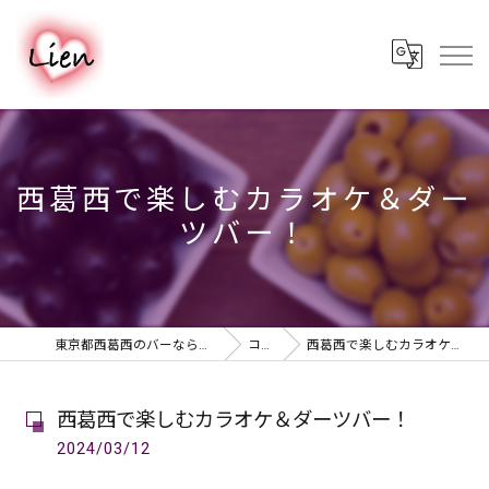
西葛西で楽しむカラオケ＆ダー
ツバー！
東京都西葛西のバーならPUB & BAR Lien
コラム
西葛西で楽しむカラオケ＆ダーツバー！
西葛西で楽しむカラオケ＆ダーツバー！
2024/03/12