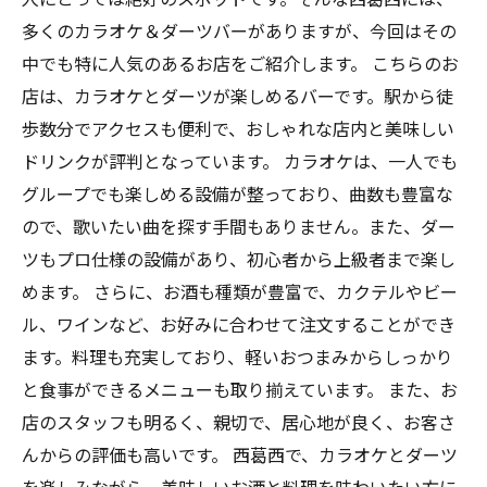
多くのカラオケ＆ダーツバーがありますが、今回はその
中でも特に人気のあるお店をご紹介します。 こちらのお
店は、カラオケとダーツが楽しめるバーです。駅から徒
歩数分でアクセスも便利で、おしゃれな店内と美味しい
ドリンクが評判となっています。 カラオケは、一人でも
グループでも楽しめる設備が整っており、曲数も豊富な
ので、歌いたい曲を探す手間もありません。また、ダー
ツもプロ仕様の設備があり、初心者から上級者まで楽し
めます。 さらに、お酒も種類が豊富で、カクテルやビー
ル、ワインなど、お好みに合わせて注文することができ
ます。料理も充実しており、軽いおつまみからしっかり
と食事ができるメニューも取り揃えています。 また、お
店のスタッフも明るく、親切で、居心地が良く、お客さ
んからの評価も高いです。 西葛西で、カラオケとダーツ