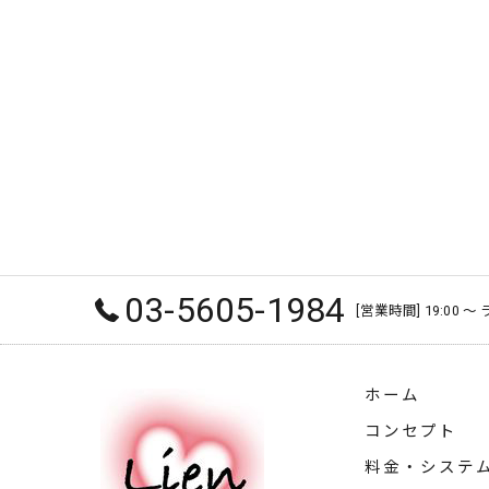
03-5605-1984
[営業時間] 19:00 
ホーム
コンセプト
料金・システ