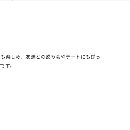
ツも楽しめ、友達との飲み会やデートにもぴっ
です。