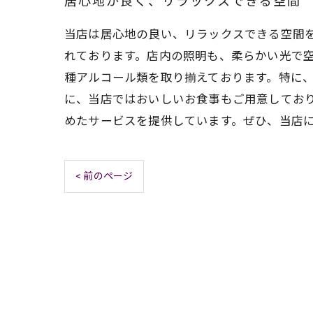
居心地が良く、リラックスできる空間
当店は居心地の良い、リラックスできる空間
れております。店内の照明も、柔らかい光で
種アルコール類を取り揃えております。特に
に、当店ではおいしいお食事もご用意してお
めたサービスを提供しています。ぜひ、当店
< 前のページ