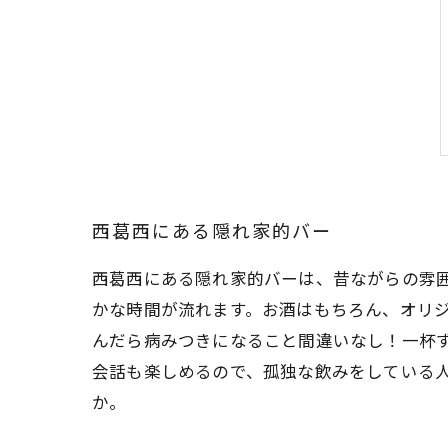
西葛西にある隠れ家的バー
西葛西にある隠れ家的バーは、昔ながらの雰
かな時間が流れます。お酒はもちろん、オリ
んだら病みつきになること間違いなし！一杯
会話も楽しめるので、孤独な飲みをしている
か。