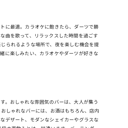
ートに最適。カラオケに飽きたら、ダーツで勝
きな曲を歌って、リラックスした時間を過ごす
感じられるような場所で、夜を楽しむ機会を提
一緒に楽しみたい、カラオケやダーツが好きな
ます。おしゃれな雰囲気のバーは、大人が集う
 おしゃれなバーには、お酒はもちろん、店内
トなデザート、モダンなシェイカーやグラスな