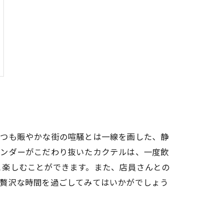
いつも賑やかな街の喧騒とは一線を画した、静
テンダーがこだわり抜いたカクテルは、一度飲
と楽しむことができます。また、店員さんとの
、贅沢な時間を過ごしてみてはいかがでしょう