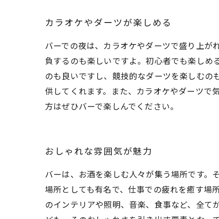
カラオケやダーツが楽しめる
バーでの夜は、カラオケやダーツで盛り上が
負するのも楽しいですよ。初心者でも楽しめ
のも良いですし、競技的なダーツを楽しむの
供してくれます。また、カラオケやダーツで
方はぜひバーで楽しんでください。
おしゃれな雰囲気が魅力
バーは、お酒を楽しむ人々が集う場所です。
場所としても有名で、仕事での疲れを癒す場所
のインテリアや照明、音楽、食事など、全て