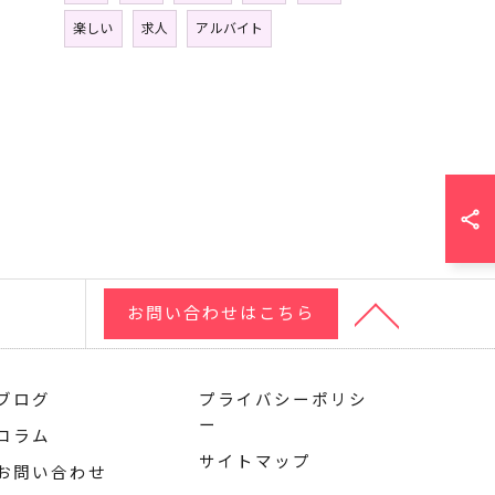
楽しい
求人
アルバイト
お問い合わせはこちら
ブログ
プライバシーポリシ
ー
コラム
サイトマップ
お問い合わせ