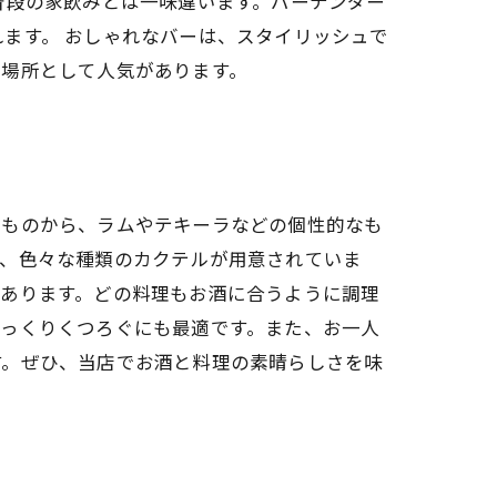
普段の家飲みとは一味違います。バーテンダー
ます。 おしゃれなバーは、スタイリッシュで
な場所として人気があります。
のものから、ラムやテキーラなどの個性的なも
い、色々な種類のカクテルが用意されていま
があります。どの料理もお酒に合うように調理
ゆっくりくつろぐにも最適です。また、お一人
す。ぜひ、当店でお酒と料理の素晴らしさを味