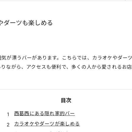
やダーツも楽しめる
囲気が漂うバーがあります。こちらでは、カラオケやダー
ありながら、アクセスも便利で、多くの人から愛されるお店
目次
西葛西にある隠れ家的バー
カラオケやダーツが楽しめる