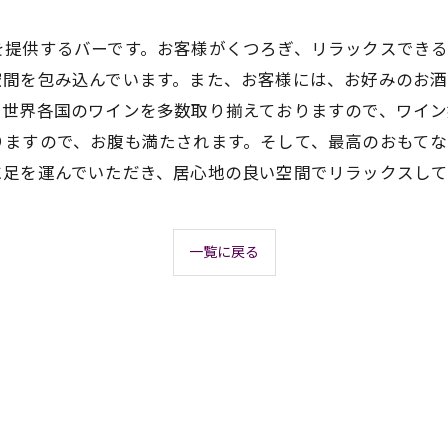
を提供するバーです。お客様がくつろぎ、リラックスでき
空間を包み込んでいます。また、お客様には、お好みのお
、世界各国のワインを多数取り揃えておりますので、ワイン
りますので、お腹も満たされます。そして、最高のおもて
に足を運んでいただき、居心地の良い空間でリラックスして
一覧に戻る