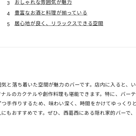
おしゃれな雰囲気が魅力
豊富なお酒と料理が揃っている
居心地が良く、リラックスできる空間
囲気と落ち着いた空間が魅力のバーです。店内に入ると、
ジナルのカクテルや創作料理も堪能できます。特に、バー
ずつ手作りするため、味わい深く、時間をかけてゆっくり
人にもおすすめです。ぜひ、西葛西にある隠れ家的バーで