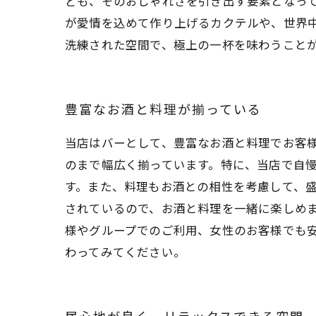
ども、そのおしゃれさを引き出す要素となって
が愛情を込めて作り上げるカクテルや、世界
洗練された空間で、極上の一杯を味わうこと
豊富なお酒と料理が揃っている
当店はバーとして、豊富なお酒と料理でお客
のまで幅広く揃っています。特に、当店で自
す。また、料理もお酒との相性を考慮して、
されているので、お酒と料理を一緒に楽しめ
様やグループでのご利用、女性のお客様でも
わってみてください。