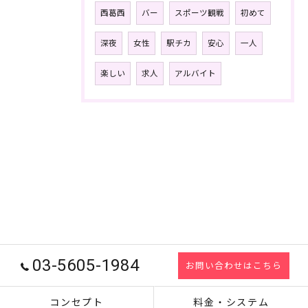
西葛西
バー
スポーツ観戦
初めて
深夜
女性
駅チカ
安心
一人
楽しい
求人
アルバイト
03-5605-1984
お問い合わせはこちら
コンセプト
料金・システム