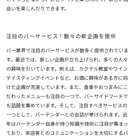
会いを楽しんだりできます。
注目のバーサービス！数々の新企画を提供
バー業界で注目のバーサービスが数多く提供されていま
す。最近では、新しい企画が立ち上げられ、多くの人々
の興味を引いています。例えば、カクテル教室やワイン
テイスティングイベントなど、お酒に興味がある方に向
けた企画が充実しています。また、食事やおつまみにこ
だわったメニューも注目の一つで、バーサイドフードで
も話題を集めています。そして、注目すべきサービスの
一つとして、バーテンダーとの会話が挙げられます。近
年はバーテンダー自身が持つ知識や技術に注目が集まっ
ており、来店客とのコミュニケーションを大切にするバ