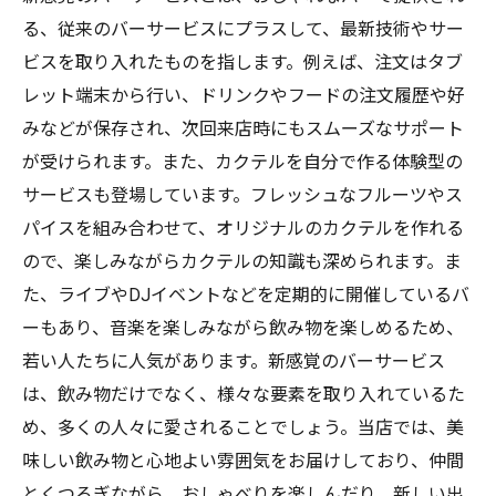
る、従来のバーサービスにプラスして、最新技術やサー
ビスを取り入れたものを指します。例えば、注文はタブ
レット端末から行い、ドリンクやフードの注文履歴や好
みなどが保存され、次回来店時にもスムーズなサポート
が受けられます。また、カクテルを自分で作る体験型の
サービスも登場しています。フレッシュなフルーツやス
パイスを組み合わせて、オリジナルのカクテルを作れる
ので、楽しみながらカクテルの知識も深められます。ま
た、ライブやDJイベントなどを定期的に開催しているバ
ーもあり、音楽を楽しみながら飲み物を楽しめるため、
若い人たちに人気があります。新感覚のバーサービス
は、飲み物だけでなく、様々な要素を取り入れているた
め、多くの人々に愛されることでしょう。当店では、美
味しい飲み物と心地よい雰囲気をお届けしており、仲間
とくつろぎながら、おしゃべりを楽しんだり、新しい出