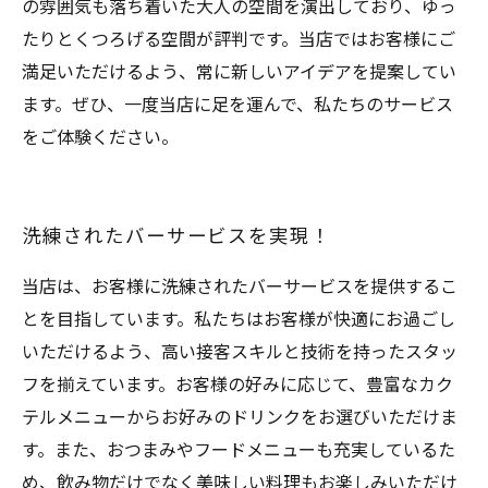
の雰囲気も落ち着いた大人の空間を演出しており、ゆっ
たりとくつろげる空間が評判です。当店ではお客様にご
満足いただけるよう、常に新しいアイデアを提案してい
ます。ぜひ、一度当店に足を運んで、私たちのサービス
をご体験ください。
洗練されたバーサービスを実現！
当店は、お客様に洗練されたバーサービスを提供するこ
とを目指しています。私たちはお客様が快適にお過ごし
いただけるよう、高い接客スキルと技術を持ったスタッ
フを揃えています。お客様の好みに応じて、豊富なカク
テルメニューからお好みのドリンクをお選びいただけま
す。また、おつまみやフードメニューも充実しているた
め、飲み物だけでなく美味しい料理もお楽しみいただけ