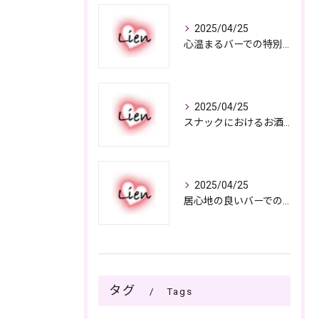
2025/04/25
心温まるバーでの特別なひととき
2025/04/25
スナックにおけるお酒の多彩さと楽しみ方
2025/04/25
居心地の良いバーでの楽しみ方
タグ
Tags