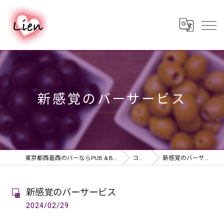
新感覚のバーサービス
東京都西葛西のバーならPUB & BAR Lien
コラム
新感覚のバーサービス
新感覚のバーサービス
2024/02/29