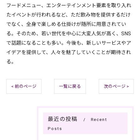
フードメニュー、エンターテインメント要素を取り入れ
たイベントが行われるなど、ただ飲み物を提供するだけ
でなく、全身で楽しめる仕掛けが随所に用意されてい
る。そのため、若い世代を中心に大変人気が高く、SNS
で話題になることも多い。今後も、新しいサービスやア
イデアを提供して、人々を魅了していくことが期待され
る。
< 前のページ
一覧に戻る
次のページ >
最近の投稿
Recent
Posts