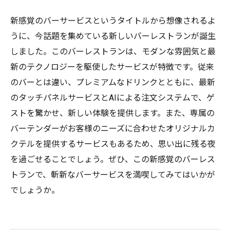
新感覚のバーサービスというタイトルから想像されるよ
うに、今話題を集めている新しいバーレストランが誕生
しました。このバーレストランは、モダンな雰囲気と最
新のテクノロジーを駆使したサービスが特徴です。従来
のバーとは違い、プレミアムなドリンクとともに、最新
のタッチパネルサービスとAIによる注文システムで、ゲ
ストを驚かせ、新しい体験を提供します。また、専属の
バーテンダーがお客様のニーズに合わせたオリジナルカ
クテルを提供するサービスもあるため、思い出に残る夜
を過ごせることでしょう。ぜひ、この新感覚のバーレス
トランで、斬新なバーサービスを満喫してみてはいかが
でしょうか。