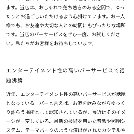
ます。当店は、おしゃれで落ち着きのある空間で、ゆっ
たりとお過ごしいただけるよう心掛けています。お一人
様でも、お友達や大切な人との時間にもぴったりな場所
です。当店のバーサービスをぜひ一度、お試しくださ
い。私たちがお客様をお待ちしています。
エンターテイメント性の高いバーサービスで話
題沸騰
近年、エンターテイメント性の高いバーサービスが話題
となっている。バーと言えば、お酒を飲みながらゆっく
り語らう場所として認知されているが、最近はそのイメ
ージが一変している。最新の技術を用いた音響や照明シ
ステム、テーマパークのような演出がされたカクテルや