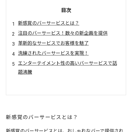
目次
新感覚のバーサービスとは？
注目のバーサービス！数々の新企画を提供
革新的なサービスでお客様を魅了
洗練されたバーサービスを実現！
エンターテイメント性の高いバーサービスで話
題沸騰
新感覚のバーサービスとは？
新感覚のバーサービスとは、おしゃれなバーで提供され