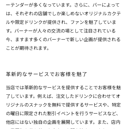
ーテンダーが多くなっています。さらに、バーによって
は、それぞれの店舗でしか楽しめないオリジナルカクテ
ルや限定ドリンクが提供され、ファンを魅了していま
す。バーナーが人々の交流の場として注目されている
今、ますます多くのバーナーで新しい企画が提供される
ことが期待されます。
革新的なサービスでお客様を魅了
当店では革新的なサービスを提供することでお客様を魅
了しています。例えば、注文したドリンクに合わせてオ
リジナルのスナックを無料で提供するサービスや、特定
の曜日に限定された割引イベントを行うサービスなど、
他店にはない独自の企画を展開しています。また、店内