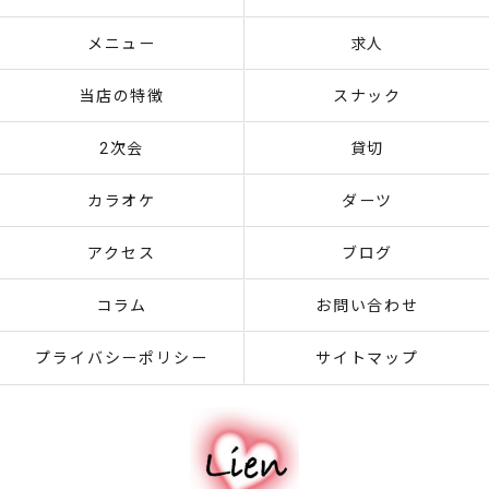
メニュー
求人
当店の特徴
スナック
2次会
貸切
カラオケ
ダーツ
アクセス
ブログ
コラム
お問い合わせ
プライバシーポリシー
サイトマップ