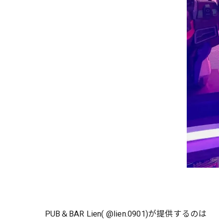
PUB＆BAR Lien( @lien.0901)が提供するのは