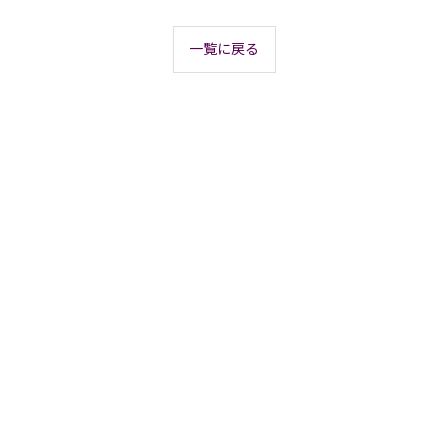
一覧に戻る