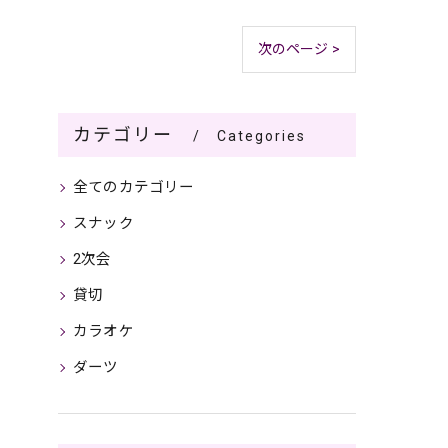
次のページ >
カテゴリー
Categories
全てのカテゴリー
スナック
2次会
貸切
カラオケ
ダーツ