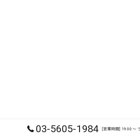
03-5605-1984
[営業時間] 19:00 