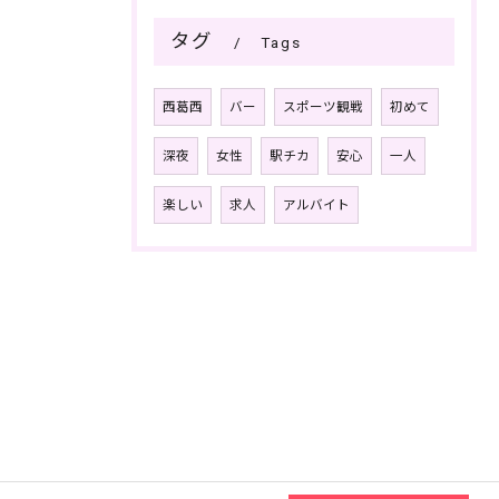
タグ
Tags
西葛西
バー
スポーツ観戦
初めて
深夜
女性
駅チカ
安心
一人
楽しい
求人
アルバイト