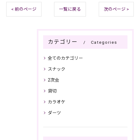
< 前のページ
一覧に戻る
次のページ >
カテゴリー
Categories
全てのカテゴリー
スナック
2次会
貸切
カラオケ
ダーツ