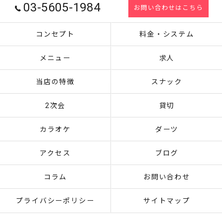
03-5605-1984
お問い合わせはこちら
コンセプト
料金・システム
メニュー
求人
当店の特徴
スナック
2次会
貸切
カラオケ
ダーツ
アクセス
ブログ
コラム
お問い合わせ
プライバシーポリシー
サイトマップ