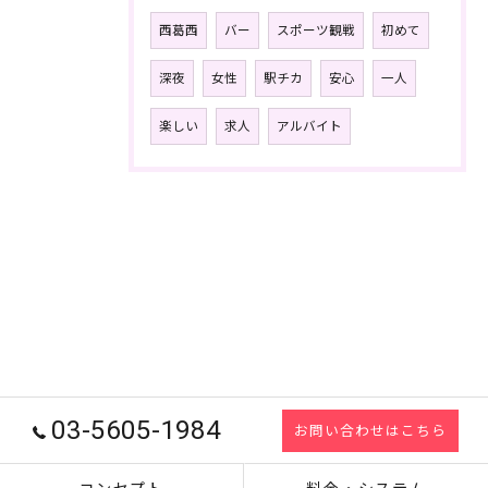
西葛西
バー
スポーツ観戦
初めて
深夜
女性
駅チカ
安心
一人
楽しい
求人
アルバイト
03-5605-1984
お問い合わせはこちら