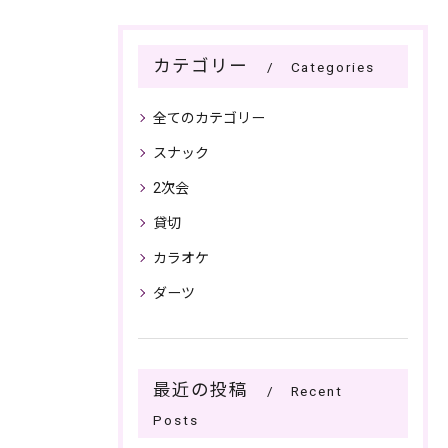
カテゴリー
Categories
全てのカテゴリー
スナック
2次会
貸切
カラオケ
ダーツ
最近の投稿
Recent
Posts