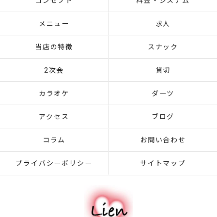
コンセプト
料金・システム
メニュー
求人
当店の特徴
スナック
2次会
貸切
カラオケ
ダーツ
アクセス
ブログ
コラム
お問い合わせ
プライバシーポリシー
サイトマップ