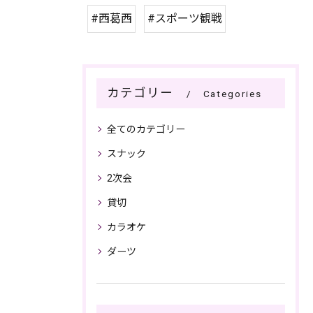
#西葛西
#スポーツ観戦
カテゴリー
Categories
全てのカテゴリー
スナック
2次会
貸切
カラオケ
ダーツ