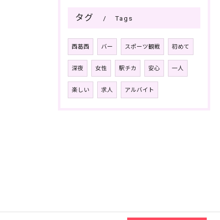
タグ
Tags
西葛西
バー
スポーツ観戦
初めて
深夜
女性
駅チカ
安心
一人
楽しい
求人
アルバイト