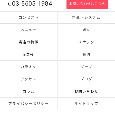
03-5605-1984
お問い合わせはこちら
コンセプト
料金・システム
メニュー
求人
当店の特徴
スナック
2次会
貸切
カラオケ
ダーツ
アクセス
ブログ
コラム
お問い合わせ
プライバシーポリシー
サイトマップ