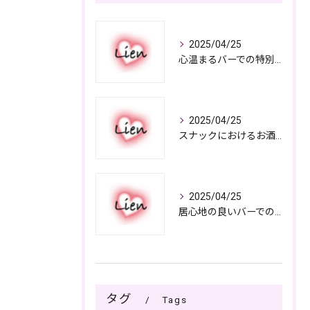
2025/04/25
心温まるバーでの特別なひととき
2025/04/25
スナックにおけるお酒の多彩さと楽しみ方
2025/04/25
居心地の良いバーでの楽しみ方
タグ
Tags