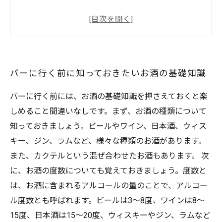
お酒に合うおつまみの選び方
バーテンダーとの楽しい会話術
マナーを守ってバーカウンターでの過ごし方
バーに行く前に知っておきたいお酒の基礎知識
バーに行く前には、お酒の基礎知識を押さえておくと楽
しめること間違いなしです。まず、お酒の種類について
知っておきましょう。ビールやワイン、日本酒、ウィス
キー、ジン、ラムなど、様々な種類のお酒があります。
また、カクテルという混ぜ合わせたお酒もあります。 次
に、お酒の度数についても覚えておきましょう。度数と
は、お酒に含まれるアルコールの量のことで、アルコー
ル度数とも呼ばれます。ビールは3～8度、ワインは8～
15度、日本酒は15～20度、ウィスキーやジン、ラムなど