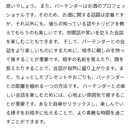
良いでしょう。 また、バーテンダーはお酒のプロフェッ
ショナルです。そのため、お酒に関する話題は定番です
が、それ以外にも、彼らの知っている話やトリビアを教
えてもらうのも楽しいです。世間話や笑いを交えた会話
を楽しむこともできます。 そして、バーテンダーとの会
話をより楽しいものにするために、相手に親しみを持っ
て接することが重要です。相手の名前を覚えたり、顔を
覚えたりすることで、会話が自然に盛り上がります。ま
た、ちょっとしたプレゼントやおごりも、バーテンダー
との距離を縮める一つの方法です。 バーテンダーとの楽
しい会話を楽しむためには、心地よい雰囲気で接するこ
とが重要です。あなた自身がリラックスし、楽しんでい
る様子をお相手に伝えることで、より素敵な時間を過ご
すことができます。