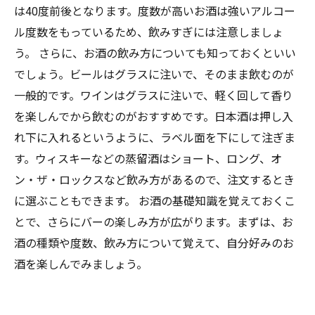
は40度前後となります。度数が高いお酒は強いアルコー
ル度数をもっているため、飲みすぎには注意しましょ
う。 さらに、お酒の飲み方についても知っておくといい
でしょう。ビールはグラスに注いで、そのまま飲むのが
一般的です。ワインはグラスに注いで、軽く回して香り
を楽しんでから飲むのがおすすめです。日本酒は押し入
れ下に入れるというように、ラベル面を下にして注ぎま
す。ウィスキーなどの蒸留酒はショート、ロング、オ
ン・ザ・ロックスなど飲み方があるので、注文するとき
に選ぶこともできます。 お酒の基礎知識を覚えておくこ
とで、さらにバーの楽しみ方が広がります。まずは、お
酒の種類や度数、飲み方について覚えて、自分好みのお
酒を楽しんでみましょう。