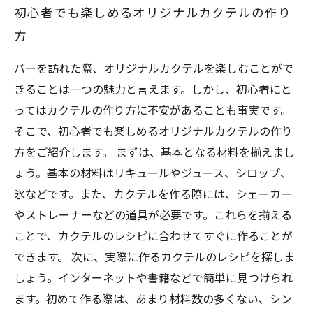
初心者でも楽しめるオリジナルカクテルの作り
方
バーを訪れた際、オリジナルカクテルを楽しむことがで
きることは一つの魅力と言えます。しかし、初心者にと
ってはカクテルの作り方に不安があることも事実です。
そこで、初心者でも楽しめるオリジナルカクテルの作り
方をご紹介します。 まずは、基本となる材料を揃えまし
ょう。基本の材料はリキュールやジュース、シロップ、
氷などです。また、カクテルを作る際には、シェーカー
やストレーナーなどの道具が必要です。これらを揃える
ことで、カクテルのレシピに合わせてすぐに作ることが
できます。 次に、実際に作るカクテルのレシピを探しま
しょう。インターネットや書籍などで簡単に見つけられ
ます。初めて作る際は、あまり材料数の多くない、シン