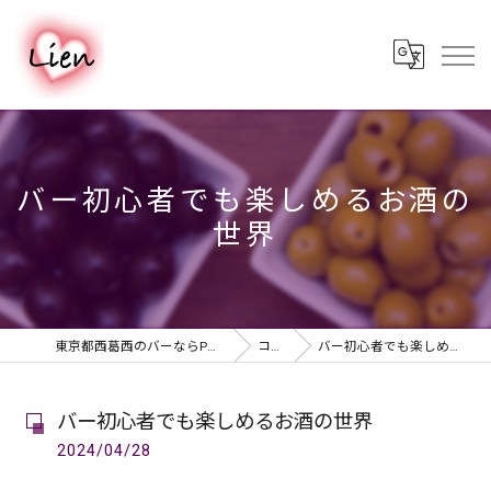
バー初心者でも楽しめるお酒の
世界
東京都西葛西のバーならPUB & BAR Lien
コラム
バー初心者でも楽しめるお酒の世界
バー初心者でも楽しめるお酒の世界
2024/04/28