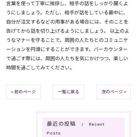
言葉を使って丁寧に挨拶し、相手の話をしっかり聞くよ
うにしましょう。ただし、相手が話をしている最中に、
自分が注文するなどの用事がある場合には、そのことを
告げてから話を切り上げるようにしましょう。 以上のよ
うなマナーを守ることで、周囲の人たちとのコミュニケ
ーションを円滑にすることができます。バーカウンター
で過ごす際には、周囲の人たちを気にかけつつ、楽しい
時間を過ごしてみてください。
< 前のページ
一覧に戻る
次のページ >
最近の投稿
Recent
Posts