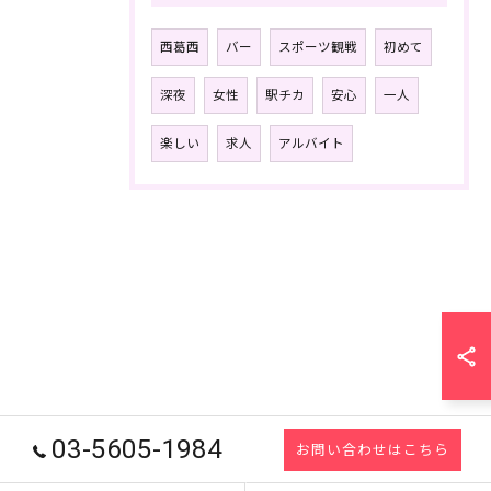
西葛西
バー
スポーツ観戦
初めて
深夜
女性
駅チカ
安心
一人
楽しい
求人
アルバイト
03-5605-1984
お問い合わせはこちら