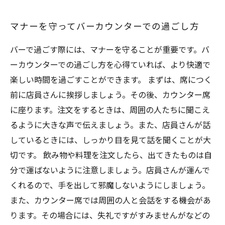
マナーを守ってバーカウンターでの過ごし方
バーで過ごす際には、マナーを守ることが重要です。バ
ーカウンターでの過ごし方を心得ていれば、より快適で
楽しい時間を過ごすことができます。 まずは、席につく
前に店員さんに挨拶しましょう。その後、カウンター席
に座ります。注文をするときは、周囲の人たちに聞こえ
るように大きな声で伝えましょう。また、店員さんが話
しているときには、しっかり目を見て話を聞くことが大
切です。 飲み物や料理を注文したら、出てきたものは自
分で運ばないように注意しましょう。店員さんが運んで
くれるので、手を出して邪魔しないようにしましょう。
また、カウンター席では周囲の人と会話をする機会があ
ります。その場合には、失礼ですがすみませんがなどの