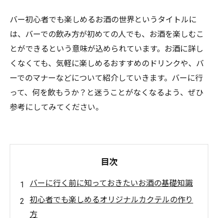
バー初心者でも楽しめるお酒の世界というタイトルに
は、バーでの飲み方が初めての人でも、お酒を楽しむこ
とができるという意味が込められています。お酒に詳し
くなくても、気軽に楽しめるおすすめのドリンクや、バ
ーでのマナーなどについて紹介していきます。バーに行
って、何を飲もうか？と迷うことがなくなるよう、ぜひ
参考にしてみてください。
目次
バーに行く前に知っておきたいお酒の基礎知識
初心者でも楽しめるオリジナルカクテルの作り
方