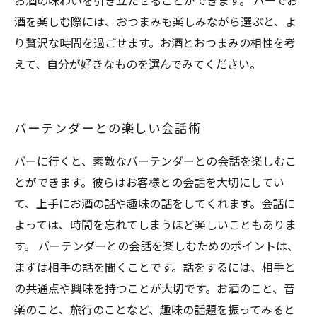
お酒の味わいを引き立たせることができます。 バーでお
酒を楽しむ際には、おつまみも楽しみながら選ぶと、よ
り贅沢な時間を過ごせます。お酒とおつまみの相性を考
えて、自分が好きなものを選んでみてください。
バーテンダーとの楽しい会話術
バーに行くと、素敵なバーテンダーとの会話を楽しむこ
とができます。彼らはお客様との会話を大切にしてい
て、上手にお酒の話や趣味の話をしてくれます。会話に
よっては、時間を忘れてしまうほど楽しいこともありま
す。 バーテンダーとの会話を楽しむためのポイントは、
まずは相手の話を聞くことです。話をするには、相手と
の共通点や興味を持つことが大切です。お酒のこと、音
楽のこと、旅行のことなど、趣味の話題を振ってみると