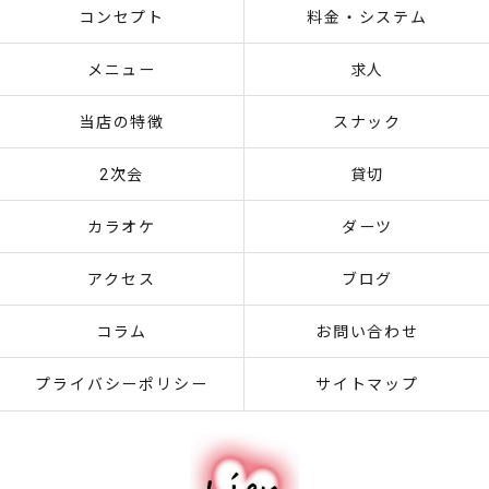
コンセプト
料金・システム
メニュー
求人
当店の特徴
スナック
2次会
貸切
カラオケ
ダーツ
アクセス
ブログ
コラム
お問い合わせ
プライバシーポリシー
サイトマップ