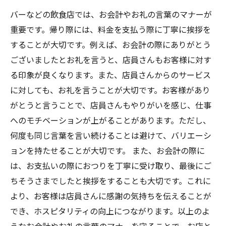
バーなどの飲食店では、お会計やお礼の言葉のマナーが
重要です。帰り際には、料金を支払う際に丁寧に挨拶を
することが大切です。例えば、お会計の際にありがとう
ございましたとお礼を言うと、店員さんもお客様に対す
る印象が良くなります。また、店員さんからのサービス
に対しても、お礼を言うことが大切です。お客様があり
がとうと言うことで、店員さんもやりがいを感じ、仕事
へのモチベーションが上がることがあります。ただし、
何度も同じ言葉を言い続けることは避けて、バリエーシ
ョンを持たせることが大切です。 また、お会計の際に
は、お支払いの際におつりを丁寧に受け取り、最後にご
ちそうさまでしたと挨拶をすることも大切です。これに
より、お客様は店員さんに感謝の気持ちを伝えることが
でき、ホスピタリティの向上につながります。以上のよ