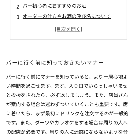
バー初心者におすすめのお酒
オーダーの仕方やお酒の呼び名について
バーテンダーとのコミュニケーションの方法
帰り際のお会計やお礼の言葉のマナー
バーに行く前に知っておきたいマナー
バーに行く前にマナーを知っていると、より一層心地よ
い時間を過ごせます。まず、入り口でいらっしゃいませ
と挨拶をされたら、必ず返しましょう。また、店員さん
が案内する場合は迷わずついていくことも重要です。席
に着いたら、まず最初にドリンクを注文するのが一般的
です。また、ダーツやカラオケをする場合は周りの人へ
の配慮が必要です。周りの人に迷惑にならないような音