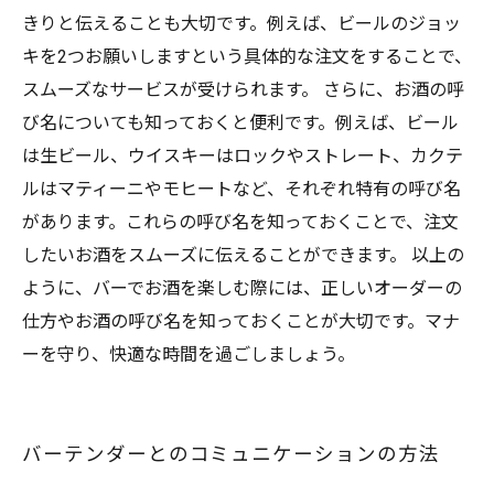
きりと伝えることも大切です。例えば、ビールのジョッ
キを2つお願いしますという具体的な注文をすることで、
スムーズなサービスが受けられます。 さらに、お酒の呼
び名についても知っておくと便利です。例えば、ビール
は生ビール、ウイスキーはロックやストレート、カクテ
ルはマティーニやモヒートなど、それぞれ特有の呼び名
があります。これらの呼び名を知っておくことで、注文
したいお酒をスムーズに伝えることができます。 以上の
ように、バーでお酒を楽しむ際には、正しいオーダーの
仕方やお酒の呼び名を知っておくことが大切です。マナ
ーを守り、快適な時間を過ごしましょう。
バーテンダーとのコミュニケーションの方法