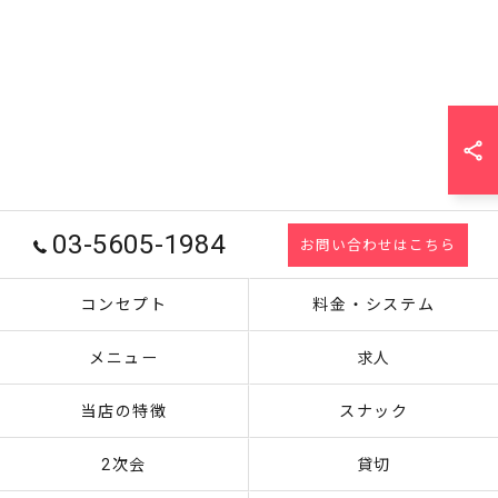
03-5605-1984
お問い合わせはこちら
コンセプト
料金・システム
メニュー
求人
当店の特徴
スナック
2次会
貸切