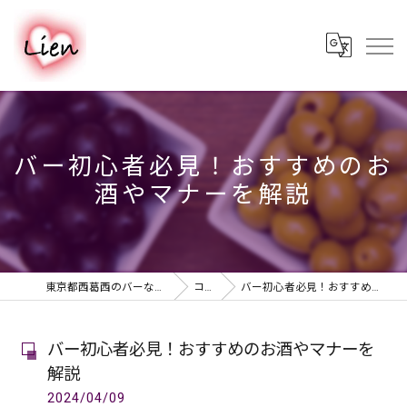
バー初心者必見！おすすめのお
酒やマナーを解説
東京都西葛西のバーならPUB & BAR Lien
コラム
バー初心者必見！おすすめのお酒やマナーを解説
バー初心者必見！おすすめのお酒やマナーを
解説
2024/04/09