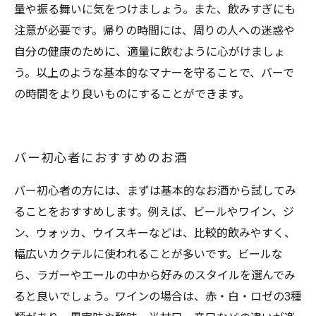
量や振る舞いに気をつけましょう。また、飲みすぎにも
注意が必要です。帰りの時間には、周りの人への迷惑や
自分の健康のために、適量に飲むように心がけましょ
う。以上のような基本的なマナーを守ることで、バーで
の時間をより良いものにすることができます。
バー初心者におすすめのお酒
バー初心者の方には、まずは基本的なお酒から試してみ
ることをおすすめします。例えば、ビールやワイン、ジ
ン、ウォッカ、ウイスキーなどは、比較的飲みやすく、
幅広いカクテルに使われることが多いです。ビールな
ら、ラガーやエールの中から好みのスタイルを選んでみ
ると良いでしょう。ワインの場合は、赤・白・ロゼの3種