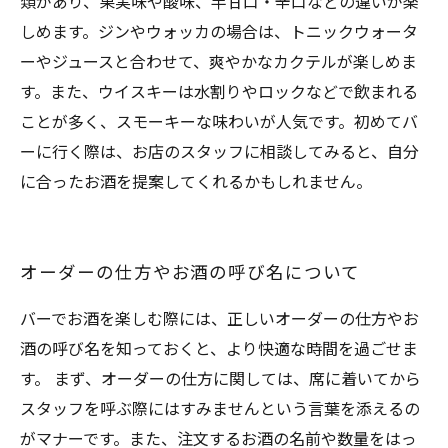
類があり、果実味や酸味、半甘口・辛口などの違いが楽
しめます。ジンやウォッカの場合は、トニックウォータ
ーやジュースと合わせて、爽やかなカクテルが楽しめま
す。また、ウイスキーは水割りやロックなどで飲まれる
ことが多く、スモーキーな味わいが人気です。初めてバ
ーに行く際は、お店のスタッフに相談してみると、自分
に合ったお酒を提案してくれるかもしれません。
オーダーの仕方やお酒の呼び名について
バーでお酒を楽しむ際には、正しいオーダーの仕方やお
酒の呼び名を知っておくと、より快適な時間を過ごせま
す。 まず、オーダーの仕方に関しては、席に着いてから
スタッフを呼ぶ際にはすみませんという言葉を添えるの
がマナーです。また、注文するお酒の名前や数量をはっ