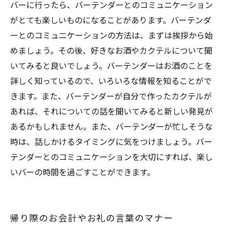
バーに行ったら、バーテンダーとのコミュニケーション
がとても楽しいものになることがあります。バーテンダ
ーとのコミュニケーションの方法は、まずは挨拶から始
めましょう。その後、好きなお酒やカクテルについて聞
いてみると良いでしょう。バーテンダーはお酒のことを
詳しく知っているので、いろいろな情報を知ることがで
きます。また、バーテンダーが自分で作ったカクテルが
あれば、それについての話を聞いてみると新しい発見が
あるかもしれません。また、バーテンダーが忙しそうな
時は、話しかけるタイミングに気をつけましょう。バー
テンダーとのコミュニケーションを大切にすれば、楽し
いバーの時間を過ごすことができます。
帰り際のお会計やお礼の言葉のマナー