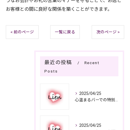
うなお会計やお礼の言葉のマナーを守ることで、お店と
お客様との間に良好な関係を築くことができます。
< 前のページ
一覧に戻る
次のページ >
最近の投稿
Recent
Posts
2025/04/25
心温まるバーでの特別なひととき
2025/04/25