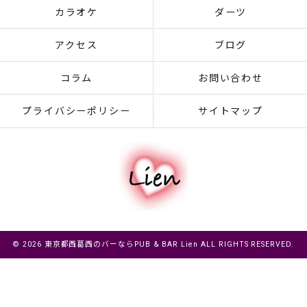
カラオケ
ダーツ
アクセス
ブログ
コラム
お問い合わせ
プライバシーポリシー
サイトマップ
© 2026 東京都西葛西のバーならPUB & BAR Lien ALL RIGHTS RESERVED.