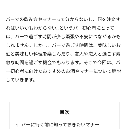
バーでの飲み方やマナーって分からないし、何を注文す
ればいいかもわからない…というバー初心者にとって
は、バーで過ごす時間が少し緊張や不安につながるかも
しれません。しかし、バーで過ごす時間は、美味しいお
酒と美味しい料理を楽しんだり、友人や恋人と過ごす素
敵な時間を過ごす機会でもあります。そこで今回は、バ
ー初心者に向けたおすすめのお酒やマナーについて解説
していきます。
目次
バーに行く前に知っておきたいマナー