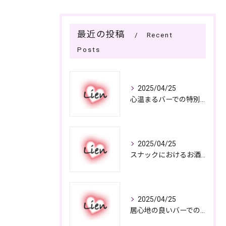
最近の投稿
Recent
Posts
2025/04/25
心温まるバーでの特別なひととき
2025/04/25
スナックにおけるお酒の多彩さと楽しみ方
2025/04/25
居心地の良いバーでの楽しみ方