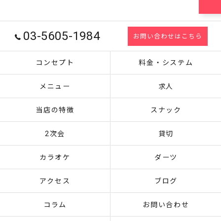
03-5605-1984
お問い合わせはこちら
コンセプト
料金・システム
メニュー
求人
当店の特徴
スナック
2次会
貸切
カラオケ
ダーツ
アクセス
ブログ
コラム
お問い合わせ