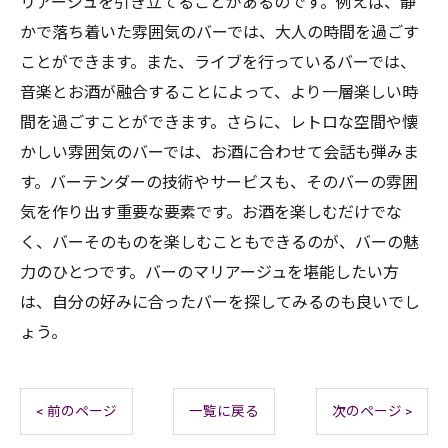
リアージュを引き立てることがあるのです。例えば、静
かで落ち着いた雰囲気のバーでは、大人の時間を過ごす
ことができます。また、ライブを行っているバーでは、
音楽とお酒が融合することによって、より一層楽しい時
間を過ごすことができます。さらに、レトロな空間や懐
かしい雰囲気のバーでは、お酒に合わせて会話も弾みま
す。バーテンダーの技術やサービスも、そのバーの雰囲
気を作り出す重要な要素です。お酒を楽しむだけでな
く、バーそのものを楽しむこともできるのが、バーの魅
力のひとつです。バーのマリアージュを堪能したい方
は、自分の好みに合ったバーを探してみるのも良いでし
ょう。
< 前のページ
一覧に戻る
次のページ >