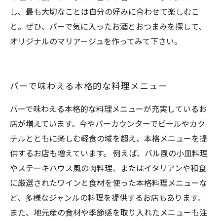
し、最も大切なことは自分の好みに合わせて楽しむこ
と。ぜひ、バーで気に入ったお酒とおつまみを探して、
オリジナルのマリアージュを作ってみて下さい。
バーで味わえる本格的な料理メニュー
バーで味わえる本格的な料理メニューが充実しているお
店が増えています。今やバーカウンターでビールやカク
テルとともに楽しむ軽食の域を超え、本格メニューを提
供するお店も増えています。 例えば、バル風の小皿料理
やステーキハウス風の肉料理、またはイタリアンや和食
に厳選されたワインと食材を使った本格料理メニューな
ど、多様なジャンルの料理を提供するお店もあります。
また、地元産の食材や季節感を取り入れたメニューも注