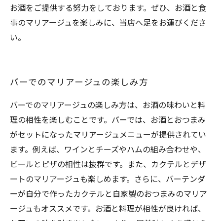
お酒をご提供する努力をしております。ぜひ、お酒と食
事のマリアージュを楽しみに、当店へ足をお運びくださ
い。
バーでのマリアージュの楽しみ方
バーでのマリアージュの楽しみ方は、お酒の味わいと料
理の相性を楽しむことです。バーでは、お酒とおつまみ
がセットになったマリアージュメニューが提供されてい
ます。例えば、ワインとチーズやハムの組み合わせや、
ビールとピザの相性は抜群です。また、カクテルとデザ
ートのマリアージュも楽しめます。さらに、バーテンダ
ーが自分で作ったカクテルと自家製のおつまみのマリア
ージュもオススメです。お酒と料理が相性が良ければ、