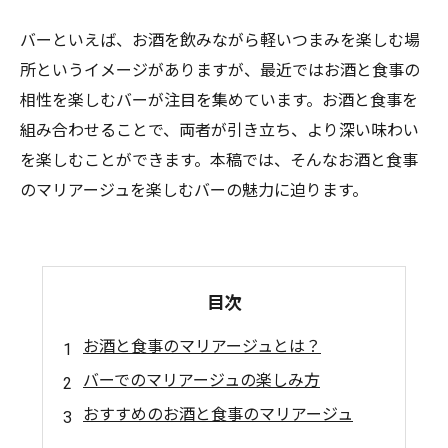
バーといえば、お酒を飲みながら軽いつまみを楽しむ場
所というイメージがありますが、最近ではお酒と食事の
相性を楽しむバーが注目を集めています。お酒と食事を
組み合わせることで、両者が引き立ち、より深い味わい
を楽しむことができます。本稿では、そんなお酒と食事
のマリアージュを楽しむバーの魅力に迫ります。
目次
お酒と食事のマリアージュとは？
バーでのマリアージュの楽しみ方
おすすめのお酒と食事のマリアージュ