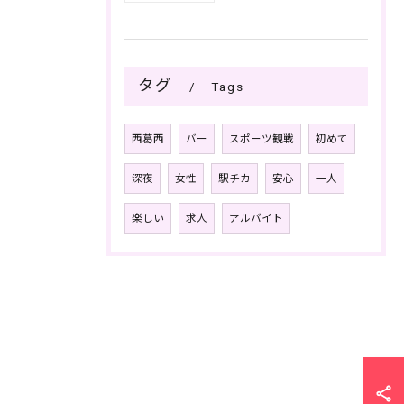
タグ
Tags
西葛西
バー
スポーツ観戦
初めて
深夜
女性
駅チカ
安心
一人
楽しい
求人
アルバイト