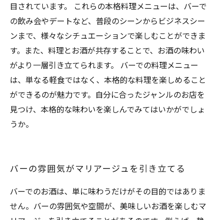
目されています。 これらの本格料理メニューは、バーで
の飲み会やデートなど、普段のシーンからビジネスシー
ンまで、様々なシチュエーションで楽しむことができま
す。また、料理とお酒が共存することで、お酒の味わい
がより一層引き立てられます。 バーでの料理メニュー
は、単なる軽食ではなく、本格的な料理を楽しめること
ができるのが魅力です。自分に合ったジャンルのお店を
見つけ、本格的な味わいを楽しんでみてはいかがでしょ
うか。
バーの雰囲気がマリアージュを引き立てる
バーでのお酒は、単に味わうだけがその目的ではありま
せん。バーの雰囲気や空間が、美味しいお酒を楽しむマ