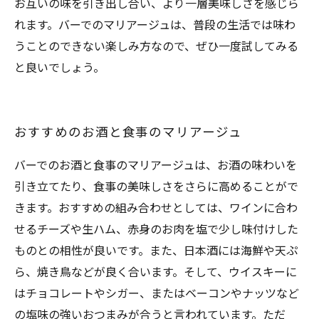
お互いの味を引き出し合い、より一層美味しさを感じら
れます。バーでのマリアージュは、普段の生活では味わ
うことのできない楽しみ方なので、ぜひ一度試してみる
と良いでしょう。
おすすめのお酒と食事のマリアージュ
バーでのお酒と食事のマリアージュは、お酒の味わいを
引き立てたり、食事の美味しさをさらに高めることがで
きます。おすすめの組み合わせとしては、ワインに合わ
せるチーズや生ハム、赤身のお肉を塩で少し味付けした
ものとの相性が良いです。また、日本酒には海鮮や天ぷ
ら、焼き鳥などが良く合います。そして、ウイスキーに
はチョコレートやシガー、またはベーコンやナッツなど
の塩味の強いおつまみが合うと言われています。ただ