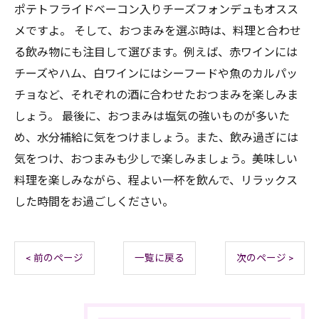
ポテトフライドベーコン入りチーズフォンデュもオスス
メですよ。 そして、おつまみを選ぶ時は、料理と合わせ
る飲み物にも注目して選びます。例えば、赤ワインには
チーズやハム、白ワインにはシーフードや魚のカルパッ
チョなど、それぞれの酒に合わせたおつまみを楽しみま
しょう。 最後に、おつまみは塩気の強いものが多いた
め、水分補給に気をつけましょう。また、飲み過ぎには
気をつけ、おつまみも少しで楽しみましょう。美味しい
料理を楽しみながら、程よい一杯を飲んで、リラックス
した時間をお過ごしください。
< 前のページ
一覧に戻る
次のページ >