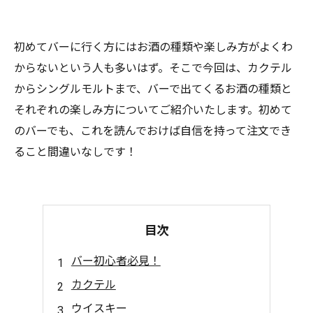
初めてバーに行く方にはお酒の種類や楽しみ方がよくわ
からないという人も多いはず。そこで今回は、カクテル
からシングルモルトまで、バーで出てくるお酒の種類と
それぞれの楽しみ方についてご紹介いたします。初めて
のバーでも、これを読んでおけば自信を持って注文でき
ること間違いなしです！
目次
バー初心者必見！
カクテル
ウイスキー