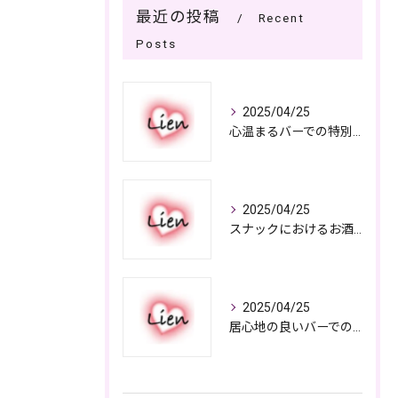
最近の投稿
Recent
Posts
2025/04/25
心温まるバーでの特別なひととき
2025/04/25
スナックにおけるお酒の多彩さと楽しみ方
2025/04/25
居心地の良いバーでの楽しみ方