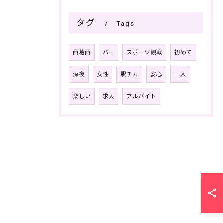
タグ
Tags
西葛西
バー
スポーツ観戦
初めて
深夜
女性
駅チカ
安心
一人
楽しい
求人
アルバイト