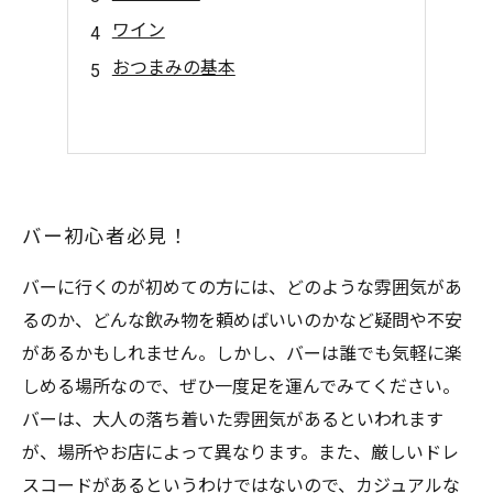
ワイン
おつまみの基本
バー初心者必見！
バーに行くのが初めての方には、どのような雰囲気があ
るのか、どんな飲み物を頼めばいいのかなど疑問や不安
があるかもしれません。しかし、バーは誰でも気軽に楽
しめる場所なので、ぜひ一度足を運んでみてください。
バーは、大人の落ち着いた雰囲気があるといわれます
が、場所やお店によって異なります。また、厳しいドレ
スコードがあるというわけではないので、カジュアルな