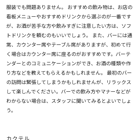
服装でも問題ありません。 おすすめの飲み物は、お店の
看板メニューやおすすめドリンクから選ぶのが一番です
が、お酒が苦手な方や飲みすぎに注意したい方は、ソフ
トドリンクを頼むのもいいでしょう。 また、バーには通
常、カウンター席やテーブル席がありますが、初めて行
く場合はカウンター席に座るのがおすすめです。バーテ
ンダーとのコミュニケーションができ、お酒の種類や作
り方などを教えてもらえるかもしれません。 最初のバー
の訪問は緊張してしまうかもしれませんが、リラックス
して楽しんでください。バーでの飲み方やマナーなどが
わからない場合は、スタッフに聞いてみるとよいでしょ
う。
カクテル