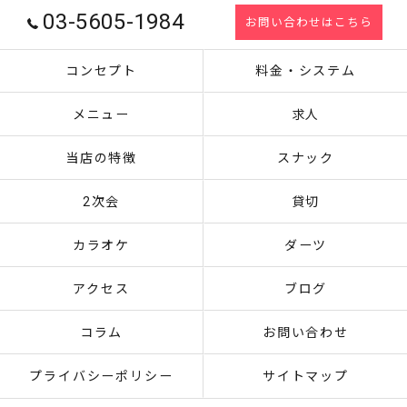
03-5605-1984
お問い合わせはこちら
コンセプト
料金・システム
メニュー
求人
当店の特徴
スナック
2次会
貸切
カラオケ
ダーツ
アクセス
ブログ
コラム
お問い合わせ
プライバシーポリシー
サイトマップ