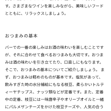
す。さまざまなワインを楽しみながら、美味しいフード
とともに、リラックスしましょう。
おつまみの基本
バーでの一番の楽しみはお酒の味わいを楽しむことです
が、それに合わせて食べるおつまみも大切です。おつま
みは酒の味わいを引き立てたり、口直しにもなります。
そこで、おつまみの基本についてご紹介しましょう。 ま
ず、おつまみは軽めのものが基本です。塩気があって、
飲みすぎた時の水分補給にもなる枝豆、柔らかいトルテ
ィーヤチップス、ナッツ類などが定番です。また、定番
中の定番、枝豆には一味唐辛子やオリーブオイルと一緒
にパルメザンチーズをかけた枝豆チーズや、人気の合う