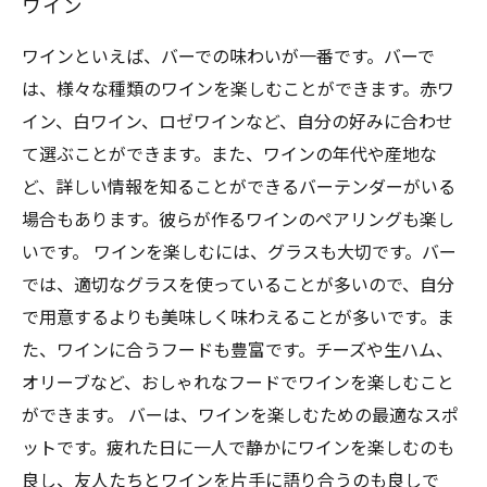
ワイン
ワインといえば、バーでの味わいが一番です。バーで
は、様々な種類のワインを楽しむことができます。赤ワ
イン、白ワイン、ロゼワインなど、自分の好みに合わせ
て選ぶことができます。また、ワインの年代や産地な
ど、詳しい情報を知ることができるバーテンダーがいる
場合もあります。彼らが作るワインのペアリングも楽し
いです。 ワインを楽しむには、グラスも大切です。バー
では、適切なグラスを使っていることが多いので、自分
で用意するよりも美味しく味わえることが多いです。ま
た、ワインに合うフードも豊富です。チーズや生ハム、
オリーブなど、おしゃれなフードでワインを楽しむこと
ができます。 バーは、ワインを楽しむための最適なスポ
ットです。疲れた日に一人で静かにワインを楽しむのも
良し、友人たちとワインを片手に語り合うのも良しで