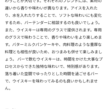
わうことが大切です。それぞれのブレンドには、素材の
違いから香りや味わいが異なります。アイスを入れた
り、水を入れたりすることで、ソフトな味わいにも変化
するため、バーテンダーに相談するのも良いでしょう。
また、ウイスキーは専用のグラスで提供されます。専用
のグラスで味わうことで、香りや味わいをより楽しめま
す。バターミルクパンケーキや、肉料理のような重厚な
料理とも相性が良いため、おつまみも併せて楽しみまし
ょう。 バーで飲むウイスキーは、時間をかけた大事なプ
ロセスからできた独特な味わいで、特別感があります。
落ち着いた空間でゆったりとした時間を過ごせるバー
で、ウイスキーを味わってみるのも良いかもしれませ
ん。