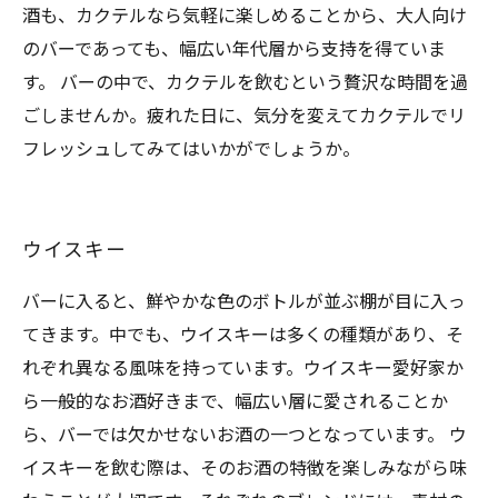
酒も、カクテルなら気軽に楽しめることから、大人向け
のバーであっても、幅広い年代層から支持を得ていま
す。 バーの中で、カクテルを飲むという贅沢な時間を過
ごしませんか。疲れた日に、気分を変えてカクテルでリ
フレッシュしてみてはいかがでしょうか。
ウイスキー
バーに入ると、鮮やかな色のボトルが並ぶ棚が目に入っ
てきます。中でも、ウイスキーは多くの種類があり、そ
れぞれ異なる風味を持っています。ウイスキー愛好家か
ら一般的なお酒好きまで、幅広い層に愛されることか
ら、バーでは欠かせないお酒の一つとなっています。 ウ
イスキーを飲む際は、そのお酒の特徴を楽しみながら味